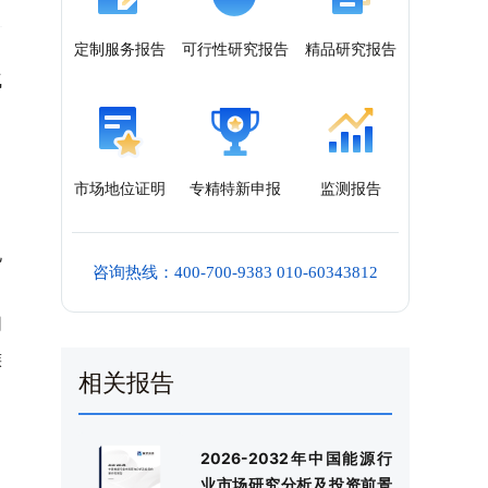
定制服务报告
可行性研究报告
精品研究报告
气
市场地位证明
专精特新申报
监测报告
电
咨询热线：400-700-9383 010-60343812
，
同
族
相关报告
2026-2032年中国能源行
业市场研究分析及投资前景