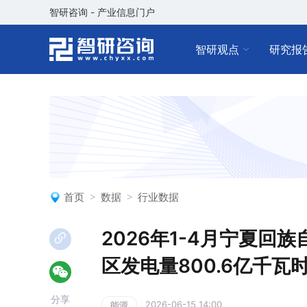
智研咨询 - 产业信息门户
智研观点
研究报
首页
数据
行业数据
2026年1-4月宁夏
区发电量800.6亿千瓦
分享
2026-06-15 14:00
能源