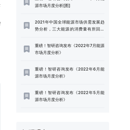
企
源市场月度分析[图]
2021年中国全球能源市场供需发展趋
增
势分析，三大能源的消费量有所回升
[图]
重磅！智研咨询发布《2022年7月能源
市场月度分析》
重磅！智研咨询发布《2022年6月能
源市场月度分析》
重磅！智研咨询发布《2022年5月能
源市场月度分析》