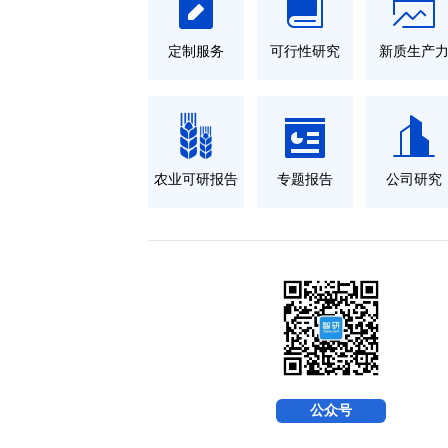
定制服务
可行性研究
新质生产
农业可研报告
专题报告
公司研究
公众号