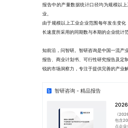
报告中的产量数据统计口径均为规模以上
业。
由于规模以上工业企业范围每年发生变化
长速度所采用的同期数与本期的企业统计
知前沿，问智研。智研咨询是中国一流产
报告、商业计划书、可行性研究报告及定
锐的市场洞察力，专注于提供完善的产业
智研咨询 - 精品报告
20
《20
包含2
点企业