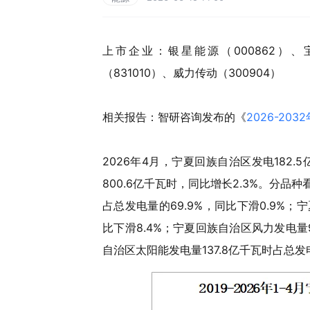
上市企业：银星能源（000862）、宝
（831010）、威力传动（300904）
相关报告：智研咨询发布的《
2026-2
2026年4月，宁夏回族自治区发电182.5
800.6亿千瓦时，同比增长2.3%。分品种
占总发电量的69.9%，同比下滑0.9%；
比下滑8.4%；宁夏回族自治区风力发电量9
自治区太阳能发电量137.8亿千瓦时占总发电量