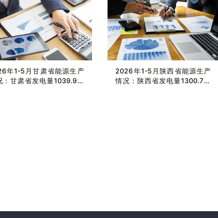
026年1-5月甘肃省能源生产
2026年1-5月陕西省能源生产
况：甘肃省发电量1039.9亿
情况：陕西省发电量1300.7亿
瓦时，同比增长12.9%
千瓦时，同比增长2.4%