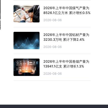
2026年上半年中国煤气产量为
8526.1亿立方米 累计增长0.5%
2026-08-06
2026年上半年中国铝材产量为
3230.3万吨 累计下降2.4%
2026-08-06
2026年上半年中国卷烟产量为
13941.1亿支 累计增长1.3%
2026-08-06