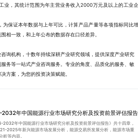
工业，其统计范围为年主营业务收入2000万元及以上的工业
，为保证本年数据与上年可比，计算产品产量等各项指标同比
范围相一致，和上年公布的数据存在口径差异。
业咨询机构，十数年持续深耕产业研究领域，提供深度产业研究
制服务等一站式产业咨询服务。专业的角度、品质化的服务、敏
解决方案，为您的投资决策赋能。
26-2032年中国能源行业市场研究分析及投资前景评估报告
26-2032年中国能源行业市场研究分析及投资前景评估报告》共十四章，
021-2025年新兴能源市场发展分析，能源交易所发展分析，能源市场重
分析等内容。