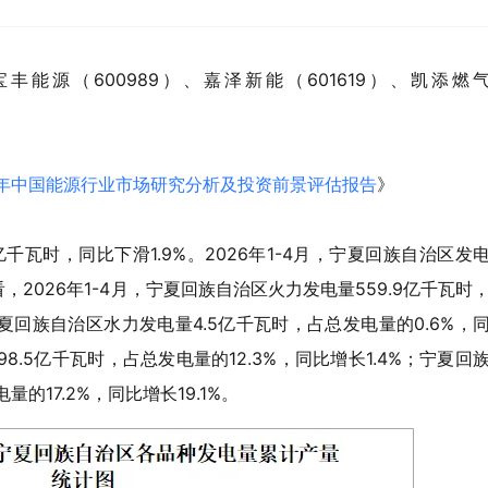
丰能源（600989）、嘉泽新能（601619）、凯添燃
032年中国能源行业市场研究分析及投资前景评估报告
》
亿千瓦时，同比下滑1.9%。2026年1-4月，宁夏回族自治区发
看，2026年1-4月，宁夏回族自治区火力发电量559.9亿千瓦时
宁夏回族自治区水力发电量4.5亿千瓦时，占总发电量的0.6%，
8.5亿千瓦时，占总发电量的12.3%，同比增长1.4%；宁夏回
的17.2%，同比增长19.1%。