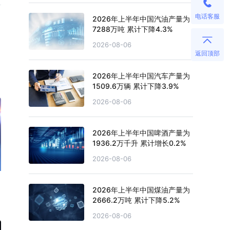
电话客服
2026年上半年中国汽油产量为
7288万吨 累计下降4.3%
2026-08-06
返回顶部
2026年上半年中国汽车产量为
1509.6万辆 累计下降3.9%
2026-08-06
2026年上半年中国啤酒产量为
1936.2万千升 累计增长0.2%
2026-08-06
2026年上半年中国煤油产量为
2666.2万吨 累计下降5.2%
2026-08-06