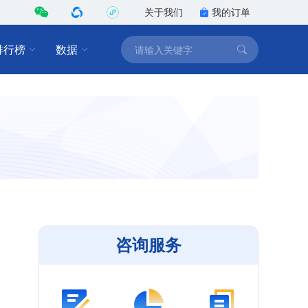
关于我们
我的订单
排行榜
数据
咨询服务