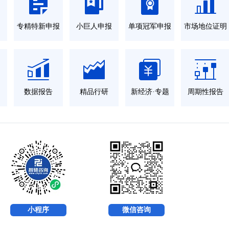
力
专精特新申报
小巨人申报
单项冠军申报
市场地位证明
数据报告
精品行研
新经济·专题
周期性报告
小程序
微信咨询