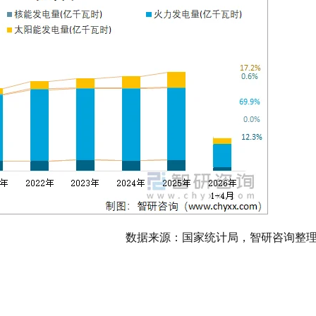
数据来源：国家统计局，智研咨询整