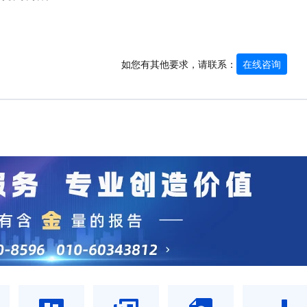
如您有其他要求，请联系：
在线咨询