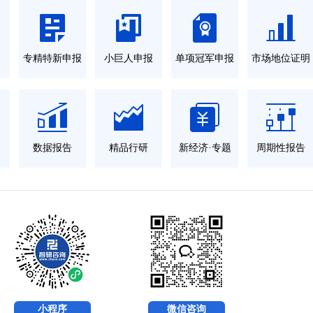
力
专精特新申报
小巨人申报
单项冠军申报
市场地位证明
数据报告
精品行研
新经济·专题
周期性报告
小程序
微信咨询