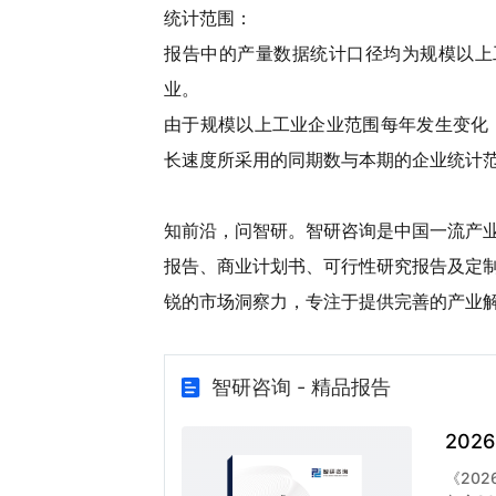
统计范围：
报告中的产量数据统计口径均为规模以上
业。
由于规模以上工业企业范围每年发生变化
长速度所采用的同期数与本期的企业统计
知前沿，问智研。智研咨询是中国一流产
报告、商业计划书、可行性研究报告及定
锐的市场洞察力，专注于提供完善的产业
智研咨询 - 精品报告
20
《20