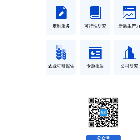
定制服务
可行性研究
新质生产
农业可研报告
专题报告
公司研究
公众号