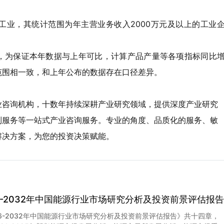
工业，其统计范围为年主营业务收入2000万元及以上的工业
，为保证本年数据与上年可比，计算产品产量等各项指标同比
范围相一致，和上年公布的数据存在口径差异。
业咨询机构，十数年持续深耕产业研究领域，提供深度产业研究
制服务等一站式产业咨询服务。专业的角度、品质化的服务、敏
解决方案，为您的投资决策赋能。
26-2032年中国能源行业市场研究分析及投资前景评估报告
26-2032年中国能源行业市场研究分析及投资前景评估报告》共十四章，