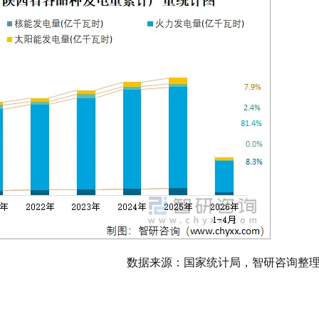
数据来源：国家统计局，智研咨询整