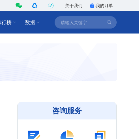
关于我们
我的订单
排行榜
数据
咨询服务