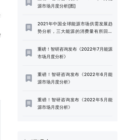
源市场月度分析[图]
企
2021年中国全球能源市场供需发展趋
势分析，三大能源的消费量有所回升
增
[图]
重磅！智研咨询发布《2022年7月能源
市场月度分析》
重磅！智研咨询发布《2022年6月能
源市场月度分析》
重磅！智研咨询发布《2022年5月能
源市场月度分析》