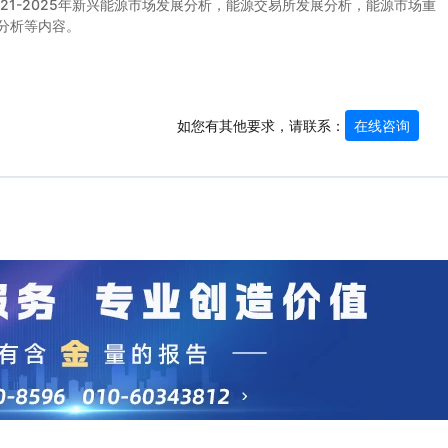
021-2025年新兴能源市场发展分析，能源交易所发展分析，能源市场重
分析等内容。
如您有其他要求，请联系：
在线咨询