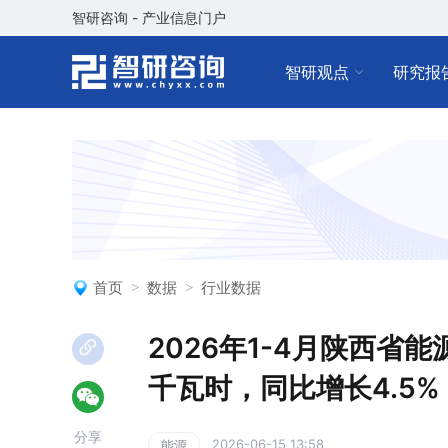
智研咨询 - 产业信息门户
智研观点
研究报
首页
数据
行业数据
2026年1-4月陕西省能
千瓦时，同比增长4.5%
分享
2026-06-15 13:58
能源