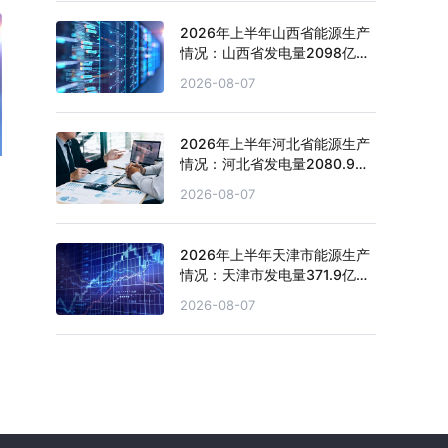
2026年上半年山西省能源生产
情况：山西省发电量2098亿千
瓦时，同比下滑4.3%
2026-08-07
2026年上半年河北省能源生产
情况：河北省发电量2080.9亿
千瓦时，同比下滑0.2%
2026-08-07
2026年上半年天津市能源生产
情况：天津市发电量371.9亿千
瓦时，同比下滑0.4%
2026-08-07