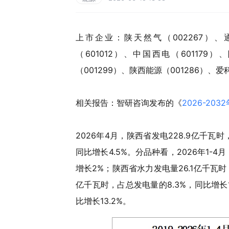
上市企业：陕天然气（002267）、通
（601012）、中国西电（601179
（001299）、陕西能源（001286）、爱
相关报告：智研咨询发布的《
2026-2
2026年4月，陕西省发电228.9亿千瓦时，
同比增长4.5%。分品种看，2026年1-4
增长2%；陕西省水力发电量26.1亿千瓦时，
亿千瓦时，占总发电量的8.3%，同比增长1
比增长13.2%。