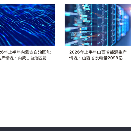
026年上半年内蒙古自治区能
2026年上半年山西省能源生产
生产情况：内蒙古自治区发电
情况：山西省发电量2098亿千
4151.1亿千瓦时，同比增长
瓦时，同比下滑4.3%
7%