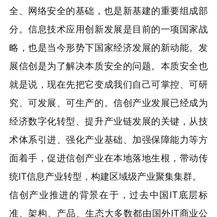
全、网络安全的基础，也是新基建的重要组成部
分。信息技术应用创新发展是目前的一项国家战
略，也是当今形势下国家经济发展的新动能。发
展信创是为了解决本质安全的问题。本质安全也
就是说，现在先把它变成我们自己可掌控、可研
究、可发展、可生产的。信创产业发展已经成为
经济数字化转型、提升产业链发展的关键，从技
术体系引进、强化产业基础、加强保障能力等方
面着手，促进信创产业在本地落地生根，带动传
统IT信息产业转型，构建区域级产业聚集集群。
信创产业推进的背景在于，过去中国IT底层标
准、架构、产品、生态大多数都由国外IT商业公