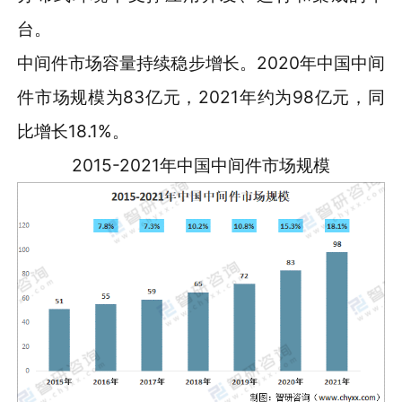
台。
中间件市场容量持续稳步增长。2020年中国中间
件市场规模为83亿元，2021年约为98亿元，同
比增长18.1%。
2015-2021年中国中间件市场规模