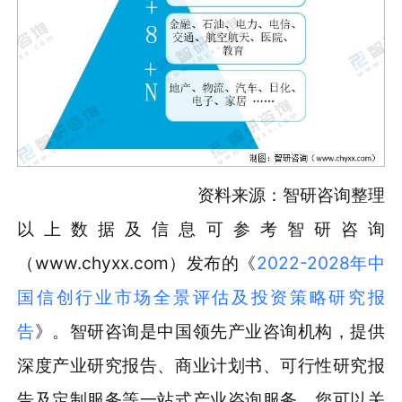
资料来源：智研咨询整理
以上数据及信息可参考智研咨询
（www.chyxx.com）发布的《
2022-2028年中
国信创行业市场全景评估及投资策略研究报
告
》。智研咨询是中国领先产业咨询机构，提供
深度产业研究报告、商业计划书、可行性研究报
告及定制服务等一站式产业咨询服务。您可以关