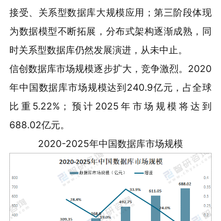
接受、关系型数据库大规模应用；第三阶段体现
为数据模型不断拓展，分布式架构逐渐成熟，同
时关系型数据库仍然发展演进，从未中止。
信创数据库市场规模逐步扩大，竞争激烈。2020
年中国数据库市场规模达到240.9亿元，占全球
比重5.22%；预计2025年市场规模将达到
688.02亿元。
2020-2025年中国数据库市场规模