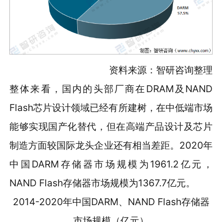
资料来源：智研咨询整理
整体来看，国内的头部厂商在DRAM及NAND
Flash芯片设计领域已经有所建树，在中低端市场
能够实现国产化替代，但在高端产品设计及芯片
制造方面较国际龙头企业还有相当差距。2020年
中国DARM存储器市场规模为1961.2亿元，
NAND Flash存储器市场规模为1367.7亿元。
2014-2020年中国DARM、NAND Flash存储器
市场规模（亿元）