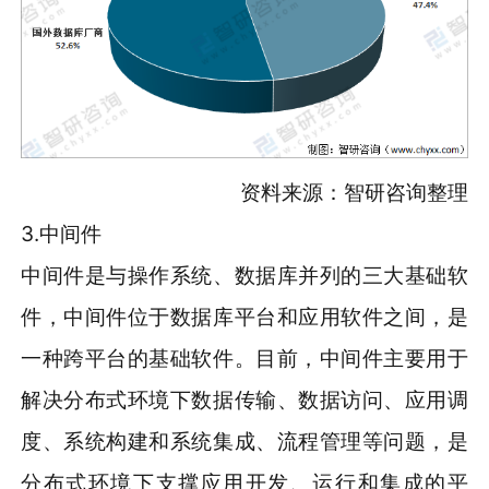
资料来源：智研咨询整理
3.中间件
中间件是与操作系统、数据库并列的三大基础软
件，中间件位于数据库平台和应用软件之间，是
一种跨平台的基础软件。目前，中间件主要用于
解决分布式环境下数据传输、数据访问、应用调
度、系统构建和系统集成、流程管理等问题，是
分布式环境下支撑应用开发、运行和集成的平