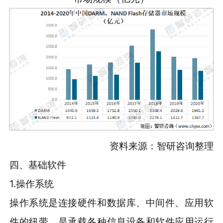
资料来源：智研咨询整理
四、基础软件
1.操作系统
操作系统是连接硬件和数据库、中间件、应用软
件的纽带，是承载各种信息设备和软件应用运行