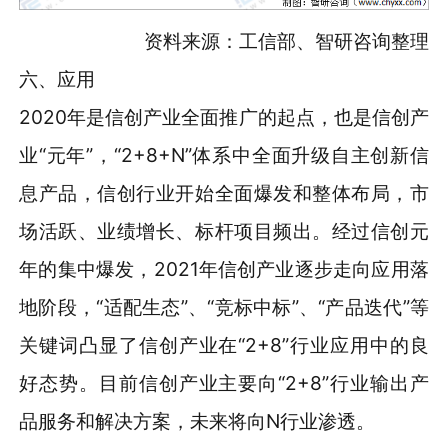
资料来源：工信部、智研咨询整理
六、应用
2020年是信创产业全面推广的起点，也是信创产
业“元年”，“2+8+N”体系中全面升级自主创新信
息产品，信创行业开始全面爆发和整体布局，市
场活跃、业绩增长、标杆项目频出。经过信创元
年的集中爆发，2021年信创产业逐步走向应用落
地阶段，“适配生态”、“竞标中标”、“产品迭代”等
关键词凸显了信创产业在“2+8”行业应用中的良
好态势。目前信创产业主要向“2+8”行业输出产
品服务和解决方案，未来将向N行业渗透。