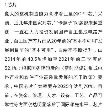
1.芯片
庞大的整机制造能力意味着巨量的CPU芯片采
购。近几年来国家对芯片“卡脖子”问题越来越重
视，一直在大力投资发展国产自主集成电路产
业，自主国产芯片已从20年前的“基本不可用”发
展到目前的“基本可用”，自给率不断提升，由
2014年的43.5%增加至2021年前三季度的
52.1%；根据国务院印发的《新时期促进集成电
路产业和软件产业高质量发展的若干政策》要
求，中国芯片自给率要在2025年达到70%。目
前，在资金、管理、人才、设备、工艺、产品可
靠性等方面仍然明显落后于国际领先水平，芯片