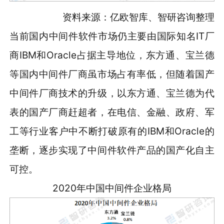
资料来源：亿欧智库、智研咨询整理
当前国内中间件软件市场仍主要由国际知名IT厂
商IBM和Oracle占据主导地位，东方通、宝兰德
等国内中间件厂商虽市场占有率低，但随着国产
中间件厂商技术的升级，以东方通、宝兰德为代
表的国产厂商赶超者，在电信、金融、政府、军
工等行业客户中不断打破原有的IBM和Oracle的
垄断，逐步实现了中间件软件产品的国产化自主
可控。
2020年中国中间件企业格局