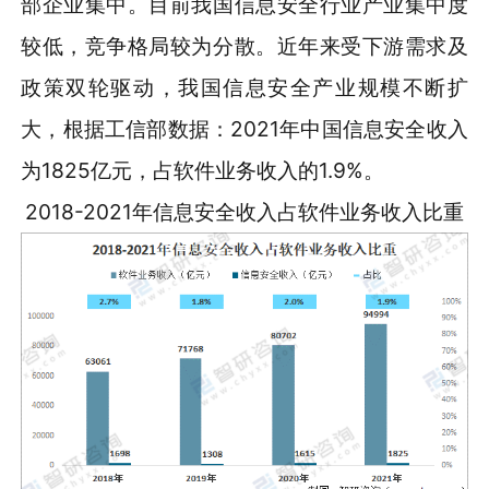
部企业集中。目前我国信息安全行业产业集中度
较低，竞争格局较为分散。近年来受下游需求及
政策双轮驱动，我国信息安全产业规模不断扩
大，根据工信部数据：2021年中国信息安全收入
为1825亿元，占软件业务收入的1.9%。
2018-2021年信息安全收入占软件业务收入比重