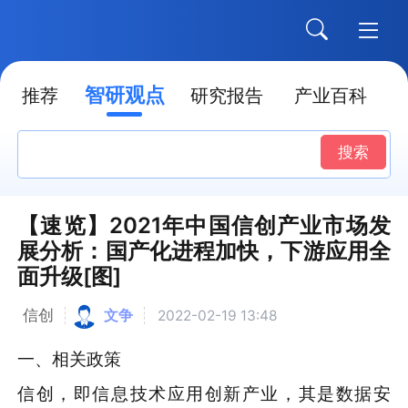
智研观点
推荐
研究报告
产业百科
搜索
【速览】2021年中国信创产业市场发
展分析：国产化进程加快，下游应用全
面升级[图]
信创
文争
2022-02-19 13:48
一、相关政策
信创，即信息技术应用创新产业，其是数据安