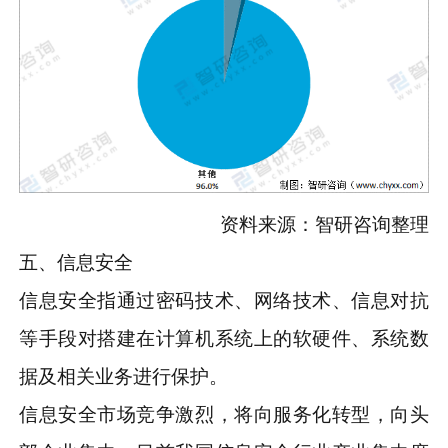
资料来源：智研咨询整理
五、信息安全
信息安全指通过密码技术、网络技术、信息对抗
等手段对搭建在计算机系统上的软硬件、系统数
据及相关业务进行保护。
信息安全市场竞争激烈，将向服务化转型，向头