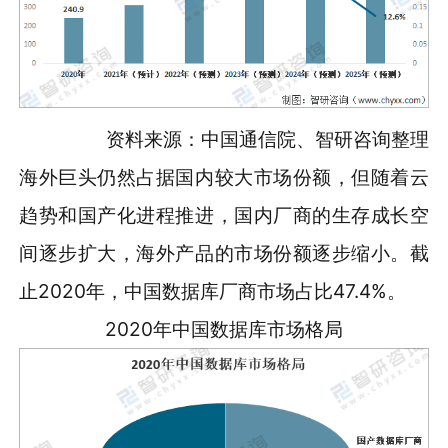
资料来源：中国通信院、智研咨询整理
海外巨头仍然占据国内较大市场份额，但随着云
趋势和国产化进程推进，国内厂商的生存成长空
间逐步扩大，海外产品的市场份额逐步缩小。截
止2020年，中国数据库厂商市场占比47.4%。
2020年中国数据库市场格局