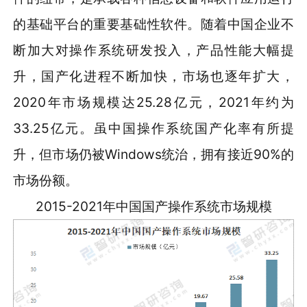
的基础平台的重要基础性软件。随着中国企业不
断加大对操作系统研发投入，产品性能大幅提
升，国产化进程不断加快，市场也逐年扩大，
2020年市场规模达25.28亿元，2021年约为
33.25亿元。虽中国操作系统国产化率有所提
升，但市场仍被Windows统治，拥有接近90%的
市场份额。
2015-2021年中国国产操作系统市场规模