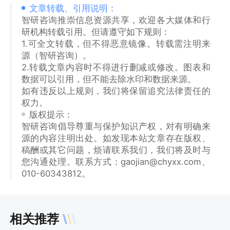
文章转载、引用说明：
智研咨询推崇信息资源共享，欢迎各大媒体和行
研机构转载引用。但请遵守如下规则：
1.可全文转载，但不得恶意镜像。转载需注明来
源（智研咨询）。
2.转载文章内容时不得进行删减或修改。图表和
数据可以引用，但不能去除水印和数据来源。
如有违反以上规则，我们将保留追究法律责任的
权力。
版权提示：
智研咨询倡导尊重与保护知识产权，对有明确来
源的内容注明出处。如发现本站文章存在版权、
稿酬或其它问题，烦请联系我们，我们将及时与
您沟通处理。联系方式：gaojian@chyxx.com、
010-60343812。
相关推荐