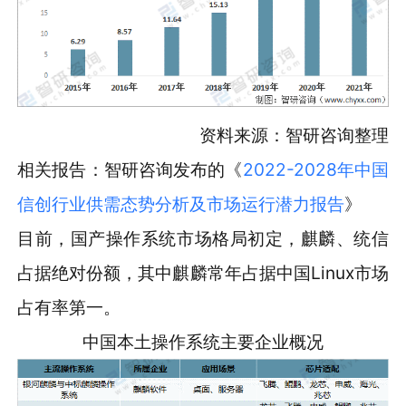
资料来源：智研咨询整理
相关报告：智研咨询发布的《
2022-2028年中国
信创行业供需态势分析及市场运行潜力报告
》
目前，国产操作系统市场格局初定，麒麟、统信
占据绝对份额，其中麒麟常年占据中国Linux市场
占有率第一。
中国本土操作系统主要企业概况