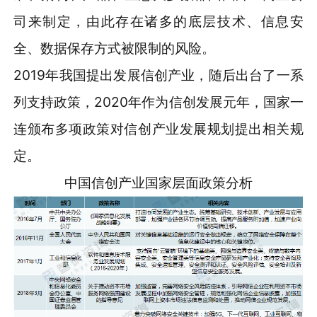
司来制定，由此存在诸多的底层技术、信息安
全、数据保存方式被限制的风险。
2019年我国提出发展信创产业，随后出台了一系
列支持政策，2020年作为信创发展元年，国家一
连颁布多项政策对信创产业发展规划提出相关规
定。
中国信创产业国家层面政策分析