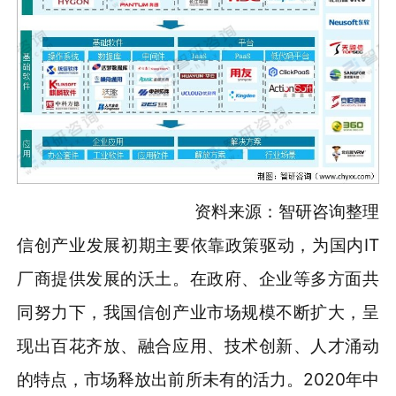
资料来源：智研咨询整理
信创产业发展初期主要依靠政策驱动，为国内IT
厂商提供发展的沃土。在政府、企业等多方面共
同努力下，我国信创产业市场规模不断扩大，呈
现出百花齐放、融合应用、技术创新、人才涌动
的特点，市场释放出前所未有的活力。2020年中