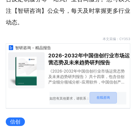
注【智研咨询】公众号，每天及时掌握更多行业
动态。
本文采编：CY353
智研咨询 - 精品报告
2026-2032年中国信创行业市场运
营态势及未来趋势研判报告
《2026-2032年中国信创行业市场运营态势
及未来趋势研判报告 》共十四章，包含信创
产业细分领域分析-应用软件，中国信创产业
市场前景预测及发展趋势预判，中国信创产业
投资战略规划策略及建议等内容。
在线咨询
如您有其他要求，请联系：
信创