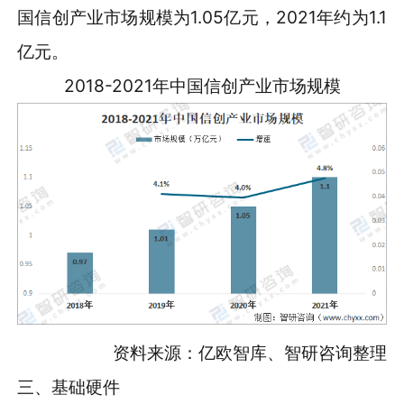
国信创产业市场规模为1.05亿元，2021年约为1.1
亿元。
2018-2021年中国信创产业市场规模
资料来源：亿欧智库、智研咨询整理
三、基础硬件