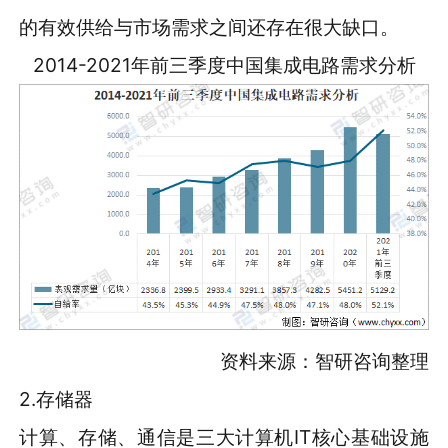
的有效供给与市场需求之间还存在很大缺口。
2014-2021年前三季度中国集成电路需求分析
资料来源：智研咨询整理
2.存储器
计算、存储、通信是三大计算机IT核心基础设施