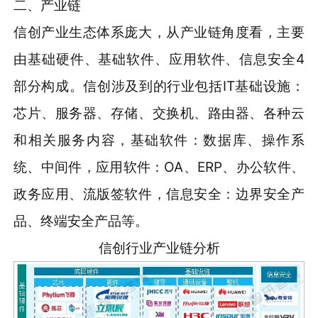
二、产业链
信创产业生态体系庞大，从产业链角度看，主要
由基础硬件、基础软件、应用软件、信息安全4
部分构成。信创涉及到的行业包括IT基础设施：
芯片、服务器、存储、交换机、路由器、各种云
和相关服务内容，基础软件：数据库、操作系
统、中间件，应用软件：OA、ERP、办公软件、
政务应用、流版签软件，信息安全：边界安全产
品、终端安全产品等。
信创行业产业链分析