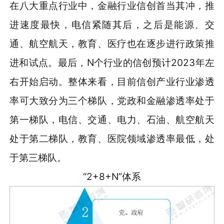
在八大重点行业中，金融行业信创首当其冲，推
进速度最快，电信紧随其后，之后是能源、交
通、航空航天，教育、医疗也在逐步进行政策推
进和试点。最后，N个行业的信创预计2023年左
右开始启动。整体来看，目前信创产业行业渗透
率可大致分为三个梯队，党政和金融渗透率处于
第一梯队，电信、交通、电力、石油、航空航天
处于第二梯队，教育、医院领域渗透率最低，处
于第三梯队。
“2+8+N”体系