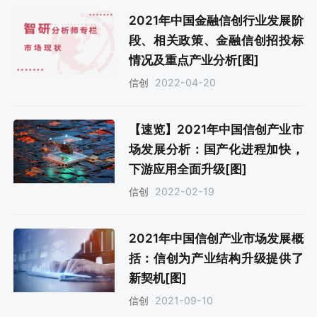
2021年中国金融信创行业发展阶
段、相关政策、金融信创招投标
情况及重点产业分析[图]
2022-04-20
信创
【速览】2021年中国信创产业市
场发展分析：国产化进程加快，
下游应用全面升级[图]
2022-02-19
信创
2021年中国信创产业市场发展概
括：信创为产业结构升级提供了
新契机[图]
2021-09-10
信创