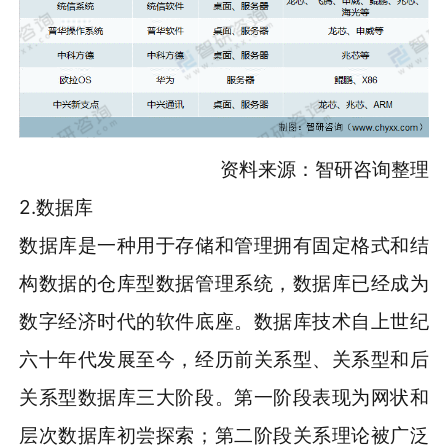
资料来源：智研咨询整理
2.数据库
数据库是一种用于存储和管理拥有固定格式和结
构数据的仓库型数据管理系统，数据库已经成为
数字经济时代的软件底座。数据库技术自上世纪
六十年代发展至今，经历前关系型、关系型和后
关系型数据库三大阶段。第一阶段表现为网状和
层次数据库初尝探索；第二阶段关系理论被广泛