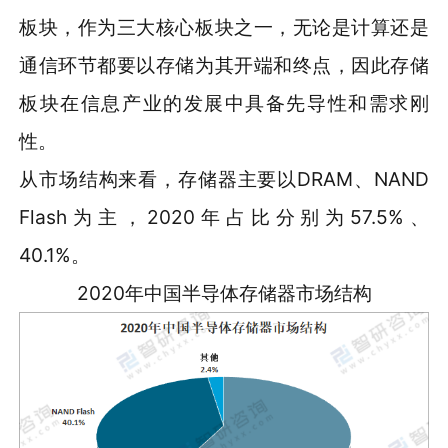
板块，作为三大核心板块之一，无论是计算还是
通信环节都要以存储为其开端和终点，因此存储
板块在信息产业的发展中具备先导性和需求刚
性。
从市场结构来看，存储器主要以DRAM、NAND
Flash为主，2020年占比分别为57.5%、
40.1%。
2020年中国半导体存储器市场结构