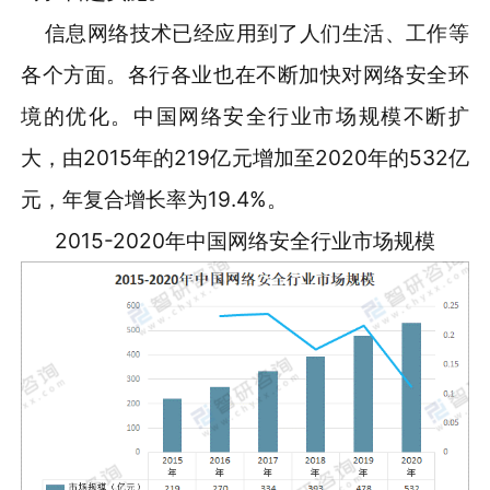
信息网络技术已经应用到了人们生活、工作等
各个方面。各行各业也在不断加快对网络安全环
境的优化。中国网络安全行业市场规模不断扩
大，由2015年的219亿元增加至2020年的532亿
元，年复合增长率为19.4%。
2015-2020年中国网络安全行业市场规模