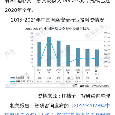
有92笔融资，融资规模为199.0亿元，规模已超
2020年全年。
2015-2021年中国网络安全行业投融资情况
资料来源：IT桔子、智研咨询整理
相关报告：智研咨询发布的《
2022-2028年中