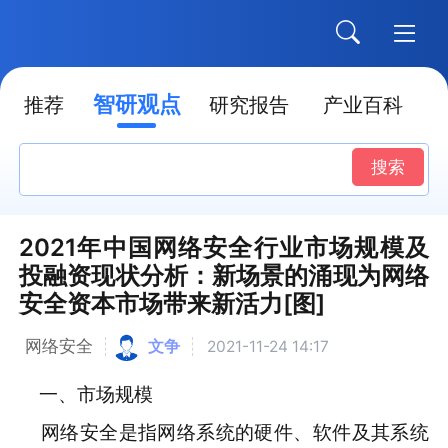
智研观点
推荐
研究报告
产业百科
搜索
2021年中国网络安全行业市场规模及
投融资现状分析：新场景的涌现为网络
安全资本市场带来新活力[图]
网络安全
文争
2021-11-24 14:17
一、市场规模
网络安全是指网络系统的硬件、软件及其系统