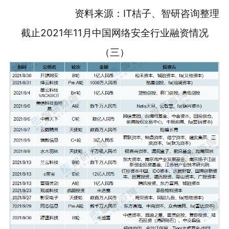
资料来源：IT桔子、智研咨询整理
截止2021年11月中国网络安全行业融资情况
（三）