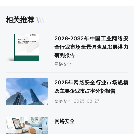
相关推荐
2026-2032年中国工业网络安
全行业市场全景调查及发展潜力
研判报告
网络安全
2025年网络安全行业市场规模
及主要企业市占率分析报告
2025-03-27
网络安全
网络安全