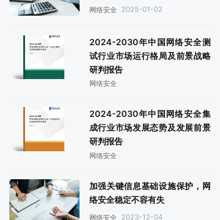
2025-01-02
网络安全
2024-2030年中国网络安全测
试行业市场运行格局及前景战略
研判报告
网络安全
2024-2030年中国网络安全集
成行业市场发展态势及发展前景
研判报告
网络安全
加强关键信息基础设施保护，网
络安全稳定不容有失
2023-12-04
网络安全