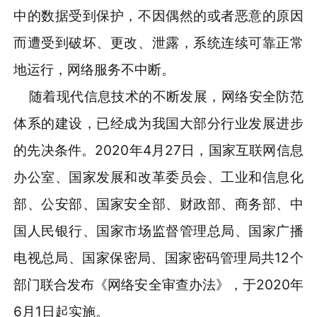
中的数据受到保护，不因偶然的或者恶意的原因
而遭受到破坏、更改、泄露，系统连续可靠正常
地运行，网络服务不中断。
随着现代信息技术的不断发展，网络安全防范
体系的建设，已经成为我国大部分行业发展进步
的先决条件。2020年4月27日，国家互联网信息
办公室、国家发展和改革委员会、工业和信息化
部、公安部、国家安全部、财政部、商务部、中
国人民银行、国家市场监督管理总局、国家广播
电视总局、国家保密局、国家密码管理局共12个
部门联合发布《网络安全审查办法》，于2020年
6月1日起实施。