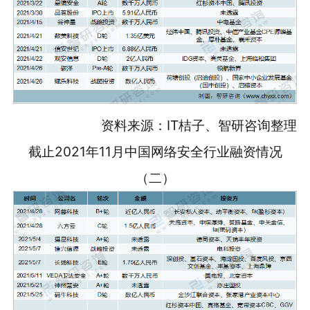
资料来源：IT桔子、智研咨询整理
截止2021年11月中国网络安全行业融资情况
（二）