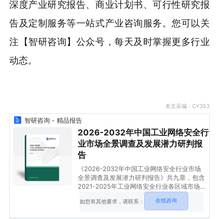
深度产业研究报告、商业计划书、可行性研究报
告及定制服务等一站式产业咨询服务。您可以关
注【智研咨询】公众号，每天及时掌握更多行业
动态。
本文采编：CY353
智研咨询 - 精品报告
2026-2032年中国工业网络安全行
业市场全景调查及发展潜力研判报
告
《2026-2032年中国工业网络安全行业市场
全景调查及发展潜力研判报告》共九章，包含
2021-2025年工业网络安全行业各区域市场
概况，工业网络安全行业主要优势企业分析，
在线咨询
如您有其他要求，请联系：
2026-2032年中国工业网络安全行业发展前
景预测等内容。