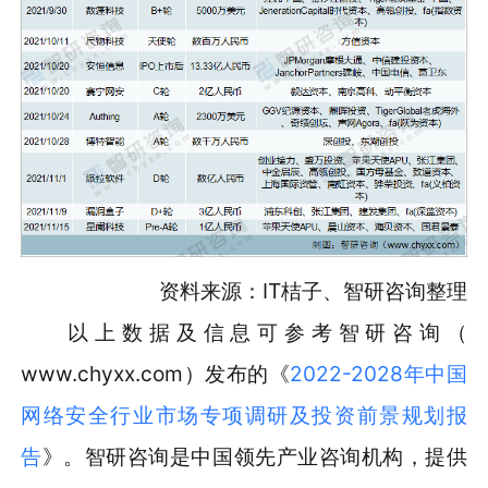
资料来源：IT桔子、智研咨询整理
以上数据及信息可参考智研咨询（
www.chyxx.com）发布的《
2022-2028年中国
网络安全行业市场专项调研及投资前景规划报
告
》。智研咨询是中国领先产业咨询机构，提供