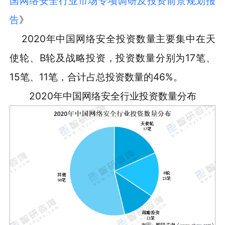
国网络安全行业市场专项调研及投资前景规划报
告
》
2020年中国网络安全投资数量主要集中在天
使轮、B轮及战略投资，投资数量分别为17笔、
15笔、11笔，合计占总投资数量的46%。
2020年中国网络安全行业投资数量分布