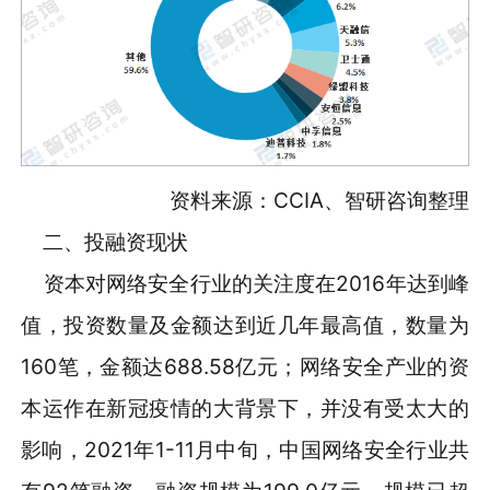
资料来源：CCIA、智研咨询整理
二、投融资现状
资本对网络安全行业的关注度在2016年达到峰
值，投资数量及金额达到近几年最高值，数量为
160笔，金额达688.58亿元；网络安全产业的资
本运作在新冠疫情的大背景下，并没有受太大的
影响，2021年1-11月中旬，中国网络安全行业共