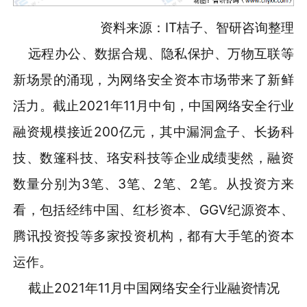
资料来源：IT桔子、智研咨询整理
远程办公、数据合规、隐私保护、万物互联等
新场景的涌现，为网络安全资本市场带来了新鲜
活力。截止2021年11月中旬，中国网络安全行业
融资规模接近200亿元，其中漏洞盒子、长扬科
技、数篷科技、珞安科技等企业成绩斐然，融资
数量分别为3笔、3笔、2笔、2笔。从投资方来
看，包括经纬中国、红杉资本、GGV纪源资本、
腾讯投资投等多家投资机构，都有大手笔的资本
运作。
截止2021年11月中国网络安全行业融资情况