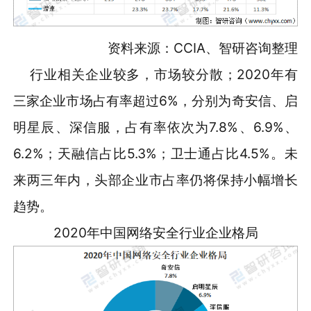
资料来源：CCIA、智研咨询整理
行业相关企业较多，市场较分散；2020年有
三家企业市场占有率超过6%，分别为奇安信、启
明星辰、深信服，占有率依次为7.8%、6.9%、
6.2%；天融信占比5.3%；卫士通占比4.5%。未
来两三年内，头部企业市占率仍将保持小幅增长
趋势。
2020年中国网络安全行业企业格局