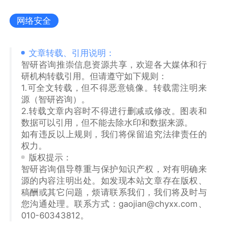
网络安全
文章转载、引用说明：
智研咨询推崇信息资源共享，欢迎各大媒体和行
研机构转载引用。但请遵守如下规则：
1.可全文转载，但不得恶意镜像。转载需注明来
源（智研咨询）。
2.转载文章内容时不得进行删减或修改。图表和
数据可以引用，但不能去除水印和数据来源。
如有违反以上规则，我们将保留追究法律责任的
权力。
版权提示：
智研咨询倡导尊重与保护知识产权，对有明确来
源的内容注明出处。如发现本站文章存在版权、
稿酬或其它问题，烦请联系我们，我们将及时与
您沟通处理。联系方式：gaojian@chyxx.com、
010-60343812。