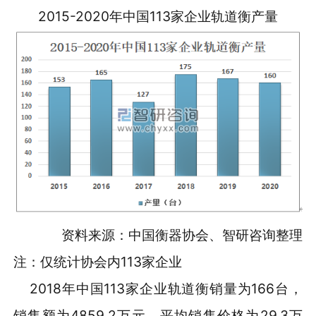
2015-2020年中国113家企业轨道衡产量
资料来源：中国衡器协会、智研咨询整理
注：仅统计协会内113家企业
2018年中国113家企业轨道衡销量为166台，
销售额为4859.2万元，平均销售价格为29.3万