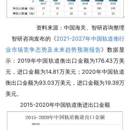
资料来源：中国海关、智研咨询整理
智研咨询发布的《
2021-2027年中国轨道衡行
业市场竞争态势及未来趋势预测报告
》数据显
示：2019年中国轨道衡出口金额为176.43万美
元，进口金额为14.81万美元；2020年中国轨道
衡出口金额为93.03万美元，进口金额为19.39万
美元。
2015-2020年中国轨道衡进出口金额