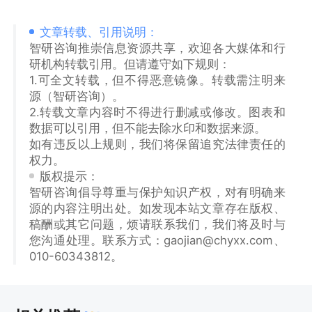
文章转载、引用说明：
智研咨询推崇信息资源共享，欢迎各大媒体和行
研机构转载引用。但请遵守如下规则：
1.可全文转载，但不得恶意镜像。转载需注明来
源（智研咨询）。
2.转载文章内容时不得进行删减或修改。图表和
数据可以引用，但不能去除水印和数据来源。
如有违反以上规则，我们将保留追究法律责任的
权力。
版权提示：
智研咨询倡导尊重与保护知识产权，对有明确来
源的内容注明出处。如发现本站文章存在版权、
稿酬或其它问题，烦请联系我们，我们将及时与
您沟通处理。联系方式：gaojian@chyxx.com、
010-60343812。