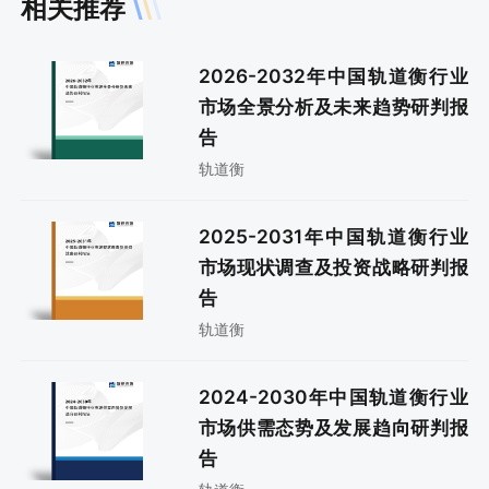
相关推荐
2026-2032年中国轨道衡行业
市场全景分析及未来趋势研判报
告
轨道衡
2025-2031年中国轨道衡行业
市场现状调查及投资战略研判报
告
轨道衡
2024-2030年中国轨道衡行业
市场供需态势及发展趋向研判报
告