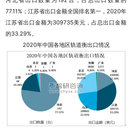
河北省出口数量为192台，占总出口数量的
77.11%；江苏省出口金额全国排名第一，2020年
江苏省出口金额为309735美元，占总出口金额
的33.29%。
2020年中国各地区轨道衡出口情况