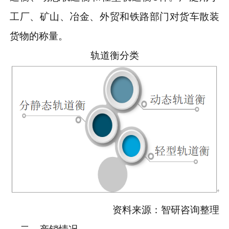
工厂、矿山、冶金、外贸和铁路部门对货车散装
货物的称量。
轨道衡分类
资料来源：智研咨询整理
二、产销情况