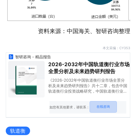
资料来源：中国海关、智研咨询整理
本文采编：CY353
智研咨询 - 精品报告
2026-2032年中国轨道衡行业市场
全景分析及未来趋势研判报告
《2026-2032年中国轨道衡行业市场全景分
析及未来趋势研判报告》共十二章，包含中国
轨道衡行业投资战略研究，中国轨道衡行业投
资机会与风险分析，轨道衡行业投资建议等内
容。
在线咨询
如您有其他要求，请联系：
轨道衡