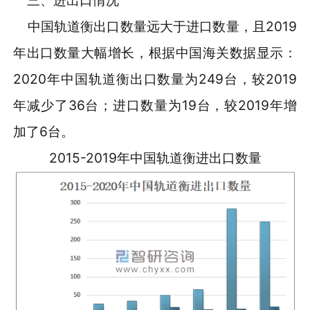
三、进出口情况
中国轨道衡出口数量远大于进口数量，且2019
年出口数量大幅增长，根据中国海关数据显示：
2020年中国轨道衡出口数量为249台，较2019
年减少了36台；进口数量为19台，较2019年增
加了6台。
2015-2019年中国轨道衡进出口数量