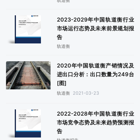
轨道衡
2023-2029年中国轨道衡行业
市场运行态势及未来前景规划报
告
轨道衡
2020年中国轨道衡产销情况及
进出口分析：出口数量为249台
[图]
2021-03-23
轨道衡
2022-2028年中国轨道衡行业
市场竞争态势及未来趋势预测报
告