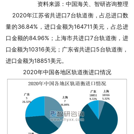
资料来源：中国海关、智研咨询整理
2020年江苏省共进口7台轨道衡，占总进口数
量的36.84%，进口金额为164711美元，占总进
口金额的84.96%；上海市共进口7台轨道衡，进
口金额为10316美元；广东省共进口5台轨道衡，
进口金额为18851美元。
2020年中国各地区轨道衡进口情况