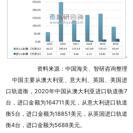
资料来源：中国海关、智研咨询整理
中国主要从澳大利亚、意大利、英国、美国进
口轨道衡，2020年中国从澳大利亚进口轨道衡7
台，进口金额为164711美元，从意大利进口轨道
衡5台，进口金额为18851美元，从英国进口轨道
衡4台，进口金额为5688美元。