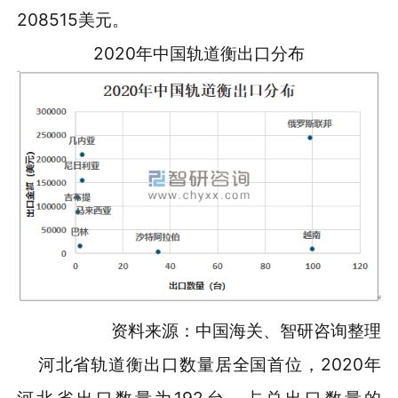
208515美元。
2020年中国轨道衡出口分布
资料来源：中国海关、智研咨询整理
河北省轨道衡出口数量居全国首位，2020年