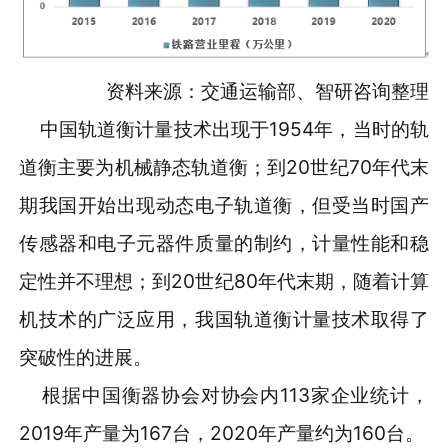
资料来源：交通运输部、智研咨询整理
中国轨道衡计量技术出现于1954年，当时的轨
道衡主要为机械静态轨道衡；到20世纪70年代末
期我国开始出现动态电子轨道衡，但受当时国产
传感器和电子元器件质量的制约，计量性能和稳
定性并不理想；到20世纪80年代末期，随着计算
机技术的广泛应用，我国轨道衡计量技术取得了
突破性的进展。
根据中国衡器协会对协会内113家企业统计，
2019年产量为167台，2020年产量约为160台。