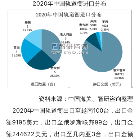
2020年中国轨道衡进口分布
资料来源：中国海关、智研咨询整理
2020年中国轨道衡出口至越南100台，出口金
额9195美元，出口至俄罗斯联邦99台，出口金
额244622美元，出口至几内亚3台，出口金额