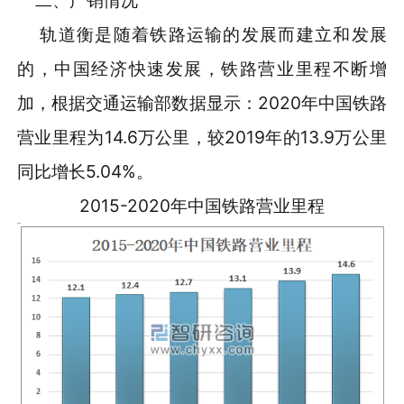
轨道衡是随着铁路运输的发展而建立和发展
的，中国经济快速发展，铁路营业里程不断增
加，根据交通运输部数据显示：2020年中国铁路
营业里程为14.6万公里，较2019年的13.9万公里
同比增长5.04%。
2015-2020年中国铁路营业里程