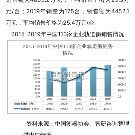
元/台；2019年销量为175台，销售额为4452.1
万元，平均销售价格为25.4万元/台。
2015-2019年中国113家企业轨道衡销售情况
资料来源：中国衡器协会、智研咨询整理