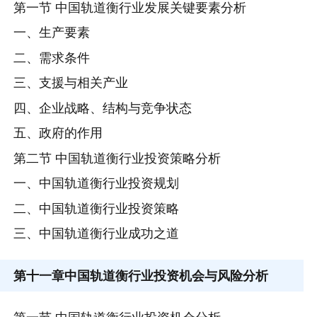
第一节 中国轨道衡行业发展关键要素分析
一、生产要素
二、需求条件
三、支援与相关产业
四、企业战略、结构与竞争状态
五、政府的作用
第二节 中国轨道衡行业投资策略分析
一、中国轨道衡行业投资规划
二、中国轨道衡行业投资策略
三、中国轨道衡行业成功之道
第十一章
中国轨道衡行业投资机会与风险分析