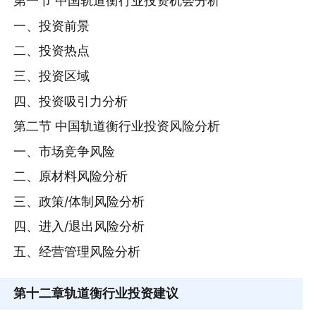
第一节 中国轨道衡行业投资机会分析
一、投资前景
二、投资热点
三、投资区域
四、投资吸引力分析
第二节 中国轨道衡行业投资风险分析
一、市场竞争风险
二、原材料风险分析
三、政策/体制风险分析
四、进入/退出风险分析
五、经营管理风险分析
第十二章
轨道衡行业投资建议