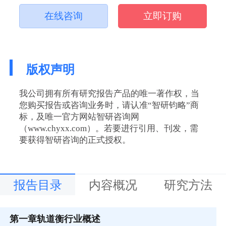
在线咨询
立即订购
版权声明
我公司拥有所有研究报告产品的唯一著作权，当
您购买报告或咨询业务时，请认准“智研钧略”商
标，及唯一官方网站智研咨询网
（www.chyxx.com）。若要进行引用、刊发，需
要获得智研咨询的正式授权。
报告目录
内容概况
研究方法
第一章
轨道衡行业概述