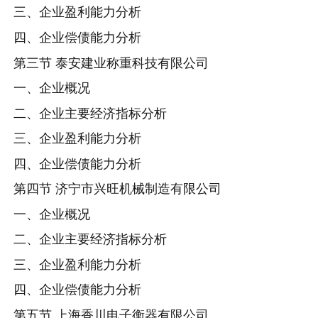
三、企业盈利能力分析
四、企业偿债能力分析
第三节 泰安建业称重科技有限公司
一、企业概况
二、企业主要经济指标分析
三、企业盈利能力分析
四、企业偿债能力分析
第四节 济宁市兴旺机械制造有限公司
一、企业概况
二、企业主要经济指标分析
三、企业盈利能力分析
四、企业偿债能力分析
第五节 上海香川电子衡器有限公司