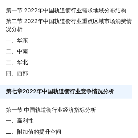
第一节 2022年中国轨道衡行业需求地域分布结构
第二节 2022年中国轨道衡行业重点区域市场消费情
况分析
一、华东
二、中南
三、华北
四、西部
第七章
2022年中国轨道衡行业竞争情况分析
第一节 中国轨道衡行业经济指标分析
一、赢利性
二、附加值的提升空间