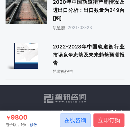
2020年中国轨道衡产销情况及
进出口分析：出口数量为249台
[图]
2021-03-23
轨道衡
2022-2028年中国轨道衡行业
市场竞争态势及未来趋势预测报
告
轨道衡报告
关于我们
智研产研中心
联系方式
9800
￥
在线咨询
立即订购
电子版，1份，
修改