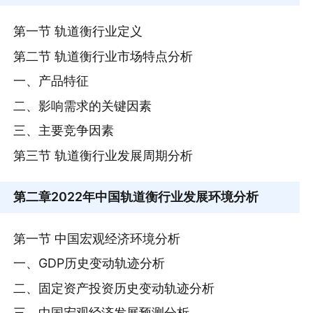
第一节 轨道衡行业定义
第二节 轨道衡行业市场特点分析
一、产品特征
二、影响需求的关键因素
三、主要竞争因素
第三节 轨道衡行业发展周期分析
第二章
2022年中国轨道衡行业发展环境分析
第一节 中国宏观经济环境分析
一、GDP历史变动轨迹分析
二、固定资产投资历史变动轨迹分析
三、中国宏观经济发展预测分析