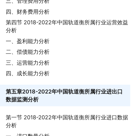
三、管理费用分析
四、财务费用分析
第四节 2018-2022年中国轨道衡所属行业运营效益
分析
一、盈利能力分析
二、偿债能力分析
三、运营能力分析
四、成长能力分析
第五章
2018-2022年中国轨道衡所属行业进出口
数据监测分析
第一节 2018-2022年中国轨道衡所属行业进口数据
分析