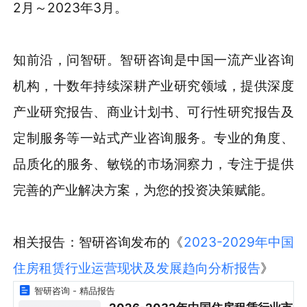
2月～2023年3月。
知前沿，问智研。智研咨询是中国一流产业咨询
机构，十数年持续深耕产业研究领域，提供深度
产业研究报告、商业计划书、可行性研究报告及
定制服务等一站式产业咨询服务。专业的角度、
品质化的服务、敏锐的市场洞察力，专注于提供
完善的产业解决方案，为您的投资决策赋能。
相关报告：智研咨询发布的《
2023-2029年中国
住房租赁行业运营现状及发展趋向分析报告
》
智研咨询 - 精品报告