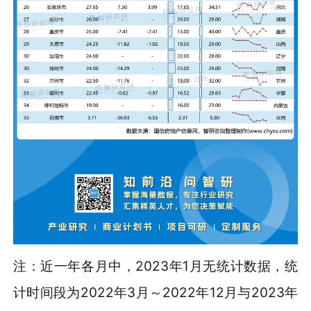
注：近一年各月中，2023年1月无统计数据，统
计时间段为2022年3月～2022年12月与2023年