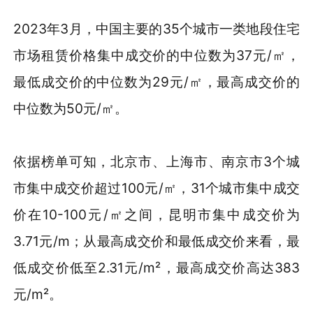
2023年3月，中国主要的35个城市一类地段住宅
市场租赁价格集中成交价的中位数为37元/㎡，
最低成交价的中位数为29元/㎡，最高成交价的
中位数为50元/㎡。
依据榜单可知，北京市、上海市、南京市3个城
市集中成交价超过100元/㎡，31个城市集中成交
价在10-100元/㎡之间，昆明市集中成交价为
3.71元/m；从最高成交价和最低成交价来看，最
低成交价低至2.31元/m²，最高成交价高达383
元/m²。