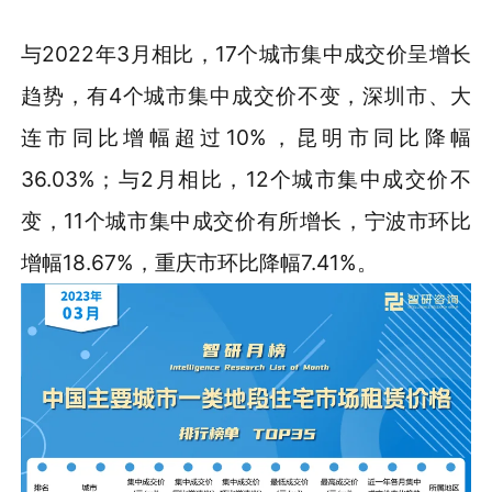
与2022年3月相比，17个城市集中成交价呈增长
趋势，有4个城市集中成交价不变，深圳市、大
连市同比增幅超过10%，昆明市同比降幅
36.03%；与2月相比，12个城市集中成交价不
变，11个城市集中成交价有所增长，宁波市环比
增幅18.67%，重庆市环比降幅7.41%。