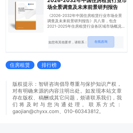
2026-2032年中国住房租赁行业市
场全景调查及未来前景研判报告
《2026-2032年中国住房租赁行业市场全景
调查及未来前景研判报告》共八章，包含
2021-2025年住房租赁行业各区域市场概况,
中国住房租赁竞争格局及领先企业案例分析,
住房租赁行业前景预测与投资建议等内容。
在线咨询
如您有其他要求，请联系：
住房租赁
排行榜
版权提示：智研咨询倡导尊重与保护知识产权，
对有明确来源的内容注明出处。如发现本站文章
存在版权、稿酬或其它问题，烦请联系我们，我
们将及时与您沟通处理。联系方式：
gaojian@chyxx.com、010-60343812。