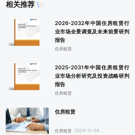
相关推荐
2026-2032年中国住房租赁行
业市场全景调查及未来前景研判
报告
住房租赁
2025-2031年中国住房租赁行
业市场分析研究及投资战略研判
报告
住房租赁
住房租赁
2024-11-04
住房租赁