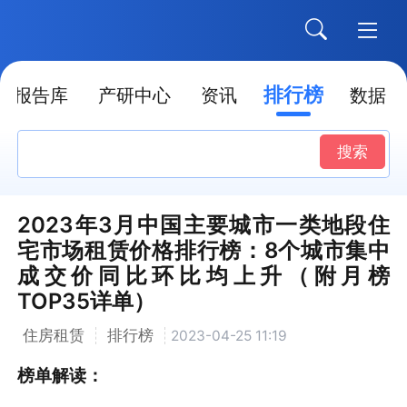
排行榜
报告库
产研中心
资讯
数据
搜索
2023年3月中国主要城市一类地段住
宅市场租赁价格排行榜：8个城市集中
成交价同比环比均上升（附月榜
TOP35详单）
住房租赁
排行榜
2023-04-25 11:19
榜单解读：