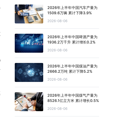
2026年上半年中国汽车产量为
产
1509.6万辆 累计下降3.9%
2026-08-06
原
2026年上半年中国啤酒产量为
1936.2万千升 累计增长0.2%
2026-08-06
毛
2026年上半年中国煤油产量为
但
2666.2万吨 累计下降5.2%
2026-08-06
填
2026年上半年中国煤气产量为
8526.1亿立方米 累计增长0.5%
2026-08-06