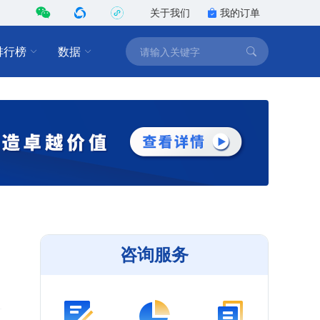
关于我们
我的订单
排行榜
数据
咨询服务