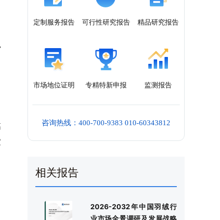
定制服务报告
可行性研究报告
精品研究报告
费
市场地位证明
专精特新申报
监测报告
咨询热线：400-700-9383 010-60343812
高
家
相关报告
即
2026-2032年中国羽绒行
业市场全景调研及发展战略