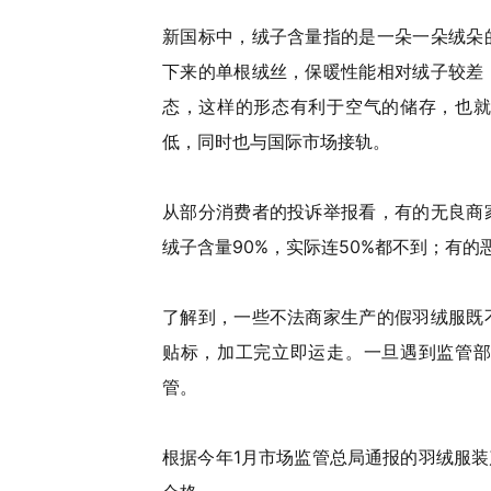
新国标中，绒子含量指的是一朵一朵绒朵
下来的单根绒丝，保暖性能相对绒子较差
态，这样的形态有利于空气的储存，也就
低，同时也与国际市场接轨。
从部分消费者的投诉举报看，有的无良商
绒子含量90%，实际连50%都不到；有
了解到，一些不法商家生产的假羽绒服既
贴标，加工完立即运走。一旦遇到监管部
管。
根据今年1月市场监管总局通报的羽绒服装