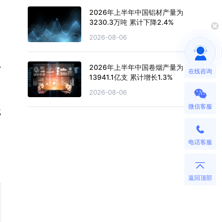
2026年上半年中国铝材产量为
3230.3万吨 累计下降2.4%
2026-08-06
以
2026年上半年中国卷烟产量为
在线咨询
13941.1亿支 累计增长1.3%
2026-08-06
微信客服
绒
电话客服
返回顶部