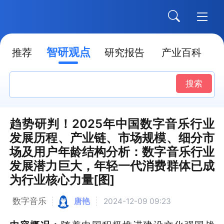
智研观点
推荐
研究报告
产业百科
搜索
趋势研判！2025年中国数字音乐行业
发展历程、产业链、市场规模、细分市
场及用户年龄结构分析：数字音乐行业
发展潜力巨大，年轻一代消费群体已成
为行业核心力量[图]
数字音乐
唐艳
2024-12-09 09:23