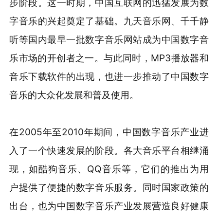
步阶段。这一时期，中国互联网的迅猛发展为数
字音乐的兴起奠定了基础。九天音乐网、千千静
听等国内最早一批数字音乐网站成为中国数字音
乐市场的开创者之一。与此同时，MP3播放器和
音乐下载软件的出现，也进一步推动了中国数字
音乐的大众化发展和普及使用。
在2005年至2010年期间，中国数字音乐产业进
入了一个快速发展的阶段。各大音乐平台相继涌
现，如酷狗音乐、QQ音乐等，它们的推出为用
户提供了便捷的数字音乐服务。同时国家政策的
出台，也为中国数字音乐产业发展营造良好健康