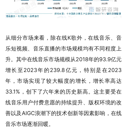
从细分市场来看，除在线K歌外，在线音乐、音
乐短视频、音乐直播的市场规模均有不同程度上
升。其中在线音乐市场规模从2018年的93.9亿元
增长至2023年的239.8亿元，特别是在2023
年，市场实现了较大幅度的增长，增长率高达
33.1%，创下了六年来的历史新高。这主要受在
线音乐用户付费意愿的持续提升、版权环境的改
善以及AIGC浪潮下的技术创新等因素影响，在线
音乐市场逐渐回暖。