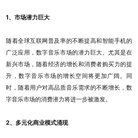
1、市场潜力巨大
随着全球互联网普及率的不断提高和智能手机的
广泛应用，数字音乐市场的潜力巨大。尤其是在
新兴市场，随着经济的增长和消费者购买力的提
升，数字音乐市场的增长空间将更加广阔。同
时，随着用户对高品质音乐需求的不断增长，数
字音乐市场的消费潜力将进一步被激发。
2、多元化商业模式涌现