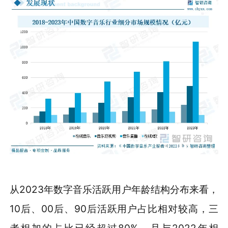
从2023年数字音乐活跃用户年龄结构分布来看，
10后、00后、90后活跃用户占比相对较高，三
者相加的占比已经超过80%。且与2022年相