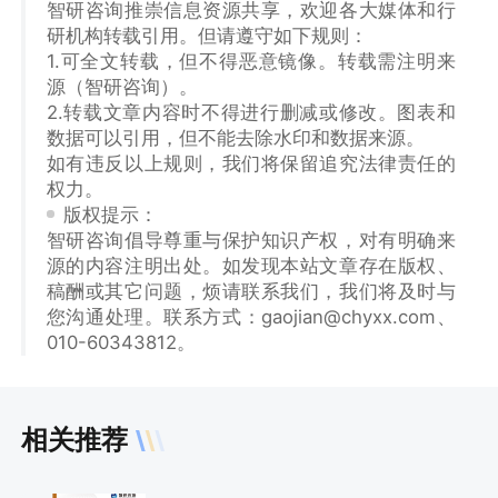
智研咨询推崇信息资源共享，欢迎各大媒体和行
研机构转载引用。但请遵守如下规则：
1.可全文转载，但不得恶意镜像。转载需注明来
源（智研咨询）。
2.转载文章内容时不得进行删减或修改。图表和
数据可以引用，但不能去除水印和数据来源。
如有违反以上规则，我们将保留追究法律责任的
权力。
版权提示：
智研咨询倡导尊重与保护知识产权，对有明确来
源的内容注明出处。如发现本站文章存在版权、
稿酬或其它问题，烦请联系我们，我们将及时与
您沟通处理。联系方式：gaojian@chyxx.com、
010-60343812。
相关推荐