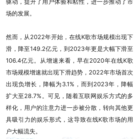
驱动，提升了用户体验和粘性，进一步推动了市
场的发展。
然而，从2022年开始，在线K歌市场规模出现下
滑，降至149.2亿元，到2023年更是大幅下滑至
106.4亿元。从增速来看，早在2020年在线K歌
市场规模增速就出现下滑趋势，2022年市场首次
出现负增长，降幅为3.1%，而到2023年，降幅
扩大至28.7%。可见，随着互联网娱乐方式的多
样化，用户的注意力进一步被分散，转向其他更
具吸引力的娱乐形式，这导致在线K歌市场的用
户大幅流失。