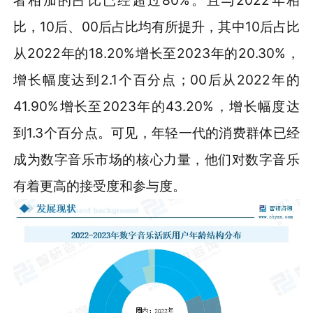
比，10后、00后占比均有所提升，其中10后占比
从2022年的18.20%增长至2023年的20.30%，
增长幅度达到2.1个百分点；00后从2022年的
41.90%增长至2023年的43.20%，增长幅度达
到1.3个百分点。可见，年轻一代的消费群体已经
成为数字音乐市场的核心力量，他们对数字音乐
有着更高的接受度和参与度。