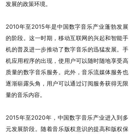
发展的政策环境。
2010年至2015年是中国数字音乐产业蓬勃发展
的阶段。这一时期，移动互联网的兴起和智能手
机的普及进一步推动了数字音乐的迅猛发展。手
机应用程序的出现，使用户可以随时随地享受高
质量的数字音乐服务。此外，音乐流媒体服务也
逐渐崭露头角，用户可以通过订阅服务获得无限
量的音乐内容。
2015年至2020年，中国数字音乐产业进入到多
元发展阶段。随着音乐版权意识的提高和版权保