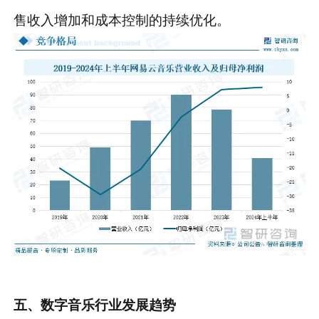
售收入增加和成本控制的持续优化。
五、数字音乐行业发展趋势