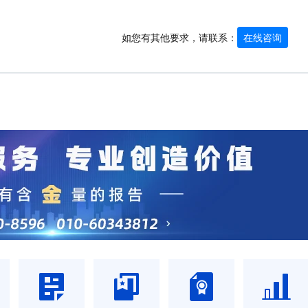
如您有其他要求，请联系：
在线咨询