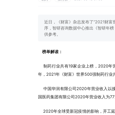
近日，《财富》杂志发布了“2021财富
序，智研咨询数据中心推出《智研年榜：2
供参考。
榜单解读：
制药行业共有19家企业上榜，2020年营业
年，2021年《财富》世界500强制药行
中国华润有限公司2020年营业收入以接
国医药集团有限公司2020年营业收入为77
2020年全球受新冠疫情的影响，开工