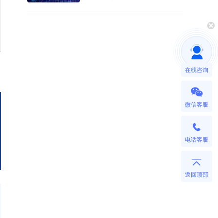
在线咨询
微信客服
电话客服
返回顶部