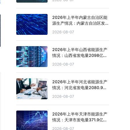
2026年上半年内蒙古自治区能
源生产情况：内蒙古自治区发电
量4151.1亿千瓦时，同比增长
2026-08-07
2.7%
2026年上半年山西省能源生产
情况：山西省发电量2098亿千
瓦时，同比下滑4.3%
2026-08-07
2026年上半年河北省能源生产
情况：河北省发电量2080.9亿
千瓦时，同比下滑0.2%
2026-08-07
2026年上半年天津市能源生产
情况：天津市发电量371.9亿千
瓦时，同比下滑0.4%
2026-08-07