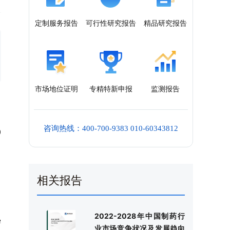
定制服务报告
可行性研究报告
精品研究报告
市场地位证明
专精特新申报
监测报告
咨询热线：400-700-9383 010-60343812
0
中
相关报告
2022-2028年中国制药行
需
业市场竞争状况及发展趋向