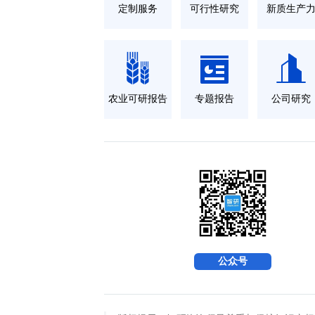
定制服务
可行性研究
新质生产
农业可研报告
专题报告
公司研究
公众号