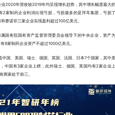
业2020年营收较2019年均呈现增长趋势，其中增长幅度最大
只有2家制药企业利润出现亏损，亏损最多的是拜耳集团，亏损
公司和赛诺菲三家企业实现盈利超过100亿美元。
属国务院国有资产监督管理委员会领导下的中央企业，资产
，有9家制药企业资产不超过1000亿美元。
盖中国、美国、瑞士、德国、英国、法国、日本7个国家，其中
1%，中国有3家企业上榜，此外瑞士、德国、英国均有2家企业
有两家处于前三。