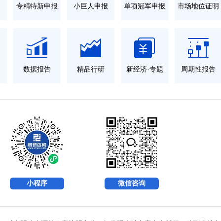
力
专精特新申报
小巨人申报
单项冠军申报
市场地位证明
数据报告
精品行研
新经济·专题
周期性报告
小程序
微信咨询