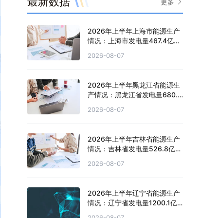
最新数据
更多
2026年上半年上海市能源生产
情况：上海市发电量467.4亿千
瓦时，同比增长0.2%
2026-08-07
2026年上半年黑龙江省能源生
产情况：黑龙江省发电量680.4
亿千瓦时，同比增长0.5%
2026-08-07
2026年上半年吉林省能源生产
情况：吉林省发电量526.8亿千
瓦时，同比下滑1.3%
2026-08-07
2026年上半年辽宁省能源生产
情况：辽宁省发电量1200.1亿
千瓦时，同比增长3.1%
2026-08-07