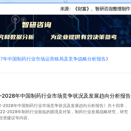
2027年中国制药行业市场运营格局及竞争战略分析报告
》
22-2028年中国制药行业市场竞争状况及发展趋向分析报告
22-2028年中国制药行业市场竞争状况及发展趋向分析报告》共十四章，
022-2028年制药行业面临的困境及对策，制药行业发展战略研究，研究
投资建议等内容。