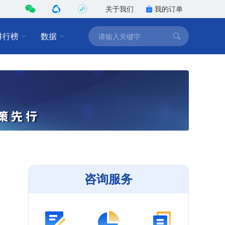
关于我们
我的订单
排行榜
数据
咨询服务