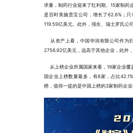
求量，制药行业迎来了红利期。15家制药企
是百时美施贵宝公司，增长了62.6%；
119.59亿美元。此外，强生、瑞士罗氏
从资产上看，中国华润有限公司作为归
2756.92亿美元，远高于其他企业，此外
从上榜企业所属国家来看，19家企业覆
国企业上榜数量最多，有8家，占比42.
榜，值得一提的是中国上榜的3家制药企业