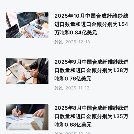
2025年10月中国合成纤维纱线
进口数量和进口金额分别为1.54
万吨和0.84亿美元
2025-12-18
纱线
2025年9月中国合成纤维纱线进
口数量和进口金额分别为1.38万
吨和0.76亿美元
2025-11-12
纱线
2025年8月中国合成纤维纱线进
口数量和进口金额分别为1.35万
吨和0.68亿美元
2025-10-28