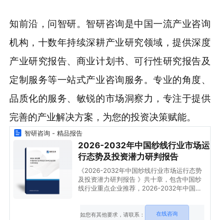
知前沿，问智研。智研咨询是中国一流产业咨询
机构，十数年持续深耕产业研究领域，提供深度
产业研究报告、商业计划书、可行性研究报告及
定制服务等一站式产业咨询服务。专业的角度、
品质化的服务、敏锐的市场洞察力，专注于提供
完善的产业解决方案，为您的投资决策赋能。
智研咨询 - 精品报告
2026-2032年中国纱线行业市场运
行态势及投资潜力研判报告
《2026-2032年中国纱线行业市场运行态势
及投资潜力研判报告 》共十章，包含中国纱
线行业重点企业推荐，2026-2032年中国纱
线行业发展前景和投资机会透视，中国纱线行
业研究总结及投资建议等内容。
在线咨询
如您有其他要求，请联系：