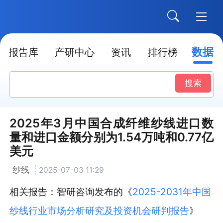
数据
报告库
产研中心
资讯
排行榜
搜索
2025年3月中国合成纤维纱线进口数
量和进口金额分别为1.54万吨和0.77亿
美元
纱线
2025-07-03 11:29
相关报告：智研咨询发布的《
2025-2031年中国
纱线行业市场分析研究及投资机会研判报告
》