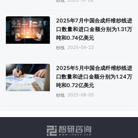
纱线
2025年7月中国合成纤维纱线进
口数量和进口金额分别为1.31万
吨和0.74亿美元
2025-09-22
纱线
2025年5月中国合成纤维纱线进
口数量和进口金额分别为1.24万
吨和0.72亿美元
2025-08-05
纱线