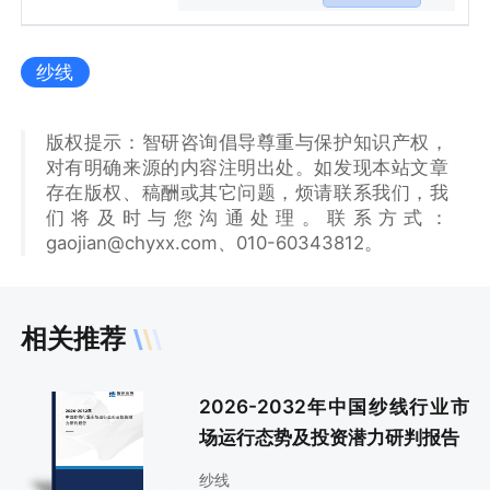
纱线
版权提示：智研咨询倡导尊重与保护知识产权，
对有明确来源的内容注明出处。如发现本站文章
存在版权、稿酬或其它问题，烦请联系我们，我
们将及时与您沟通处理。联系方式：
gaojian@chyxx.com、010-60343812。
相关推荐
2026-2032年中国纱线行业市
场运行态势及投资潜力研判报告
纱线