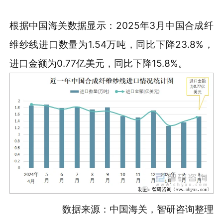
根据中国海关数据显示：2025年3月中国合成纤
维纱线进口数量为1.54万吨，同比下降23.8%，
进口金额为0.77亿美元，同比下降15.8%。
数据来源：中国海关，智研咨询整理