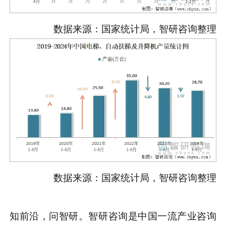
数据来源：国家统计局，智研咨询整理
数据来源：国家统计局，智研咨询整理
知前沿，问智研。智研咨询是中国一流产业咨询