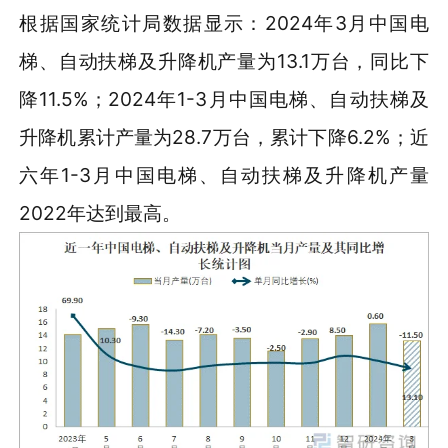
根据国家统计局数据显示：2024年3月中国电
梯、自动扶梯及升降机产量为13.1万台，同比下
降11.5%；2024年1-3月中国电梯、自动扶梯及
升降机累计产量为28.7万台，累计下降6.2%；近
六年1-3月中国电梯、自动扶梯及升降机产量
2022年达到最高。