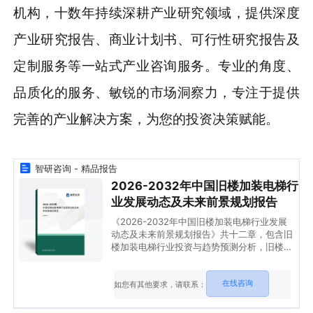
机构，十数年持续深耕产业研究领域，提供深度
产业研究报告、商业计划书、可行性研究报告及
定制服务等一站式产业咨询服务。专业的角度、
品质化的服务、敏锐的市场洞察力，专注于提供
完善的产业解决方案，为您的投资决策赋能。
智研咨询 - 精品报告
2026-2032年中国旧楼加装电梯行
业发展动态及未来前景规划报告
《2026-2032年中国旧楼加装电梯行业发展
动态及未来前景规划报告》共十二章，包含旧
楼加装电梯行业投资与趋势预测分析，旧楼加
装电梯行业发展预测分析，旧楼加装电梯企业
管理策略建议等内容。
在线咨询
如您有其他要求，请联系：