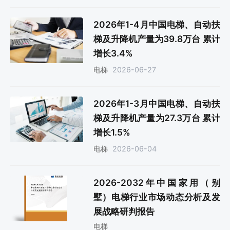
2026年1-4月中国电梯、自动扶
梯及升降机产量为39.8万台 累计
增长3.4%
2026-06-27
电梯
2026年1-3月中国电梯、自动扶
梯及升降机产量为27.3万台 累计
增长1.5%
2026-06-04
电梯
2026-2032年中国家用（别
墅）电梯行业市场动态分析及发
展战略研判报告
电梯