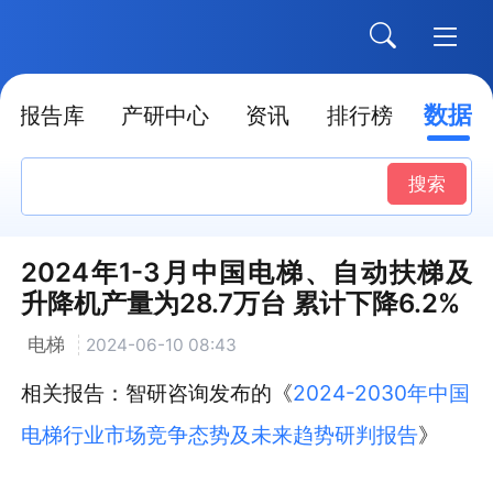
数据
报告库
产研中心
资讯
排行榜
搜索
2024年1-3月中国电梯、自动扶梯及
升降机产量为28.7万台 累计下降6.2%
电梯
2024-06-10 08:43
相关报告：智研咨询发布的《
2024-2030年中国
电梯行业市场竞争态势及未来趋势研判报告
》