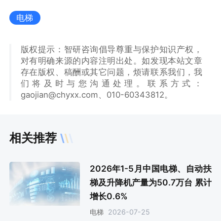
电梯
版权提示：智研咨询倡导尊重与保护知识产权，
对有明确来源的内容注明出处。如发现本站文章
存在版权、稿酬或其它问题，烦请联系我们，我
们将及时与您沟通处理。联系方式：
gaojian@chyxx.com、010-60343812。
相关推荐
2026年1-5月中国电梯、自动扶
梯及升降机产量为50.7万台 累计
增长0.6%
2026-07-25
电梯