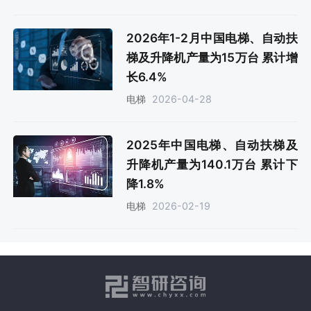
2026年1-2月中国电梯、自动扶
梯及升降机产量为15万台 累计增
长6.4%
2026-04-28
电梯
2025年中国电梯、自动扶梯及
升降机产量为140.1万台 累计下
降1.8%
2026-02-19
电梯