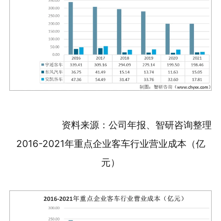
资料来源：公司年报、智研咨询整理
2016-2021年重点企业客车行业营业成本（亿
元）