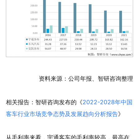
资料来源：公司年报、智研咨询整理
相关报告：智研咨询发布的《
2022-2028年中国
客车行业市场竞争态势及发展趋向分析报告
》
从毛利率来看，宇通客车的毛利率较高，最高在