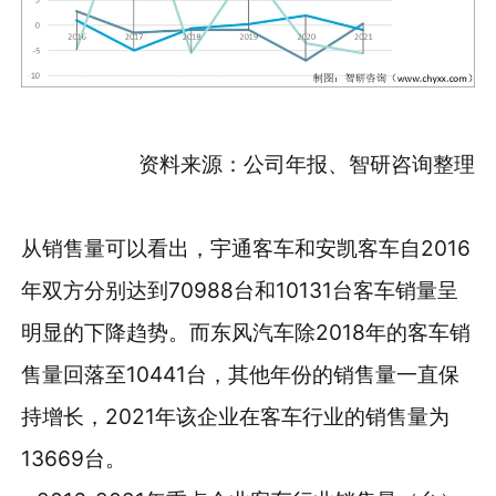
资料来源：公司年报、智研咨询整理
从销售量可以看出，宇通客车和安凯客车自2016
年双方分别达到70988台和10131台客车销量呈
明显的下降趋势。而东风汽车除2018年的客车销
售量回落至10441台，其他年份的销售量一直保
持增长，2021年该企业在客车行业的销售量为
13669台。