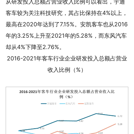
从研发投入总额占营业收入比例可以看出，宇通
客车较为关注科技研究，其占比保持在4%以上，
最高在2020年达到了7.15%。安凯客车也从2016
年的3.25%上升至2021年的5.28%，而东风汽车
却从4%下降至2.76%。
2016-2021年客车行业企业研发投入总额占营业
收入比例（%）