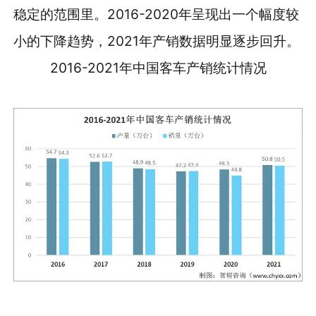
稳定的范围里。2016-2020年呈现出一个幅度较
小的下降趋势，2021年产销数据明显逐步回升。
2016-2021年中国客车产销统计情况