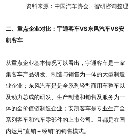
资料来源：中国汽车协会、智研咨询整理
二、重点企业对比：宇通客车
VS东风汽车VS安
凯客车
从重点企业基本情况可以看出，宇通客车是一家
集客车产品研发、制造与销售为一体的大型制造
业企业；东风汽车是是全系列轻型商用车整车以
及动力总成的研发、生产制造和销售及服务为一
体的全价值链制造企业；安凯客车是专业生产全
系列客车和汽车零部件的上市公司。且都是在国
内运用“直销＋经销”的销售模式。