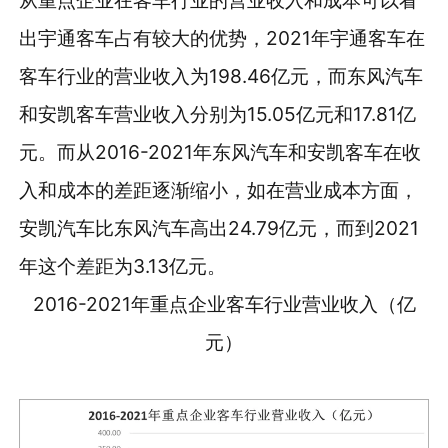
出宇通客车占有较大的优势，2021年宇通客车在
客车行业的营业收入为198.46亿元，而东风汽车
和安凯客车营业收入分别为15.05亿元和17.81亿
元。而从2016-2021年东风汽车和安凯客车在收
入和成本的差距逐渐缩小，如在营业成本方面，
安凯汽车比东风汽车高出24.79亿元，而到2021
年这个差距为3.13亿元。
2016-2021年重点企业客车行业营业收入（亿
元）