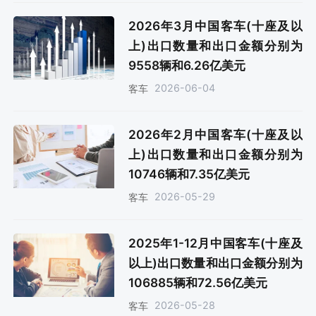
2026年3月中国客车(十座及以
上)出口数量和出口金额分别为
9558辆和6.26亿美元
2026-06-04
客车
2026年2月中国客车(十座及以
上)出口数量和出口金额分别为
10746辆和7.35亿美元
2026-05-29
客车
2025年1-12月中国客车(十座及
以上)出口数量和出口金额分别为
106885辆和72.56亿美元
2026-05-28
客车