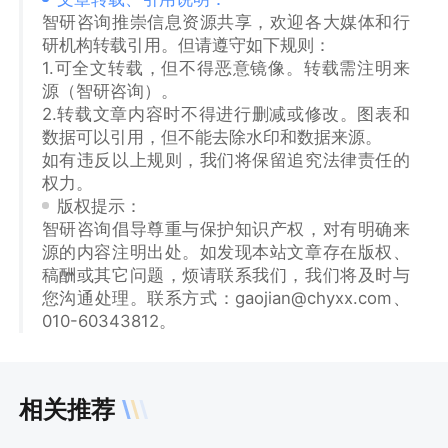
智研咨询推崇信息资源共享，欢迎各大媒体和行
研机构转载引用。但请遵守如下规则：
1.可全文转载，但不得恶意镜像。转载需注明来
源（智研咨询）。
2.转载文章内容时不得进行删减或修改。图表和
数据可以引用，但不能去除水印和数据来源。
如有违反以上规则，我们将保留追究法律责任的
权力。
版权提示：
智研咨询倡导尊重与保护知识产权，对有明确来
源的内容注明出处。如发现本站文章存在版权、
稿酬或其它问题，烦请联系我们，我们将及时与
您沟通处理。联系方式：gaojian@chyxx.com、
010-60343812。
相关推荐