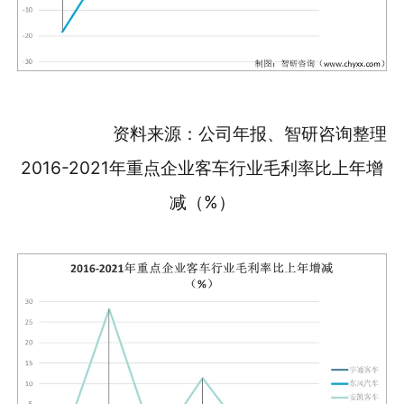
资料来源：公司年报、智研咨询整理
2016-2021年重点企业客车行业毛利率比上年增
减（%）