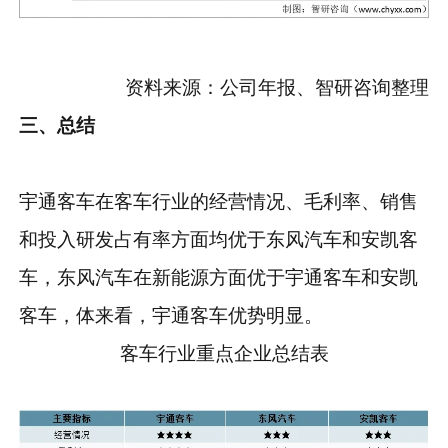
资料来源：公司年报、智研咨询整理
三、总结
宇通客车在客车行业的经营情况、毛利率、销售
和投入研发占有率方面均优于东风汽车和安凯客
车，东风汽车在新能源方面优于宇通客车和安凯
客车，体来看，宇通客车优势明显。
客车行业重点企业总结表