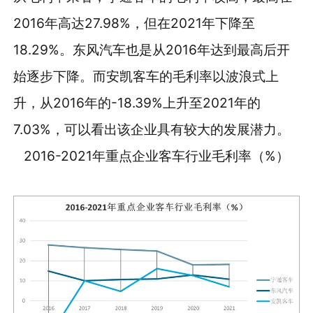
2016年高达27.98%，但在2021年下降至
18.29%。东风汽车也是从2016年达到最高后开
始逐步下降。而安凯客车的毛利率以波浪式上
升，从2016年的-18.39%上升至2021年的
7.03%，可以看出该企业具有较大的发展潜力。
2016-2021年重点企业客车行业毛利率（%）