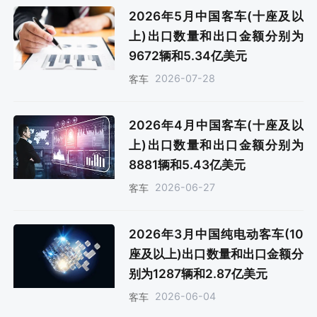
2026年5月中国客车(十座及以
上)出口数量和出口金额分别为
9672辆和5.34亿美元
2026-07-28
客车
2026年4月中国客车(十座及以
上)出口数量和出口金额分别为
8881辆和5.43亿美元
2026-06-27
客车
2026年3月中国纯电动客车(10
座及以上)出口数量和出口金额分
别为1287辆和2.87亿美元
2026-06-04
客车