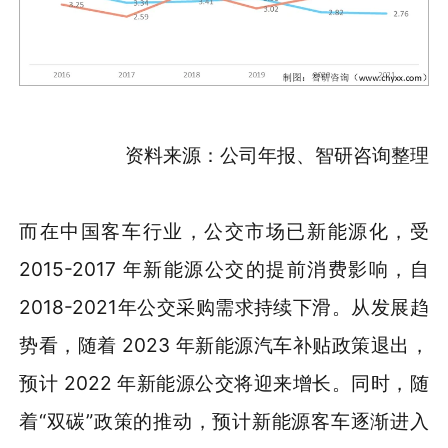
资料来源：公司年报、智研咨询整理
而在中国客车行业，公交市场已新能源化，受
2015-2017 年新能源公交的提前消费影响，自
2018-2021年公交采购需求持续下滑。从发展趋
势看，随着 2023 年新能源汽车补贴政策退出，
预计 2022 年新能源公交将迎来增长。同时，随
着“双碳”政策的推动，预计新能源客车逐渐进入