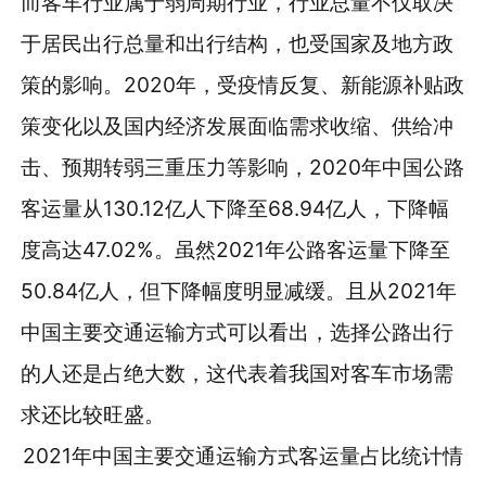
而客车行业属于弱周期行业，行业总量不仅取决
于居民出行总量和出行结构，也受国家及地方政
策的影响。2020年，受疫情反复、新能源补贴政
策变化以及国内经济发展面临需求收缩、供给冲
击、预期转弱三重压力等影响，2020年中国公路
客运量从130.12亿人下降至68.94亿人，下降幅
度高达47.02%。虽然2021年公路客运量下降至
50.84亿人，但下降幅度明显减缓。且从2021年
中国主要交通运输方式可以看出，选择公路出行
的人还是占绝大数，这代表着我国对客车市场需
求还比较旺盛。
2021年中国主要交通运输方式客运量占比统计情