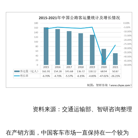
资料来源：交通运输部、智研咨询整理
在产销方面，中国客车市场一直保持在一个较为