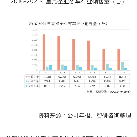
2016-2021年重点企业客车行业销售量（台）
资料来源：公司年报、智研咨询整理