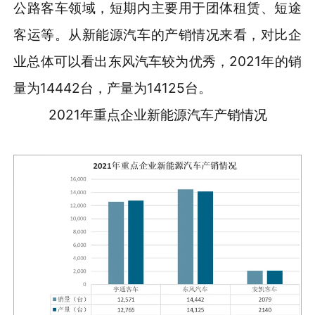
公路客车领域，短期内主要用于团体租赁、短途
客运等。从新能源汽车的产销情况来看，对比企
业总体可以看出东风汽车较为优秀，2021年的销
量为14442台，产量为14125台。
2021年重点企业新能源汽车产销情况