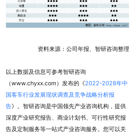
资料来源：公司年报、智研咨询整理
以上数据及信息可参考智研咨询
（www.chyxx.com）发布的《
2022-2028年中
国客车行业发展现状调查及竞争战略分析报
告
》。智研咨询是中国领先产业咨询机构，提供
深度产业研究报告、商业计划书、可行性研究报
告及定制服务等一站式产业咨询服务。您可以关