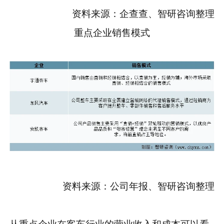
资料来源：企查查、智研咨询整理
重点企业销售模式
资料来源：公司年报、智研咨询整理
从重点企业在客车行业的营业收入和成本可以看