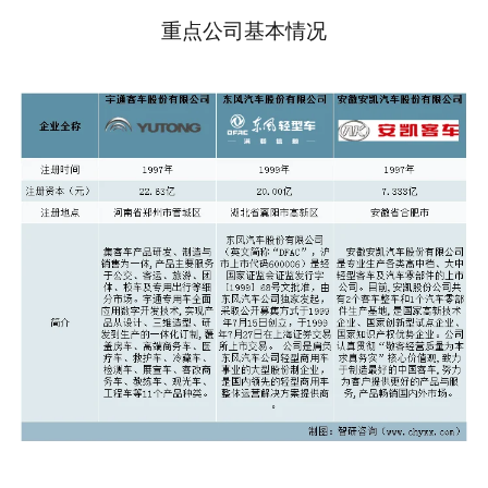
重点公司基本情况