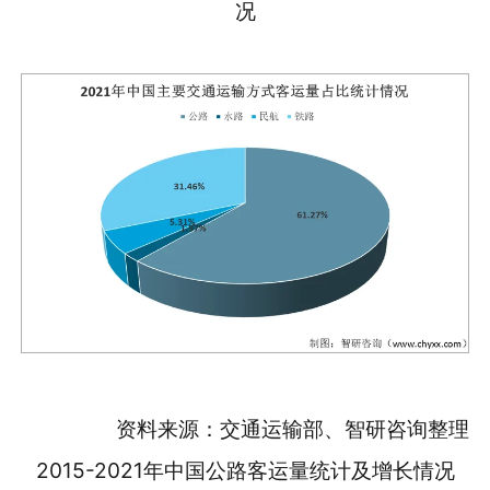
况
资料来源：交通运输部、智研咨询整理
2015-2021年中国公路客运量统计及增长情况