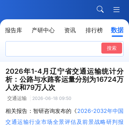
数据
报告库
产研中心
资讯
排行榜
搜索
2026年1-4月辽宁省交通运输统计分
析：公路与水路客运量分别为16724万
人次和79万人次
交通运输
2026-06-18 09:50
相关报告：智研咨询发布的《
2026-2032年中国
交通运输行业市场全景评估及前景战略研判报