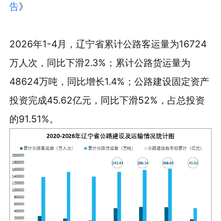
告
》
2026年1-4月，辽宁省累计公路客运量为16724
万人次，同比下滑2.3%；累计公路货运量为
48624万吨，同比增长1.4%；公路建设固定资产
投资完成45.62亿元，同比下滑52%，占总投资
的91.51%。