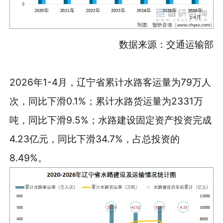
数据来源：交通运输部
2026年1-4月，辽宁省累计水路客运量为79万人
次，同比下滑0.1%；累计水路货运量为2331万
吨，同比下滑9.5%；水路建设固定资产投资完成
4.23亿元，同比下滑34.7%，占总投资的
8.49%。