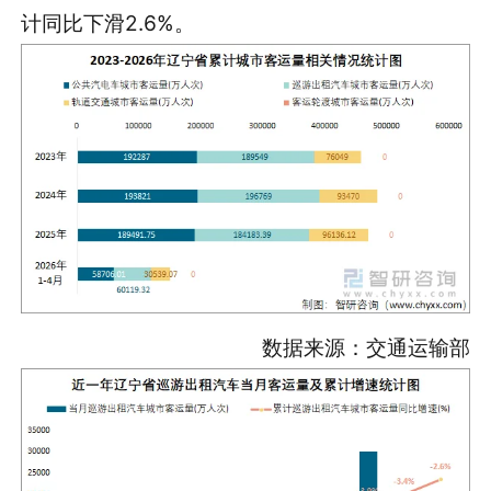
计同比下滑2.6%。
数据来源：交通运输部