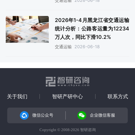
2026-06-18
交通运输
2026年1-4月黑龙江省交通运输
统计分析：公路客运量为12234
万人次，同比下滑10.2%
2026-06-18
交通运输
关于我们
智研产研中心
联系方式
微信公众号
企业微信客服
Copyright © 2008-2026 智研咨询