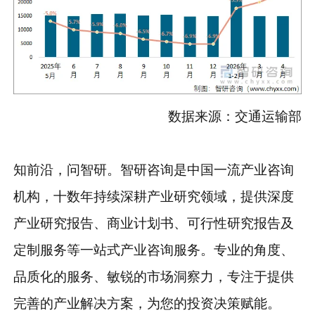
数据来源：交通运输部
知前沿，问智研。智研咨询是中国一流产业咨询
机构，十数年持续深耕产业研究领域，提供深度
产业研究报告、商业计划书、可行性研究报告及
定制服务等一站式产业咨询服务。专业的角度、
品质化的服务、敏锐的市场洞察力，专注于提供
完善的产业解决方案，为您的投资决策赋能。