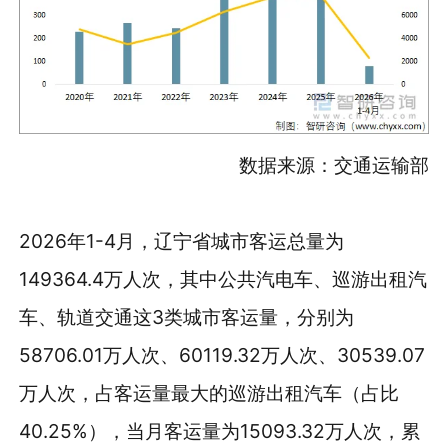
数据来源：交通运输部
2026年1-4月，辽宁省城市客运总量为
149364.4万人次，其中公共汽电车、巡游出租汽
车、轨道交通这3类城市客运量，分别为
58706.01万人次、60119.32万人次、30539.07
万人次，占客运量最大的巡游出租汽车（占比
40.25%），当月客运量为15093.32万人次，累