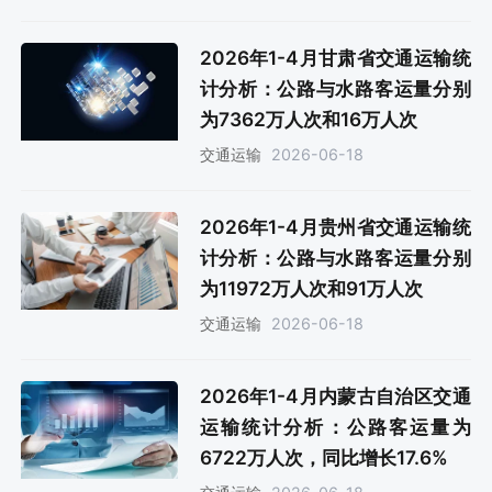
2026年1-4月甘肃省交通运输统
计分析：公路与水路客运量分别
为7362万人次和16万人次
2026-06-18
交通运输
2026年1-4月贵州省交通运输统
计分析：公路与水路客运量分别
为11972万人次和91万人次
2026-06-18
交通运输
2026年1-4月内蒙古自治区交通
运输统计分析：公路客运量为
6722万人次，同比增长17.6%