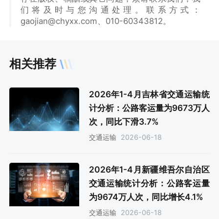
们将及时与您沟通处理。联系方式：
gaojian@chyxx.com、010-60343812。
相关推荐
2026年1-4月吉林省交通运输统
计分析：公路客运量为9673万人
次，同比下滑3.7%
2026-06-18
交通运输
2026年1-4月新疆维吾尔自治区
交通运输统计分析：公路客运量
为9674万人次，同比增长4.1%
2026-06-18
交通运输