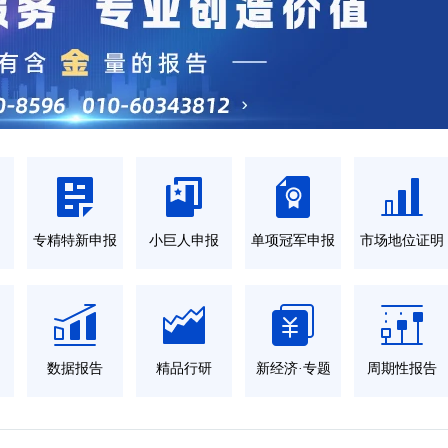
力
专精特新申报
小巨人申报
单项冠军申报
市场地位证明
数据报告
精品行研
新经济·专题
周期性报告