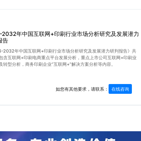
26-2032年中国互联网+印刷行业市场分析研究及发展潜力
报告
26-2032年中国互联网+印刷行业市场分析研究及发展潜力研判报告》共
包含互联网+印刷电商重点平台发展分析，重点上市公司互联网+印刷业
及转型分析，商务印刷企业“互联网+”解决方案分析等内容。
如您有其他要求，请联系：
在线咨询