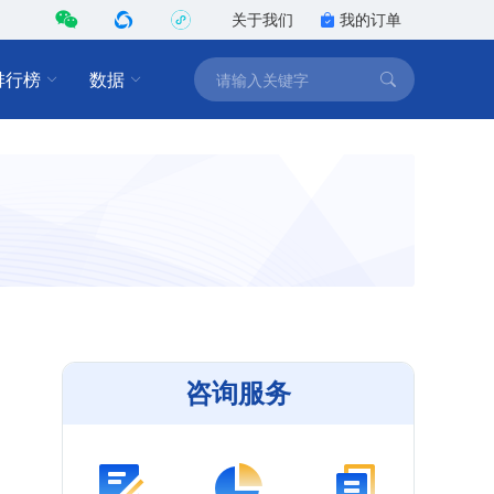
关于我们
我的订单
排行榜
数据
咨询服务