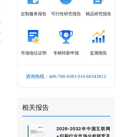
定制服务报告
可行性研究报告
精品研究报告
份
得
达
市场地位证明
专精特新申报
监测报告
咨询热线：400-700-9383 010-60343812
相关报告
2026-2032年中国互联网
+印刷行业市场分析研究及