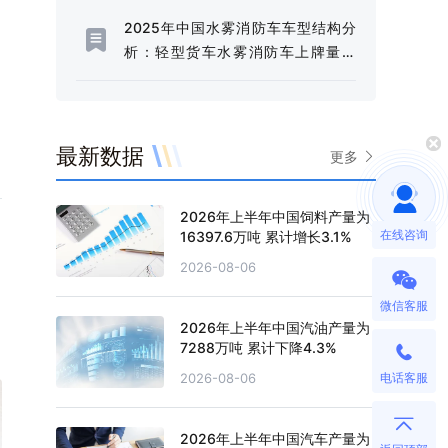
2025年中国水雾消防车车型结构分
析：轻型货车水雾消防车上牌量为
238辆，占比85.92%[图]
最新数据
更多
2026年上半年中国饲料产量为
在线咨询
16397.6万吨 累计增长3.1%
2026-08-06
微信客服
2026年上半年中国汽油产量为
7288万吨 累计下降4.3%
电话客服
2026-08-06
2026年上半年中国汽车产量为