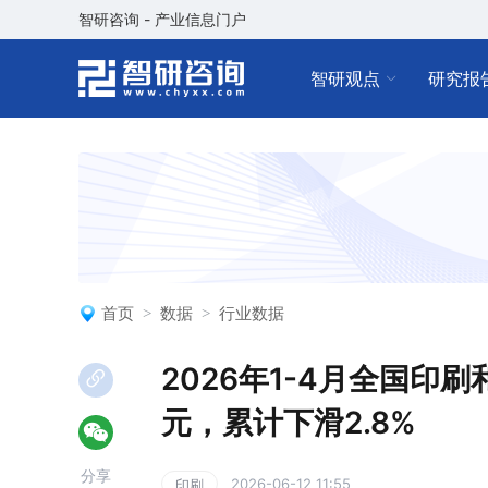
智研咨询 - 产业信息门户
智研观点
研究报
首页
数据
行业数据
2026年1-4月全国印
元，累计下滑2.8%
分享
2026-06-12 11:55
印刷