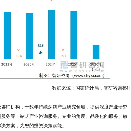
数据来源：国家统计局，智研咨询整
业咨询机构，十数年持续深耕产业研究领域，提供深度产业研究
制服务等一站式产业咨询服务。专业的角度、品质化的服务、敏
解决方案，为您的投资决策赋能。