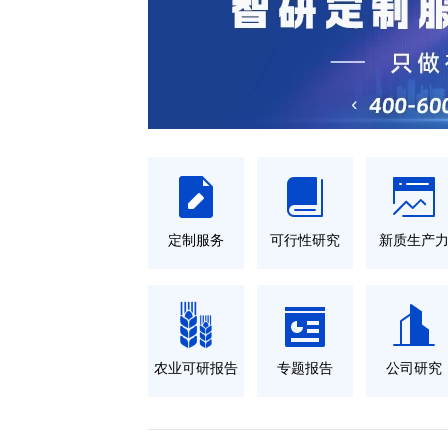
定制服务
可行性研究
新质生产
农业可研报告
专题报告
公司研究