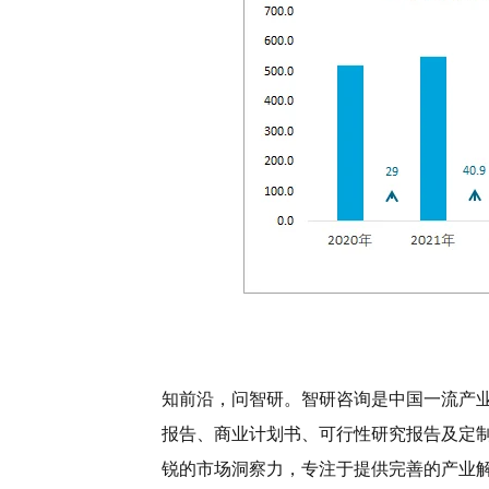
知前沿，问智研。智研咨询是中国一流产
报告、商业计划书、可行性研究报告及定
锐的市场洞察力，专注于提供完善的产业