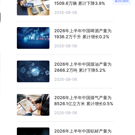
返回顶部
1509.6万辆 累计下降3.9%
2026-08-06
2026年上半年中国啤酒产量为
1936.2万千升 累计增长0.2%
2026-08-06
2026年上半年中国煤油产量为
2666.2万吨 累计下降5.2%
2026-08-06
2026年上半年中国煤气产量为
8526.1亿立方米 累计增长0.5%
2026-08-06
2026年上半年中国铝材产量为