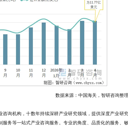
数据来源：中国海关，智研咨询整
业咨询机构，十数年持续深耕产业研究领域，提供深度产业研
制服务等一站式产业咨询服务。专业的角度、品质化的服务、