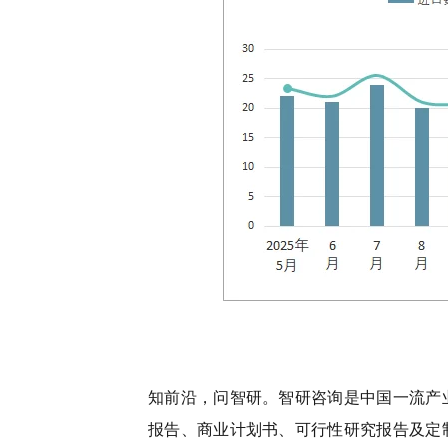
知前沿，问智研。智研咨询是中国一流产
报告、商业计划书、可行性研究报告及定