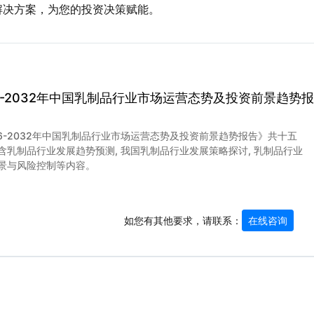
解决方案，为您的投资决策赋能。
26-2032年中国乳制品行业市场运营态势及投资前景趋势报
26-2032年中国乳制品行业市场运营态势及投资前景趋势报告》共十五
含乳制品行业发展趋势预测, 我国乳制品行业发展策略探讨, 乳制品行业
景与风险控制等内容。
如您有其他要求，请联系：
在线咨询