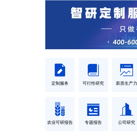
定制服务
可行性研究
新质生产
农业可研报告
专题报告
公司研究