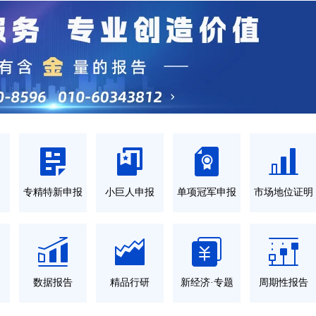
力
专精特新申报
小巨人申报
单项冠军申报
市场地位证明
数据报告
精品行研
新经济·专题
周期性报告