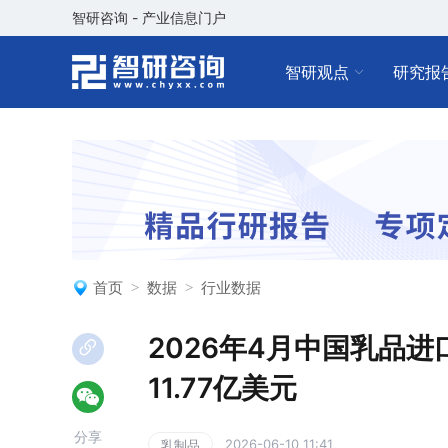
智研咨询 - 产业信息门户
智研观点
研究报
首页
数据
行业数据
2026年4月中国乳品
11.77亿美元
分享
2026-06-10 11:41
乳制品