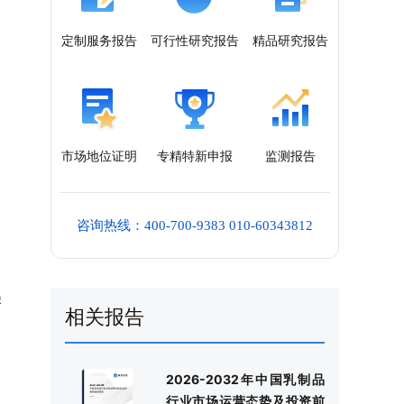
定制服务报告
可行性研究报告
精品研究报告
市场地位证明
专精特新申报
监测报告
咨询热线：400-700-9383 010-60343812
美
相关报告
2026-2032年中国乳制品
行业市场运营态势及投资前