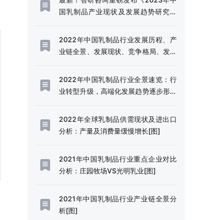
国乳制品产业现状及发展趋势研究报
告》
2022年中国乳制品行业发展历程、产
业链全景、发展现状、竞争格局、发展
趋势分析[图]
2022年中国乳制品行业全景速览：行
业转型升级，高端化发展趋势逐步形成
[图]
2022年全球乳制品供需现状及进出口
分析：产量及消费量缓慢增长[图]
2021年中国乳制品行业重点企业对比
分析：庄园牧场VS光明乳业[图]
2021年中国乳制品行业产业链全景分
析[图]