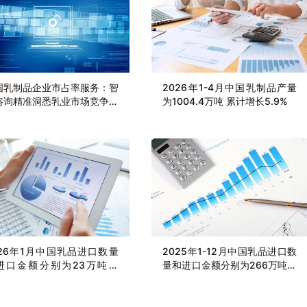
国乳制品企业市占率服务：智
2026年1-4月中国乳制品产量
咨询精准洞悉乳业市场竞争格
为1004.4万吨 累计增长5.9%
026年1月中国乳品进口数量
2025年1-12月中国乳品进口数
进口金额分别为23万吨和
量和进口金额分别为266万吨和
.65亿美元
127.8亿美元