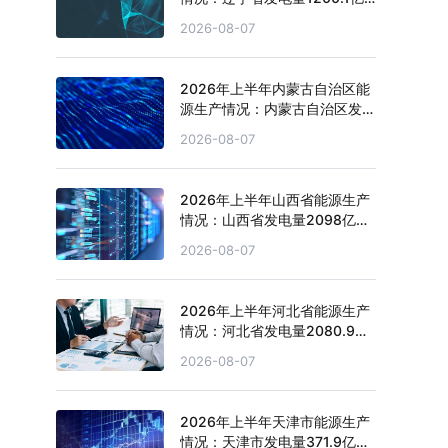
千瓦时，同比增长3.1%
2026-08-07
2026年上半年内蒙古自治区能
源生产情况：内蒙古自治区发电
量4151.1亿千瓦时，同比增长
2026-08-07
2.7%
2026年上半年山西省能源生产
情况：山西省发电量2098亿千
瓦时，同比下滑4.3%
2026-08-07
2026年上半年河北省能源生产
情况：河北省发电量2080.9亿
千瓦时，同比下滑0.2%
2026-08-07
2026年上半年天津市能源生产
情况：天津市发电量371.9亿千