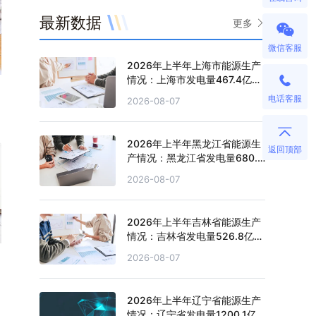
最新数据
更多
微信客服
2026年上半年上海市能源生产
情况：上海市发电量467.4亿千
瓦时，同比增长0.2%
电话客服
2026-08-07
2026年上半年黑龙江省能源生
返回顶部
产情况：黑龙江省发电量680.4
亿千瓦时，同比增长0.5%
2026-08-07
2026年上半年吉林省能源生产
情况：吉林省发电量526.8亿千
瓦时，同比下滑1.3%
2026-08-07
2026年上半年辽宁省能源生产
情况：辽宁省发电量1200.1亿