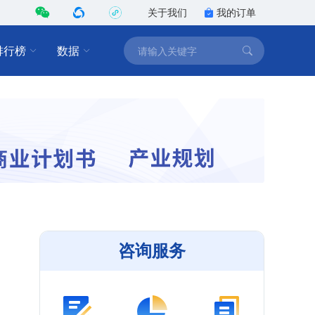
关于我们
我的订单
排行榜
数据
咨询服务