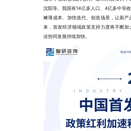
沈阳等。我国有14亿多人口、4亿多中等
摊薄成本、加快迭代、创造场景，让新产
来，首发经济领域政策支持力度将不断加
业协同发展持续加快。