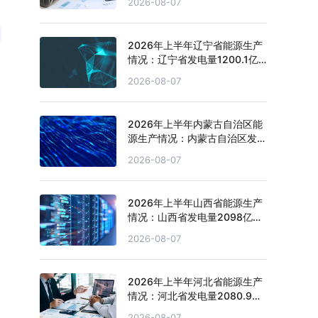
2026-08-07
2026年上半年辽宁省能源生产
情况：辽宁省发电量1200.1亿
千瓦时，同比增长3.1%
2026-08-07
2026年上半年内蒙古自治区能
源生产情况：内蒙古自治区发电
量4151.1亿千瓦时，同比增长
2026-08-07
2.7%
2026年上半年山西省能源生产
情况：山西省发电量2098亿千
瓦时，同比下滑4.3%
2026-08-07
2026年上半年河北省能源生产
情况：河北省发电量2080.9亿
千瓦时，同比下滑0.2%
2026-08-07