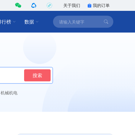
关于我们
我的订单
排行榜
数据
搜索
机械机电