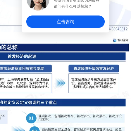
智研咨询专业团队为您服务
请问有什么可以帮您？
点击咨询