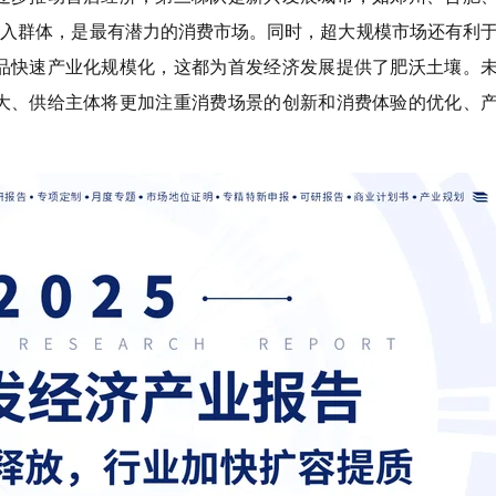
收入群体，是最有潜力的消费市场。同时，超大规模市场还有利
品快速产业化规模化，这都为首发经济发展提供了肥沃土壤。
大、供给主体将更加注重消费场景的创新和消费体验的优化、