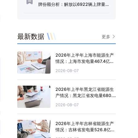
牌份额分析：解放以6922辆上牌量、
51.66%的份额占据行业半壁江山[图]
最新数据
更多
2026年上半年上海市能源生产
情况：上海市发电量467.4亿千
瓦时，同比增长0.2%
2026-08-07
2026年上半年黑龙江省能源生
产情况：黑龙江省发电量680.4
亿千瓦时，同比增长0.5%
2026-08-07
2026年上半年吉林省能源生产
情况：吉林省发电量526.8亿千
瓦时，同比下滑1.3%