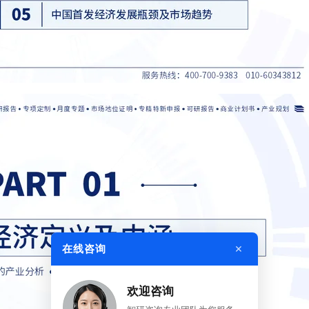
×
在线咨询
欢迎咨询