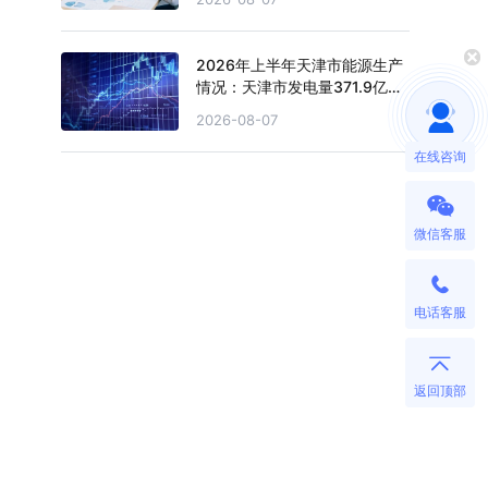
2026年上半年天津市能源生产
情况：天津市发电量371.9亿千
瓦时，同比下滑0.4%
2026-08-07
在线咨询
微信客服
电话客服
返回顶部