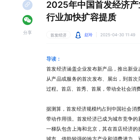
2025年中国首发经济
行业加快扩容提质
分享
赵玲
2025-04-30 11:49
首发经济
导读：
首发经济涵盖企业发布新产品，推出新业
从产品或服务的首次发布、展出，到首次
过程。首店、首秀、首展，带动全社会消
据测算，首发经济规模约占到中国社会消费品
带动作用强。首发经济已成为城市竞争的
一梯队包含上海和北京，其在首店经济的
城市，借助较强的地方产业和消费潜力，