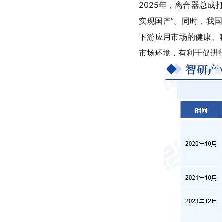
2025年，离合器总成
实现国产”。同时，我
下游应用市场的健康、
市场环境，有利于促进