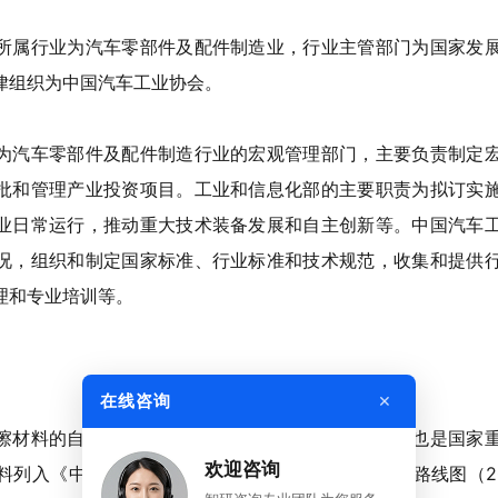
所属行业为汽车零部件及配件制造业，行业主管部门为国家发
律组织为中国汽车工业协会。
为汽车零部件及配件制造行业的宏观管理部门，主要负责制定
批和管理产业投资项目。工业和信息化部的主要职责为拟订实
业日常运行，推动重大技术装备发展和自主创新等。中国汽车
况，组织和制定国家标准、行业标准和技术规范，收集和提供
理和专业培训等。
×
在线咨询
擦材料的自主可控既是我国制造强国重点任务之一，也是国家
欢迎咨询
料列入《中国制造业重点领域技术创新绿皮书--技术路线图（20