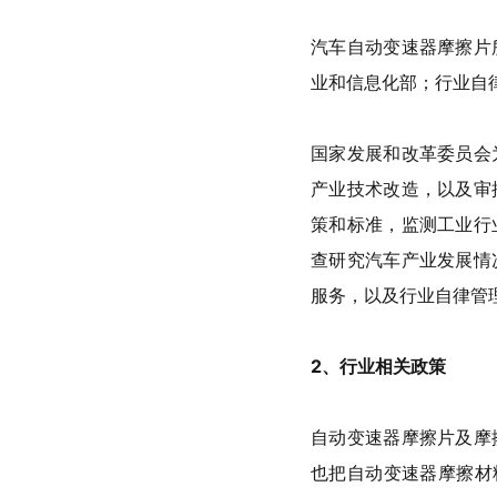
汽车自动变速器摩擦片
业和信息化部；行业自
国家发展和改革委员会
产业技术改造，以及审
策和标准，监测工业行
查研究汽车产业发展情
服务，以及行业自律管
2、行业相关政策
自动变速器摩擦片及摩
也把自动变速器摩擦材