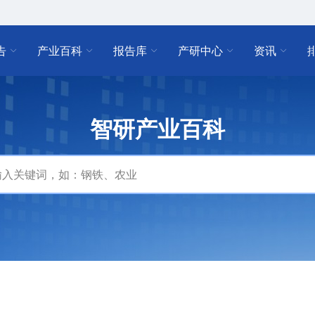
告
产业百科
报告库
产研中心
资讯
智研产业百科