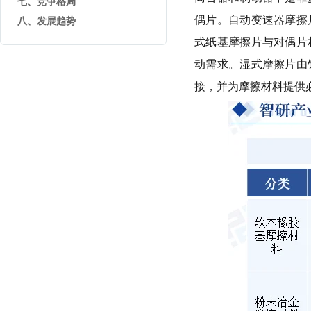
七、竞争格局
偶片。自动变速器摩擦
八、发展趋势
式纸基摩擦片与对偶片
动需求。湿式摩擦片由
接，并为摩擦材料提供