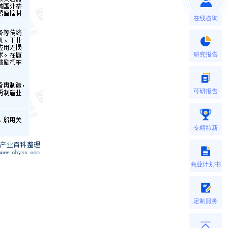
在线咨询
研究报告
可研报告
专精特新
商业计划书
定制服务