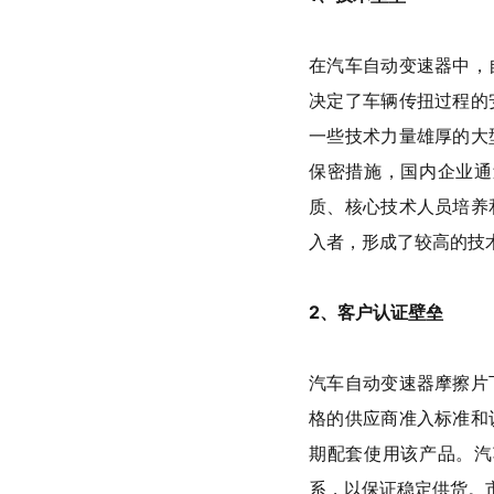
在汽车自动变速器中，
决定了车辆传扭过程的
一些技术力量雄厚的大
保密措施，国内企业通
质、核心技术人员培养
入者，形成了较高的技
2、客户认证壁垒
汽车自动变速器摩擦片
格的供应商准入标准和
期配套使用该产品。汽
系，以保证稳定供货。