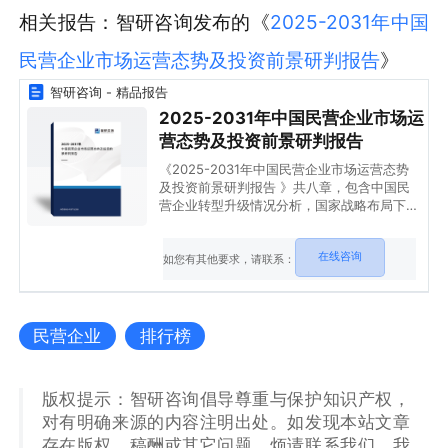
相关报告：智研咨询发布的《
2025-2031年中国
民营企业市场运营态势及投资前景研判报告
》
智研咨询 - 精品报告
2025-2031年中国民营企业市场运
营态势及投资前景研判报告
《2025-2031年中国民营企业市场运营态势
及投资前景研判报告 》共八章，包含中国民
营企业转型升级情况分析，国家战略布局下中
国民营企业发展与机遇分析，中国民营企业发
展形势与战略布局分析等内容。
在线咨询
如您有其他要求，请联系：
民营企业
排行榜
版权提示：智研咨询倡导尊重与保护知识产权，
对有明确来源的内容注明出处。如发现本站文章
存在版权、稿酬或其它问题，烦请联系我们，我