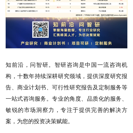
知前沿，问智研。智研咨询是中国一流咨询机
构，十数年持续深耕研究领域，提供深度研究报
告、商业计划书、可行性研究报告及定制服务等
一站式咨询服务。专业的角度、品质化的服务、
敏锐的市场洞察力，专注于提供完善的解决方
案，为您的投资决策赋能。