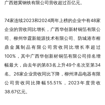
广西翅冀钢铁有限公司营收超过百亿元
。
74
家连续
2023和2024两年上榜的企业中有
48
家
企业的营收同比增长，
广西华创新材铜箔有限公
司、柳州华霆新能源技术有限公司、防城港市榕
鼎金属制品有限公司营收同比增长率超过
100%，其中广西华创新材铜箔有限公司排名增
幅最大，由去年的第83名上升49个名次至第34
名。26
家企业营收同比下降
，柳州津晶电器有限
公司营收同比降幅
55.51%，2023年度营收
38.67亿元。