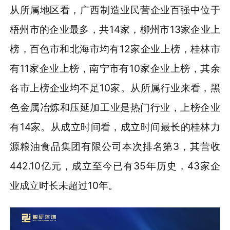
从所属地区看，广西制造业民营企业百强中位于
梧州市的企业最多，共
14家，柳州市13家企业上
榜，百色市和北海市均有12家企业上榜，桂林市
有11家企业上榜，南宁市有10家企业上榜，其余
各市上榜企业均不足10家。从所属行业来看，黑
色金属冶炼和压延加工业是热门行业，上榜企业
有14家。从成立时间看，成立时间最长的桂林力
源粮油食品集团有限公司本次排名第3，其营收
442.10亿元，成立至今已有35年历史，43家企
业成立时长未超过10年
。