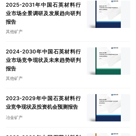
2025-2031年中国石英材料行
业市场全景调研及发展趋向研判
报告
其他矿产
2024-2030年中国石英材料行
业市场竞争现状及未来趋势研判
报告
其他矿产
2023-2029年中国石英材料行
业竞争现状及投资机会预测报告
冶金矿产