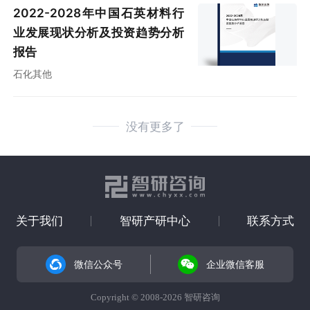
2022-2028年中国石英材料行
业发展现状分析及投资趋势分析
报告
石化其他
没有更多了
关于我们
智研产研中心
联系方式
微信公众号
企业微信客服
Copyright © 2008-2026 智研咨询