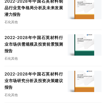
2022-2028年中国石英材料制
品行业竞争格局分析及未来发展
潜力报告
石化其他
2022-2028年中国石英材料行
业市场供需规模及投资前景预测
报告
石化其他
2022-2028年中国石英材料行
业市场研究分析及投资决策建议
报告
石化其他