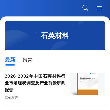
石英材料
最新
报告
2026-2032年中国石英材料行
业市场现状调查及产业前景研判
报告
其他矿产