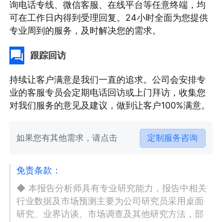
询电话专线、微信客服、在线平台等任意终端，均
可在工作日内得到受理回复。24小时全面为您提供
专业周到的服务，及时解决您的需求。
跟踪回访
持续让客户满意是我们一直的追求。公司会安排专
业的客服专员会定期电话回访或上门拜访，收集您
对我们服务的意见及建议，做到让客户100%满意。
如果您有其他需求，请点击
定制服务咨询
免责条款：
◆ 本报告分析师具有专业研究能力，报告中相关
行业数据及市场预测主要为公司研究员采用桌面
研究、业界访谈、市场调查及其他研究方法，部