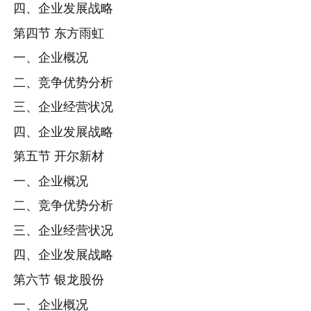
四、企业发展战略
第四节 东方雨虹
一、企业概况
二、竞争优势分析
三、企业经营状况
四、企业发展战略
第五节 开尔新材
一、企业概况
二、竞争优势分析
三、企业经营状况
四、企业发展战略
第六节 银龙股份
一、企业概况