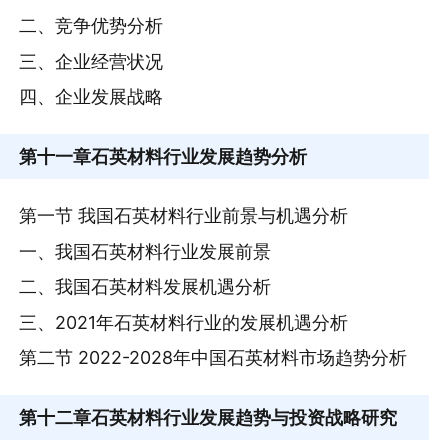
二、竞争优势分析
三、企业经营状况
四、企业发展战略
第十一章
石英材料行业发展趋势分析
第一节 我国石英材料行业前景与机遇分析
一、我国石英材料行业发展前景
二、我国石英材料发展机遇分析
三、2021年石英材料行业的发展机遇分析
第二节 2022-2028年中国石英材料市场趋势分析
第十二章
石英材料行业发展趋势与投资战略研究