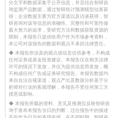
分文字和数据采集于公开信息，并且结合智研咨
询监测产品数据，通过智研统计预测模型估算获
得；企业数据主要为官方渠道以及访谈获得，智
研咨询对该等信息的准确性、完整性和可靠性做
最大努力的追求，受研究方法和数据获取资源的
限制，本报告只提供给用户作为市场参考资料，
本公司对该报告的数据和观点不承担法律责任。
◆ 本报告所涉及的观点或信息仅供参考，不构成
任何证券或基金投资建议。本报告仅在相关法律
许可的情况下发放，并仅为提供信息而发放，概
不构成任何广告或证券研究报告。本报告数据均
来自合法合规渠道，观点产出及数据分析基于分
析师对行业的客观理解，本报告不受任何第三方
授意或影响。
◆ 本报告所载的资料、意见及推测仅反映智研咨
询于发布本报告当日的判断，过往报告中的描述
不应作为日后的表现依据。在不同时期，智研咨