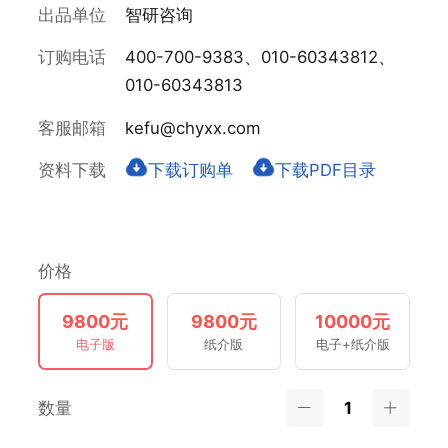
出品单位
智研咨询
订购电话
400-700-9383、010-60343812、
010-60343813
客服邮箱
kefu@chyxx.com
资料下载
下载订购单
下载PDF目录
价格
9800元
9800元
10000元
电子版
纸介版
电子+纸介版
数量