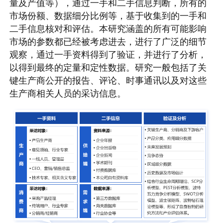
量及产值等），通过一手和二手信息判断，所有的
市场份额、数据细分比例等，基于收集到的一手和
二手信息核对和评估。本研究涵盖的所有可能影响
市场的参数都已经被考虑进去，进行了广泛的细节
观察，通过一手资料得到了验证，并进行了分析，
以得到最终的定量和定性数据。研究一般包括了关
键生产商公开的报告、评论、时事通讯以及对这些
生产商相关人员的采访信息。