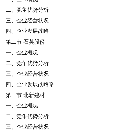
二、竞争优势分析
三、企业经营状况
四、企业发展战略
第二节 石英股份
一、企业概况
二、竞争优势分析
三、企业经营状况
四、企业发展战略略
第三节 北新建材
一、企业概况
二、竞争优势分析
三、企业经营状况