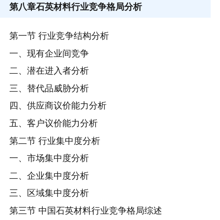
第八章
石英材料行业竞争格局分析
第一节 行业竞争结构分析
一、现有企业间竞争
二、潜在进入者分析
三、替代品威胁分析
四、供应商议价能力分析
五、客户议价能力分析
第二节 行业集中度分析
一、市场集中度分析
二、企业集中度分析
三、区域集中度分析
第三节 中国石英材料行业竞争格局综述