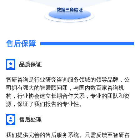
售后保障
品质保证
智研咨询是行业研究咨询服务领域的领导品牌，公
司拥有强大的智囊顾问团，与国内数百家咨询机
构，行业协会建立长期合作关系，专业的团队和资
源，保证了我们报告的专业性。
售后处理
我们提供完善的售后服务系统。只需反馈至智研咨