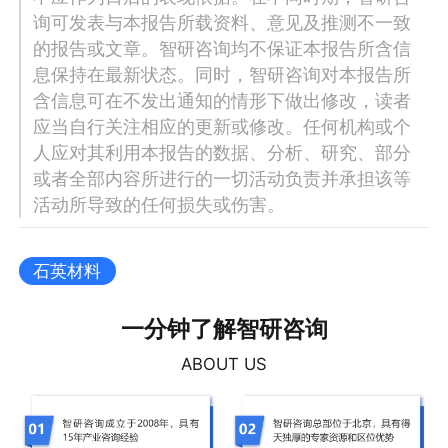
询可发表与本报告所载资料、意见及推测不一致
的报告或文章。智研咨询均不保证本报告所含信
息保持在最新状态。同时，智研咨询对本报告所
含信息可在不发出通知的情形下做出修改，读者
应当自行关注相应的更新或修改。任何机构或个
人应对其利用本报告的数据、分析、研究、部分
或者全部内容所进行的一切活动负责并承担该等
活动所导致的任何损失或伤害。
石英材料
一分钟了解智研咨询
ABOUT US