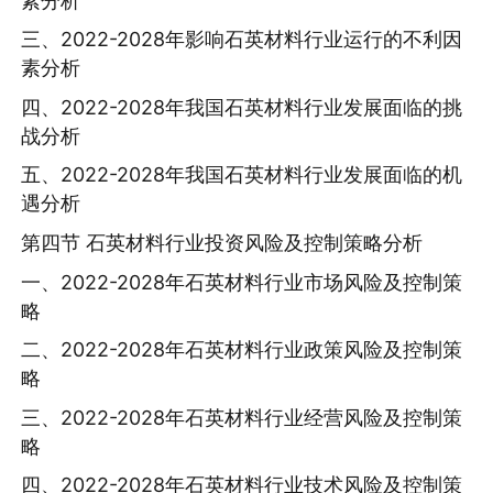
素分析
三、2022-2028年影响石英材料行业运行的不利因
素分析
四、2022-2028年我国石英材料行业发展面临的挑
战分析
五、2022-2028年我国石英材料行业发展面临的机
遇分析
第四节 石英材料行业投资风险及控制策略分析
一、2022-2028年石英材料行业市场风险及控制策
略
二、2022-2028年石英材料行业政策风险及控制策
略
三、2022-2028年石英材料行业经营风险及控制策
略
四、2022-2028年石英材料行业技术风险及控制策