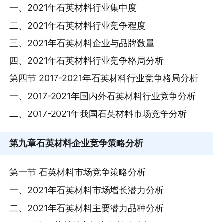
一、2021年石英材料行业集中度
二、2021年石英材料行业竞争程度
三、2021年石英材料企业与品牌数量
四、2021年石英材料行业竞争格局分析
第四节 2017-2021年石英材料行业竞争格局分析
一、2017-2021年国内外石英材料行业竞争分析
二、2017-2021年我国石英材料市场竞争分析
第九章
石英材料企业竞争策略分析
第一节 石英材料市场竞争策略分析
一、2021年石英材料市场增长潜力分析
二、2021年石英材料主要潜力品种分析