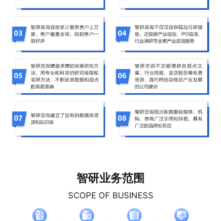
智研业务范围
SCOPE OF BUSINESS