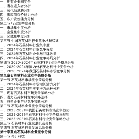
一、现有企业间竞争
二、潜在进入者分析
三、替代品威胁分析
四、供应商议价能力分析
五、客户议价能力分析
第二节 行业集中度分析
一、市场集中度分析
二、企业集中度分析
三、区域集中度分析
第三节 中国石英材料行业竞争格局综述
一、2024年石英材料行业集中度
二、2024年石英材料行业竞争程度
三、2024年石英材料企业与品牌数量
四、2024年石英材料行业竞争格局分析
第四节 2020-2024年石英材料行业竞争格局分析
一、2020-2024年国内外石英材料行业竞争分析
二、2020-2024年我国石英材料市场竞争分析
第九章
石英材料企业竞争策略分析
第一节 石英材料市场竞争策略分析
一、2024年石英材料市场增长潜力分析
二、2024年石英材料主要潜力品种分析
三、现有石英材料市场竞争策略分析
四、潜力石英材料竞争策略选择
五、典型企业产品竞争策略分析
第二节 石英材料企业竞争策略分析
一、2025-2031年我国石英材料市场竞争趋势
二、2025-2031年石英材料行业竞争格局展望
三、2025-2031年石英材料行业竞争策略分析
第三节 石英材料行业发展机会分析
第四节 石英材料行业发展风险分析
第十章
重点石英材料企业竞争分析
第一节 再升科技