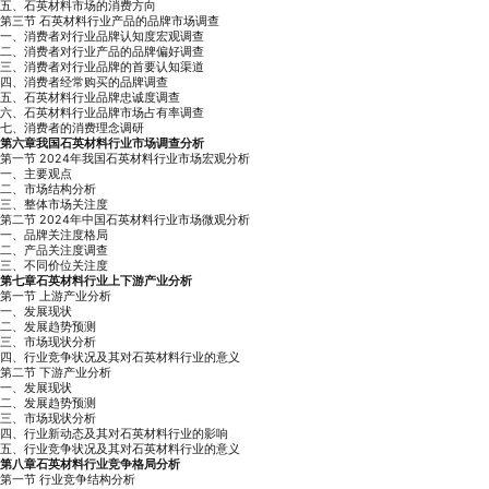
五、石英材料市场的消费方向
第三节 石英材料行业产品的品牌市场调查
一、消费者对行业品牌认知度宏观调查
二、消费者对行业产品的品牌偏好调查
三、消费者对行业品牌的首要认知渠道
四、消费者经常购买的品牌调查
五、石英材料行业品牌忠诚度调查
六、石英材料行业品牌市场占有率调查
七、消费者的消费理念调研
第六章
我国石英材料行业市场调查分析
第一节 2024年我国石英材料行业市场宏观分析
一、主要观点
二、市场结构分析
三、整体市场关注度
第二节 2024年中国石英材料行业市场微观分析
一、品牌关注度格局
二、产品关注度调查
三、不同价位关注度
第七章
石英材料行业上下游产业分析
第一节 上游产业分析
一、发展现状
二、发展趋势预测
三、市场现状分析
四、行业竞争状况及其对石英材料行业的意义
第二节 下游产业分析
一、发展现状
二、发展趋势预测
三、市场现状分析
四、行业新动态及其对石英材料行业的影响
五、行业竞争状况及其对石英材料行业的意义
第八章
石英材料行业竞争格局分析
第一节 行业竞争结构分析