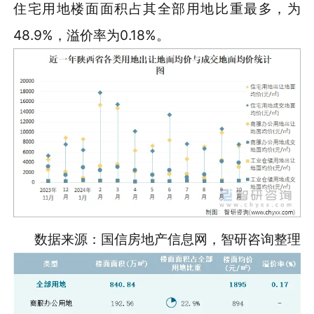
住宅用地楼面面积占其全部用地比重最多，为
48.9%，溢价率为0.18%。
数据来源：国信房地产信息网，智研咨询整理