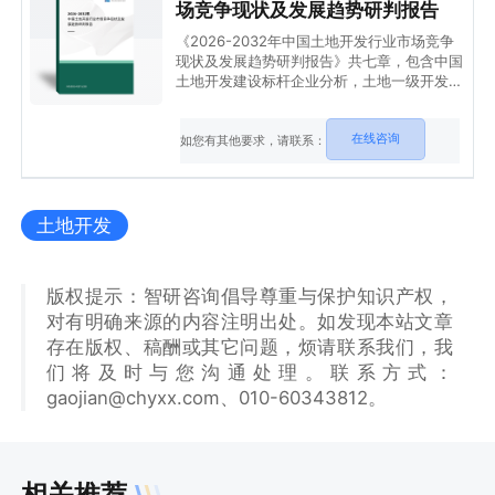
场竞争现状及发展趋势研判报告
《2026-2032年中国土地开发行业市场竞争
现状及发展趋势研判报告》共七章，包含中国
土地开发建设标杆企业分析，土地一级开发盈
利模式与风险规避，土地一级开发融资模式与
行业趋势等内容。
在线咨询
如您有其他要求，请联系：
土地开发
版权提示：智研咨询倡导尊重与保护知识产权，
对有明确来源的内容注明出处。如发现本站文章
存在版权、稿酬或其它问题，烦请联系我们，我
们将及时与您沟通处理。联系方式：
gaojian@chyxx.com、010-60343812。
相关推荐