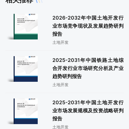
2026-2032年中国土地开发行
业市场竞争现状及发展趋势研判
报告
土地开发
2025-2031年中国铁路土地综
合开发行业市场研究分析及产业
趋势研判报告
土地开发
2025-2031年中国土地开发行
业市场发展规模及投资战略研判
报告
土地开发