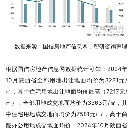
数据来源：国信房地产信息网，智研咨询整理
根据国信房地产信息网数据统计可知：2024年
10月陕西省全部用地出让地面均价为3281元/
㎡，其中住宅用地出让地面均价最高（7217元/
㎡），全部用地成交地面均价为3363元/㎡，其
中住宅用地成交地面均价为7581元/㎡，高于商
服办公用地成交地面均价；2024年10月陕西省