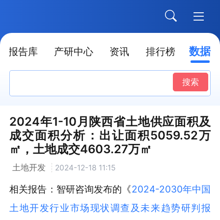
数据
报告库
产研中心
资讯
排行榜
搜索
2024年1-10月陕西省土地供应面积及
成交面积分析：出让面积5059.52万
㎡，土地成交4603.27万㎡
土地开发
2024-12-18 11:15
相关报告：智研咨询发布的《
2024-2030年中国
土地开发行业市场现状调查及未来趋势研判报