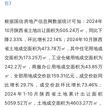
告
》
根据国信房地产信息网数据统计可知：2024年
10月陕西省土地出让面积为505.24万㎡，同比下
降2.33%，环比增长22.14%；2024年10月陕西
省土地成交面积为473.78万㎡，其中住宅用地成
交面积为173.25万㎡，工业仓储用地成交面积为
242.2万㎡，商服办公用地成交面积为43.85万
㎡，全部用地成交价款159.31亿元，成交价款同
比增长29.7%，成交价款环比增长73.46%；
2024年1-10月陕西省土地累计出让面积
5059.52万㎡，土地成交面积为4603.27万㎡，