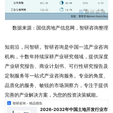
数据来源：国信房地产信息网，智研咨询整理
知前沿，问智研。智研咨询是中国一流产业咨询
机构，十数年持续深耕产业研究领域，提供深度
产业研究报告、商业计划书、可行性研究报告及
定制服务等一站式产业咨询服务。专业的角度、
品质化的服务、敏锐的市场洞察力，专注于提供
完善的产业解决方案，为您的投资决策赋能。
智研咨询 - 精品报告
2026-2032年中国土地开发行业市