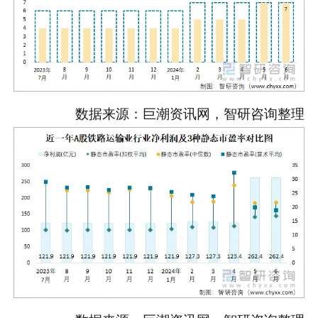
数据来源：巨潮资讯网，智研咨询整理