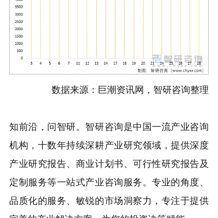
数据来源：巨潮资讯网，智研咨询整理
知前沿，问智研。智研咨询是中国一流产业咨询
机构，十数年持续深耕产业研究领域，提供深度
产业研究报告、商业计划书、可行性研究报告及
定制服务等一站式产业咨询服务。专业的角度、
品质化的服务、敏锐的市场洞察力，专注于提供