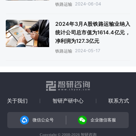
现亏损
2024-06-04
铁路运输
2024年3月A股铁路运输业纳入
统计公司总市值为1614.4亿元，
净利润为127.3亿元
2024-05-17
铁路运输
关于我们
智研产研中心
联系方式
微信公众号
企业微信客服
Copyright © 2008-2026 智研咨询