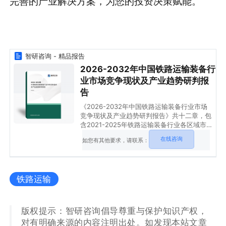
完善的产业解决方案，为您的投资决策赋能。
智研咨询 - 精品报告
2026-2032年中国铁路运输装备行
业市场竞争现状及产业趋势研判报
告
《2026-2032年中国铁路运输装备行业市场
竞争现状及产业趋势研判报告》共十二章，包
含2021-2025年铁路运输装备行业各区域市
场概况，铁路运输装备行业主要优势企业分
在线咨询
如您有其他要求，请联系：
析，2026-2032年中国铁路运输装备行业发
展前景预测等内容。
铁路运输
版权提示：智研咨询倡导尊重与保护知识产权，
对有明确来源的内容注明出处。如发现本站文章