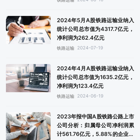
2024年5月A股铁路运输业纳入
统计公司总市值为4317.7亿元，
净利润为262.4亿元
2024-07-19
铁路运输
2024年4月A股铁路运输业纳入
统计公司总市值为1635.2亿元，
净利润为123.4亿元
2024-06-19
铁路运输
2023年报中国A股铁路公路上市
公司分析：归属母公司净利润累
计561.76亿元，5.88%的企业出