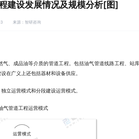
工程建设发展情况及规模分析[图]
03
来源：智研咨询
然气、成品油等介质的管道工程。包括油气管道线路工程、站
建设在广义上还包括器材和设备供应。
、独立运营模式和分段建设运营模式。
油气管道工程运营模式