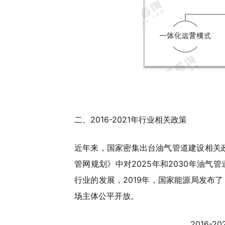
二、2016-2021年行业相关政策
近年来，国家密集出台油气管道建设相关政
管网规划》中对2025年和2030年油
行业的发展，2019年，国家能源局发布
场主体公平开放。
2016-