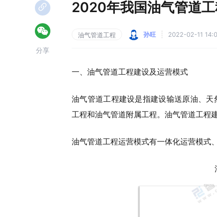
2020年我国油气管道
孙旺
2022-02-11 14:
油气管道工程
分享
一、油气管道工程建设及运营模式
油气管道工程建设是指建设输送原油、天
工程和油气管道附属工程。油气管道工程
油气管道工程运营模式有一体化运营模式