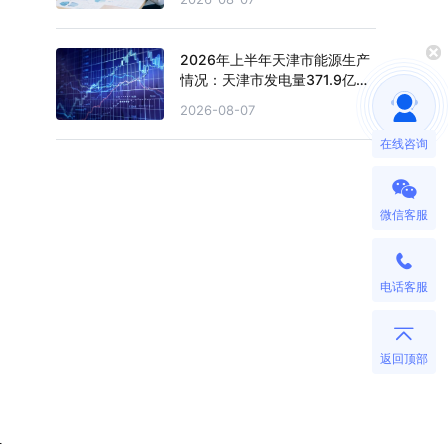
2026年上半年天津市能源生产
情况：天津市发电量371.9亿千
瓦时，同比下滑0.4%
2026-08-07
在线咨询
微信客服
电话客服
返回顶部
计