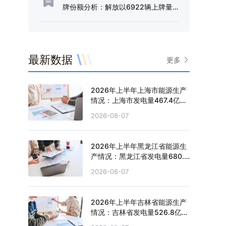
牌份额分析：解放以6922辆上牌量、
51.66%的份额占据行业半壁江山[图]
最新数据
更多
2026年上半年上海市能源生产
情况：上海市发电量467.4亿千
瓦时，同比增长0.2%
2026-08-07
2026年上半年黑龙江省能源生
产情况：黑龙江省发电量680.4
亿千瓦时，同比增长0.5%
2026-08-07
2026年上半年吉林省能源生产
情况：吉林省发电量526.8亿千
瓦时，同比下滑1.3%