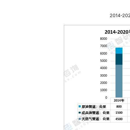
2014-