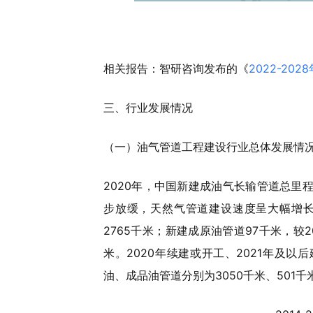
相关报告：智研咨询发布的《
2022-2
三、行业发展情况
（一）油气管道工程建设行业总体发展情
2020年，中国新建成油气长输管道总里程
步放缓，天然气管道建设速度呈大幅增长态
2765千米；新建成原油管道97千米，较2
米。2020年续建或开工、2021年及以
油、成品油管道分别为3050千米、501