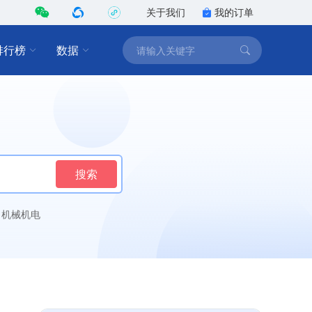
关于我们
我的订单
排行榜
数据
搜索
机械机电