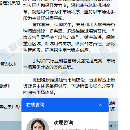
×
在线咨询
欢迎咨询