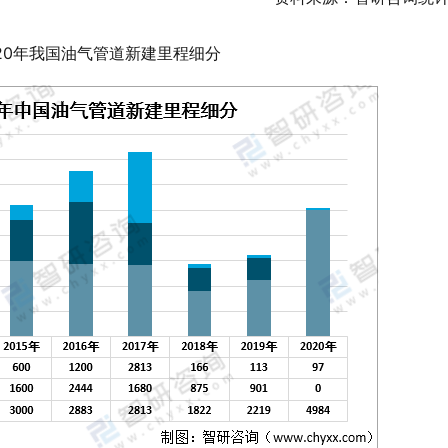
2020年我国油气管道新建里程细分