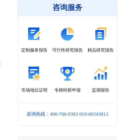
咨询服务
定制服务报告
可行性研究报告
精品研究报告
库
市场地位证明
专精特新申报
监测报告
咨询热线：400-700-9383 010-60343812