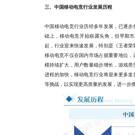
三、中国移动电竞行业发展历程
中国移动电竞行业历经多年发展，已逐步
础上，移动电竞开始崭露头角，但早期市
起，行业迎来快速发展，特别是《王者荣
移动电竞不仅在国内市场占据重要地位，
模持续扩大，用户数量稳步增长，游戏类
进程的加快，移动电竞行业将迎来更多发
等挑战，以实现更高质量的发展，进一步