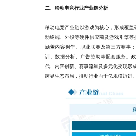
二、移动电竞行业产业链分析
移动电竞产业链以游戏为核心，形成覆盖
动终端、外设等硬件供应商及游戏引擎等
涵盖内容创作、职业联赛及第三方赛事；
训、数据分析、广告赞助等配套服务。政
代、内容创新、赛事流量及多元化变现形成闭
跨界生态布局，推动行业向千亿规模迈进