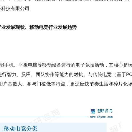
络科技有限公司
行业发展现状、移动电竞行业发展趋势
是指通过智能手机、平板电脑等移动设备进行的电子竞技活动，其核心是
进行智力、反应、团队协作等能力的对抗。与传统电竞（基于P
用户基数大、参与门槛低等特点，更适应快节奏生活和碎片化