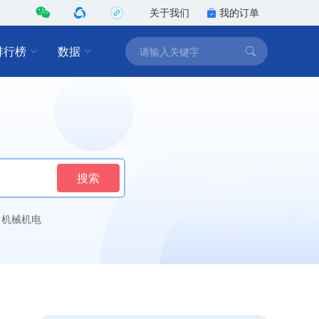
关于我们
我的订单
排行榜
数据
搜索
机械机电