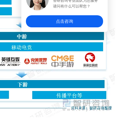
智研咨询专业团队为您服务
请问有什么可以帮您？
点击咨询