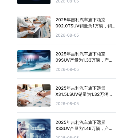
2026-08-05
59.4%
2025年吉利汽车旗下领克
092.0TSUV销量为1万辆，销
量累计增长12.28%
2026-08-05
2025年吉利汽车旗下领克
09SUV产量为1.33万辆，产量
累计下滑36.81%
2026-08-05
2025年吉利汽车旗下远景
X31.5LSUV销量为1.32万辆，
销量累计下滑20.28%
2026-08-05
2025年吉利汽车旗下远景
X3SUV产量为1.46万辆，产量
累计下滑29.83%
2026-08-05