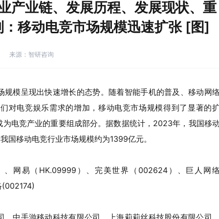
行业产业链、发展历程、发展现状、重
：移动电竞市场规模迅速扩张 [图]
来源：智研咨询
场规模呈现出快速增长的态势。随着智能手机的普及、移动网
及人们对电竞娱乐需求的增加，移动电竞市场规模得到了显著的
为电竞产业的重要组成部分。据数据统计，2023年，我国移
，我国移动电竞行业市场规模约为1399亿元。
0）、网易（HK.09999）、完美世界（002624）、巨人网
002174)
司、中手游移动科技有限公司、上海莉莉丝科技股份有限公司