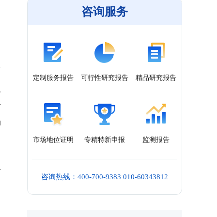
咨询服务
定制服务报告
可行性研究报告
精品研究报告
络
扩
动
市场地位证明
专精特新申报
监测报告
络
咨询热线：400-700-9383 010-60343812
、