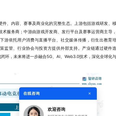
硬件、内容、赛事及商业化的完整生态。上游包括游戏研发、
技术服务商；中游由游戏开发商、发行平台及赛事运营商主导
下游依托用户消费与直播平台、社交媒体传播，衍生出教育
策监管、行业协会与投资方提供外部支持。产业链通过硬件
环，未来将进一步融合5G、AI、Web3.0技术，深化全球化
。
×
在线咨询
欢迎咨询