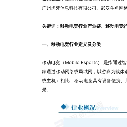
广州虎牙信息科技有限公司、武汉斗鱼网
关键词：
移动电竞行业产业链、移动电竞
一、移动电竞行业定义及分类
移动电竞（Mobile Esports） 
家通过移动网络或局域网，以游戏为载体
或主机）相比，移动电竞具有设备便携、
景。