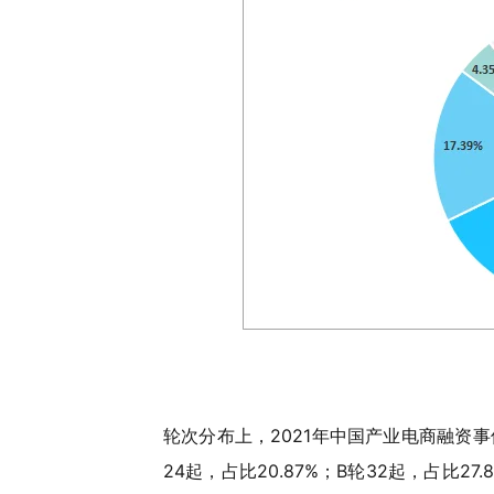
轮次分布上，2021年中国产业电商融资事件数
24起，占比20.87%；B轮32起，占比27.