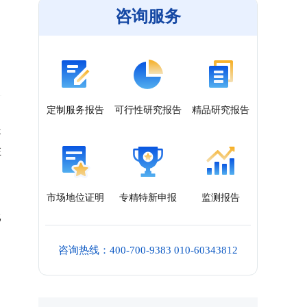
咨询服务
定制服务报告
可行性研究报告
精品研究报告
提
在
市场地位证明
专精特新申报
监测报告
比
咨询热线：400-700-9383 010-60343812