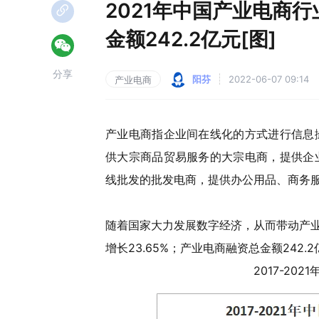
2021年中国产业电商
金额242.2亿元[图]
分享
阳芬
2022-06-07 09:14
产业电商
产业电商指企业间在线化的方式进行信息
供大宗商品贸易服务的大宗电商，提供企
线批发的批发电商，提供办公用品、商务
随着国家大力发展数字经济，从而带动产业电
增长23.65%；产业电商融资总金额242.
2017-2