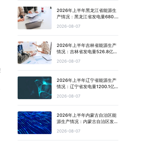
2026年上半年黑龙江省能源生
产情况：黑龙江省发电量680.4
亿千瓦时，同比增长0.5%
2026-08-07
2026年上半年吉林省能源生产
情况：吉林省发电量526.8亿千
瓦时，同比下滑1.3%
2026-08-07
理
2026年上半年辽宁省能源生产
情况：辽宁省发电量1200.1亿
占
千瓦时，同比增长3.1%
2026-08-07
2026年上半年内蒙古自治区能
源生产情况：内蒙古自治区发电
量4151.1亿千瓦时，同比增长
2026-08-07
2.7%