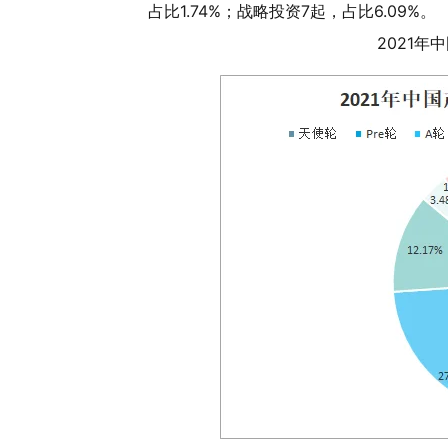
占比1.74%；战略投资7起，占比6.09%。
2021