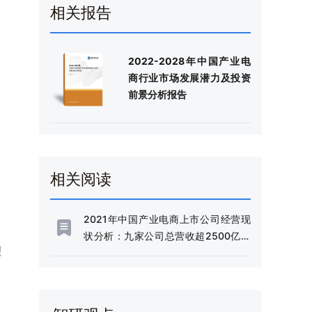
相关报告
2022-2028年中国产业电
商行业市场发展潜力及投资
前景分析报告
相关阅读
2021年中国产业电商上市公司经营现
状分析：九家公司总营收超2500亿元
理
[图]