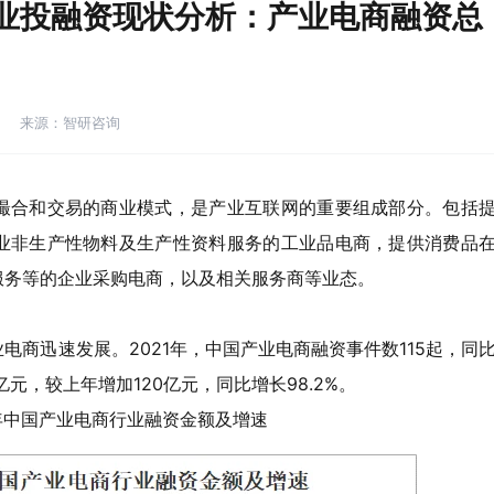
行业投融资现状分析：产业电商融资总
来源：智研咨询
撮合和交易的商业模式，是产业互联网的重要组成部分。包括
业非生产性物料及生产性资料服务的工业品电商，提供消费品
服务等的企业采购电商，以及相关服务商等业态。
商迅速发展。2021年，中国产业电商融资事件数115起，同
2亿元，较上年增加120亿元，同比增长98.2%。
021年中国产业电商行业融资金额及增速