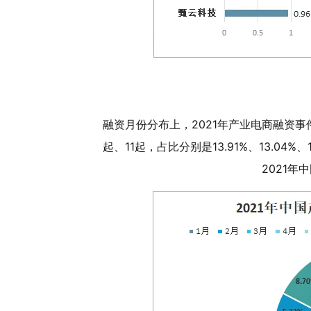
融资月份分布上，2021年产业电商融资事件
起、11起，占比分别是13.91%、13.04%、1
2021