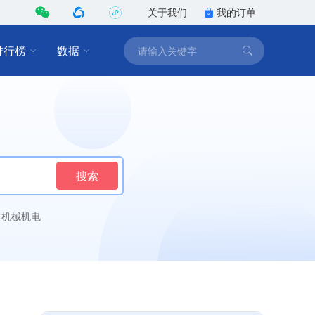
关于我们
我的订单
排行榜
数据
搜索
机械机电