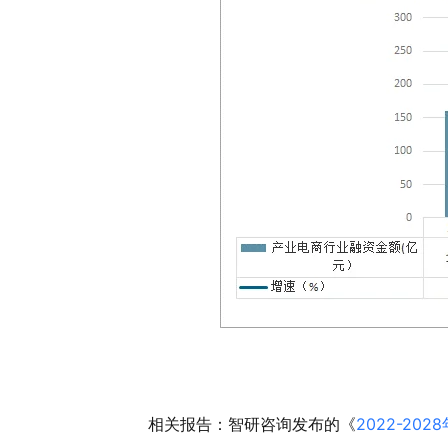
相关报告：智研咨询发布的《
2022-2