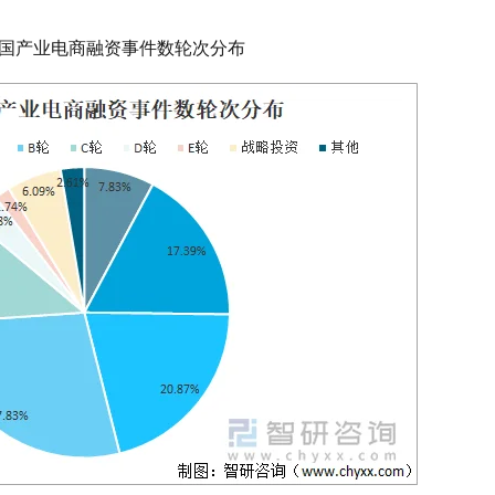
年中国产业电商融资事件数轮次分布