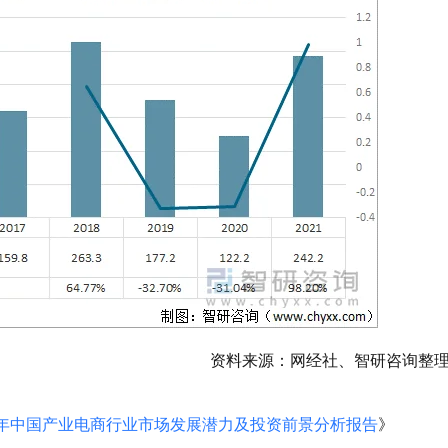
资料来源：网经社、智研咨询整
028年中国产业电商行业市场发展潜力及投资前景分析报告
》