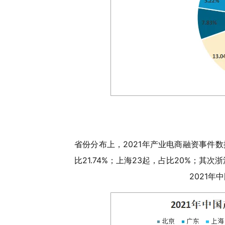
省份分布上，2021年产业电商融资事件数
比21.74%；上海23起，占比20%；其次浙
2021