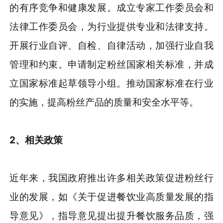
的有序竞争和健康发展。成立专家工作委员会和
法律工作委员会，为行业提供专业和法律支持。
开展行业自评、自检、自律活动，加强行业自我
管理和约束。申请制定粉丝国家相关标准，并成
立国家标准起草领导小组。推动国家标准在行业
的实施，提高粉丝产品的质量和安全水平等。
2、相关政策
近年来，我国政府推出许多相关政策促进粉丝行
业的发展，如《关于促进餐饮业高质量发展的指
导意见》，指导意见提出提升餐饮服务品质，强