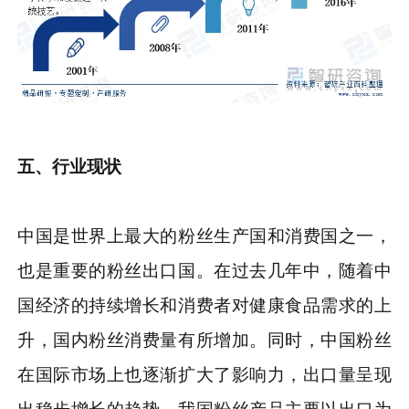
五、行业现状
中国是世界上最大的粉丝生产国和消费国之一，
也是重要的粉丝出口国。在过去几年中，随着中
国经济的持续增长和消费者对健康食品需求的上
升，国内粉丝消费量有所增加。同时，中国粉丝
在国际市场上也逐渐扩大了影响力，出口量呈现