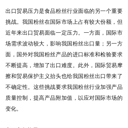
出口贸易压力是食品粉丝行业面临的另一个重要
挑战。我国粉丝在国际市场上占有较大份额，但
近年来出口贸易面临一定压力。一方面，国际市
场需求波动较大，影响我国粉丝出口量；另一方
面，国外对我国粉丝产品的进口标准和检验要求
不断提高，增加了出口难度。此外，国际贸易摩
擦和贸易保护主义抬头也给我国粉丝出口带来了
不确定性。这些挑战要求我国粉丝行业加强产品
质量控制，提高产品附加值，以应对国际市场的
变化。