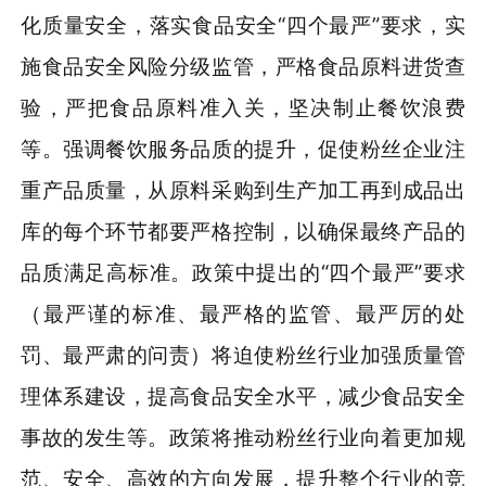
化质量安全，落实食品安全“四个最严”要求，实
施食品安全风险分级监管，严格食品原料进货查
验，严把食品原料准入关，坚决制止餐饮浪费
等。强调餐饮服务品质的提升，促使粉丝企业注
重产品质量，从原料采购到生产加工再到成品出
库的每个环节都要严格控制，以确保最终产品的
品质满足高标准。政策中提出的“四个最严”要求
（最严谨的标准、最严格的监管、最严厉的处
罚、最严肃的问责）将迫使粉丝行业加强质量管
理体系建设，提高食品安全水平，减少食品安全
事故的发生等。政策将推动粉丝行业向着更加规
范、安全、高效的方向发展，提升整个行业的竞