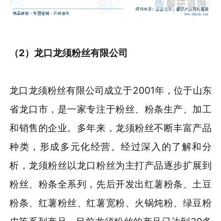
（2）龙口龙须粉丝有限公司
龙口龙须粉丝有限公司成立于2001年，位于山东
省龙口市，是一家专注于粉丝、粉条生产、加工
和销售的企业。多年来，龙须粉丝不断丰富产品
种类，形成多元化经营。经过深入的了解和分
析，龙须粉丝以龙口粉丝为主打产品逐步扩展到
粉丝、粉条全系列，先后开发出红薯粉条、土豆
粉条、红薯粉丝、红薯宽粉、火锅炖粉、绿豆粉