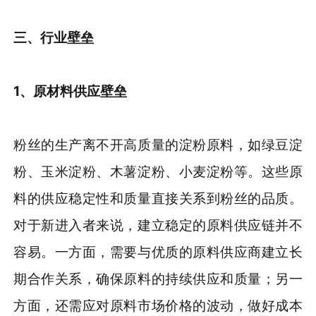
三、行业壁垒
1、原材料供应壁垒
粉丝的生产离不开高质量的淀粉原料，如绿豆淀
粉、玉米淀粉、木薯淀粉、小麦淀粉等。这些原
料的供应稳定性和质量直接关系到粉丝的品质。
对于新进入者来说，建立稳定的原料供应链并不
容易。一方面，需要与优质的原料供应商建立长
期合作关系，确保原料的持续供应和质量；另一
方面，还需应对原料市场价格的波动，做好成本