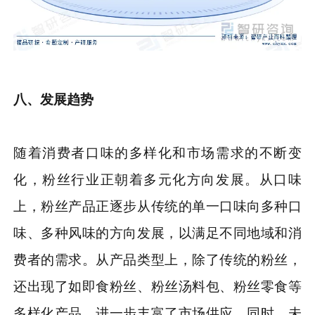
八、发展趋势
随着消费者口味的多样化和市场需求的不断变
化，粉丝行业正朝着多元化方向发展。从口味
上，粉丝产品正逐步从传统的单一口味向多种口
味、多种风味的方向发展，以满足不同地域和消
费者的需求。从产品类型上，除了传统的粉丝，
还出现了如即食粉丝、粉丝汤料包、粉丝零食等
多样化产品，进一步丰富了市场供应。同时，未