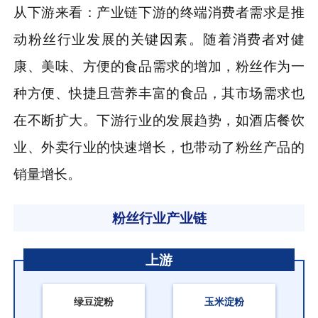
从下游来看：产业链下游的终端消费者需求是推
动粉丝行业发展的关键因素。随着消费者对健
康、美味、方便的食品需求的增加，粉丝作为一
种方便、快捷且营养丰富的食品，其市场需求也
在不断扩大。下游行业的发展趋势，如酒店餐饮
业、外卖行业的快速增长，也带动了粉丝产品的
销量增长。
粉丝行业产业链
上游
绿豆淀粉
玉米淀粉