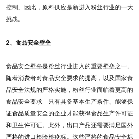
控制。因此，原料供应是新进入粉丝行业的一大
挑战。
2、食品安全壁垒
食品安全壁垒是粉丝行业进入的重要壁垒之一。
随着消费者对食品安全要求的提高，以及国家食
品安全法规的严格实施，粉丝行业面临着更高的
食品安全要求。只有具备基本生产条件、能够保
证食品质量安全的企业才能获得食品生产许可证
和卫生许可证。此外，出口产品还需要满足国外
严格的进口检验检疫标。这些严格的食品安全标