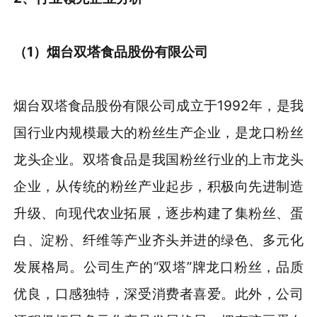
（1）烟台双塔食品股份有限公司
烟台双塔食品股份有限公司成立于1992年，是我
国行业内规模最大的粉丝生产企业，是龙口粉丝
龙头企业。双塔食品是我国粉丝行业的上市龙头
企业，从传统的粉丝产业起步，积极向先进制造
升级、向现代农业拓展，逐步构建了集粉丝、蛋
白、淀粉、纤维等产业齐头并进的绿色、多元化
发展格局。公司生产的“双塔”牌龙口粉丝，品质
优良，口感独特，深受消费者喜爱。此外，公司