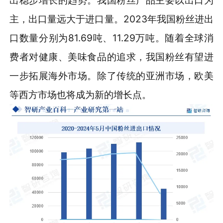
出稳步增长的趋势。我国粉丝产品主要以出口为
主，出口量远大于进口量。2023年我国粉丝进出
口数量分别为81.69吨、11.29万吨。随着全球消
费者对健康、美味食品的追求，我国粉丝有望进
一步拓展海外市场。除了传统的亚洲市场，欧美
等西方市场也将成为新的增长点。