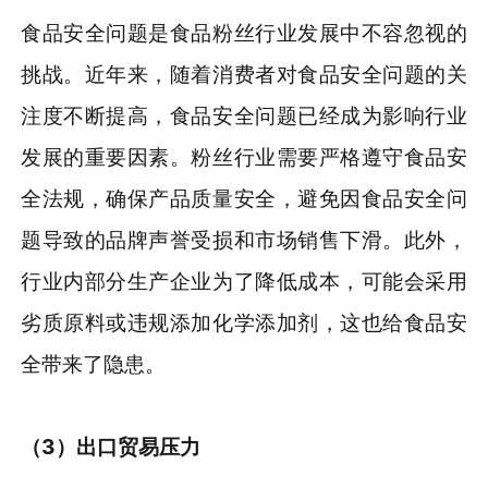
食品安全问题是食品粉丝行业发展中不容忽视的
挑战。近年来，随着消费者对食品安全问题的关
注度不断提高，食品安全问题已经成为影响行业
发展的重要因素。粉丝行业需要严格遵守食品安
全法规，确保产品质量安全，避免因食品安全问
题导致的品牌声誉受损和市场销售下滑。此外，
行业内部分生产企业为了降低成本，可能会采用
劣质原料或违规添加化学添加剂，这也给食品安
全带来了隐患。
（3）出口贸易压力