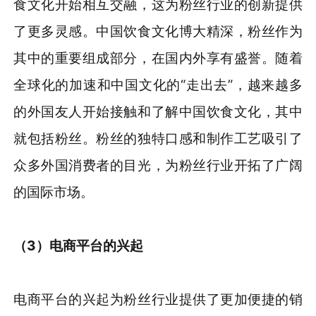
食文化开始相互交融，这为粉丝行业的创新提供
了更多灵感。中国饮食文化博大精深，粉丝作为
其中的重要组成部分，在国内外享有盛誉。随着
全球化的加速和中国文化的“走出去”，越来越多
的外国友人开始接触和了解中国饮食文化，其中
就包括粉丝。粉丝的独特口感和制作工艺吸引了
众多外国消费者的目光，为粉丝行业开拓了广阔
的国际市场。
（3）电商平台的兴起
电商平台的兴起为粉丝行业提供了更加便捷的销