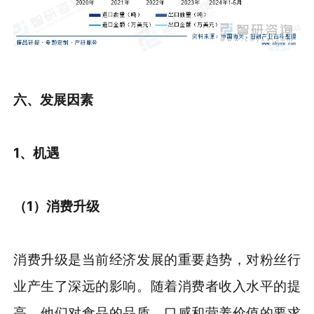
六、发展因素
1、
机遇
（1）消费升级
消费升级是当前经济发展的重要趋势，对粉丝行
业产生了深远的影响。随着消费者收入水平的提
高，他们对食品的品质、口感和营养价值的要求