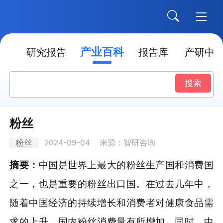
产业百科
点
研究报告
报告库
产研中
搜索
粉丝
粉丝
2024-09-04
来源：智研咨询
摘要：
中国是世界上最大的粉丝生产国和消费国
之一，也是重要的粉丝出口国。在过去几年中，
随着中国经济的持续增长和消费者对健康食品需
求的上升，国内粉丝消费量有所增加。同时，中