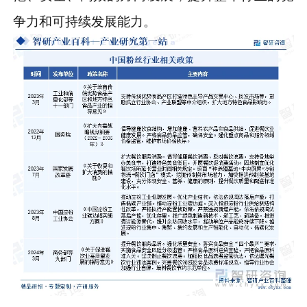
争力和可持续发展能力。