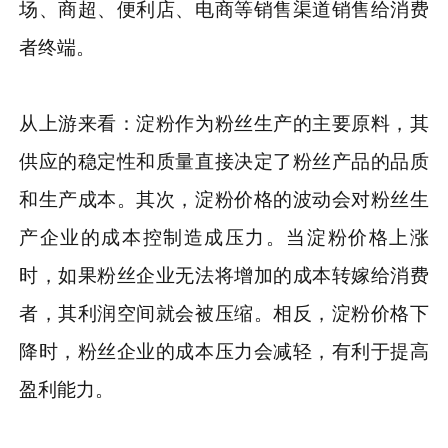
场、商超、便利店、电商等销售渠道销售给消费
者终端。
从上游来看：淀粉作为粉丝生产的主要原料，其
供应的稳定性和质量直接决定了粉丝产品的品质
和生产成本。其次，淀粉价格的波动会对粉丝生
产企业的成本控制造成压力。当淀粉价格上涨
时，如果粉丝企业无法将增加的成本转嫁给消费
者，其利润空间就会被压缩。相反，淀粉价格下
降时，粉丝企业的成本压力会减轻，有利于提高
盈利能力。