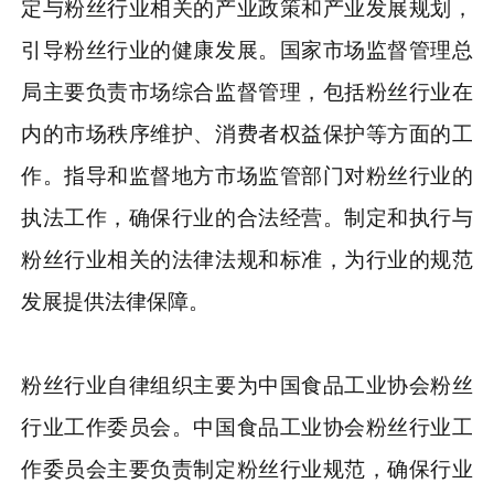
定与粉丝行业相关的产业政策和产业发展规划，
引导粉丝行业的健康发展。国家市场监督管理总
局主要负责市场综合监督管理，包括粉丝行业在
内的市场秩序维护、消费者权益保护等方面的工
作。指导和监督地方市场监管部门对粉丝行业的
执法工作，确保行业的合法经营。制定和执行与
粉丝行业相关的法律法规和标准，为行业的规范
发展提供法律保障。
粉丝行业自律组织主要为中国食品工业协会粉丝
行业工作委员会。中国食品工业协会粉丝行业工
作委员会主要负责制定粉丝行业规范，确保行业