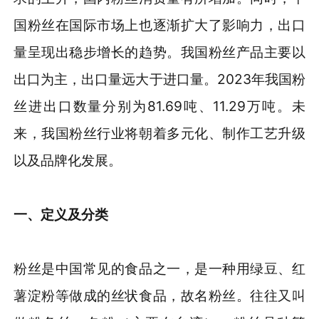
国粉丝在国际市场上也逐渐扩大了影响力，出口
量呈现出稳步增长的趋势。我国粉丝产品主要以
出口为主，出口量远大于进口量。2023年我国粉
丝进出口数量分别为81.69吨、11.29万吨。未
来，我国粉丝行业将朝着多元化、制作工艺升级
以及品牌化发展。
一
、定义及分类
粉丝是中国常见的食品之一，是一种用绿豆、红
薯淀粉等做成的丝状食品，故名粉丝。往往又叫