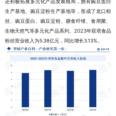
还积极拓展多元化产品发展格局，拥有豌豆蛋白
生产基地、豌豆淀粉生产基地等，形成了龙口粉
丝、豌豆蛋白、豌豆淀粉、膳食纤维、食用菌、
生物天然气等多元化产品系列。2023年双塔食品
粉丝营业收入为5.38亿元，同比增长3.13%。