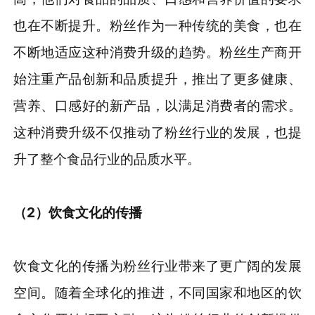
也在不断提升。粉丝作为一种传统的美食，也在
不断地适应这种消费升级的趋势。粉丝生产商开
始注重产品创新和品质提升，推出了更多健康、
营养、口感好的新产品，以满足消费者的需求。
这种消费升级不仅推动了粉丝行业的发展，也提
升了整个食品行业的品质水平。
（2）饮食文化的传播
饮食文化的传播为粉丝行业带来了更广阔的发展
空间。随着全球化的推进，不同国家和地区的饮