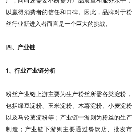
广，同时还需要不断提升产品质量和服务水平，
以赢得消费者的信任和口碑。因此，品牌对于粉
丝行业新进入者而言是一个巨大的挑战。
四、产业链
1、行业产业链分析
粉丝产业链上游主要为生产粉丝所需各类淀粉，
包括绿豆淀粉、玉米淀粉、木薯淀粉、小麦淀粉
以及马铃薯淀粉等；产业链中游则为粉丝的生产
制造；产业链下游则主要通过餐饮店、批发市