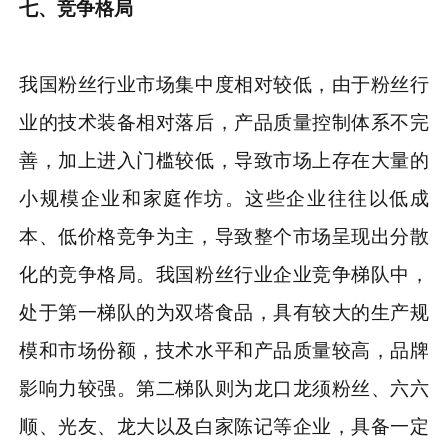
七、竞争格局
我国粉丝行业市场集中度相对较低，由于粉丝行
业的技术装备相对落后，产品质量控制体系不完
善，加上进入门槛较低，导致市场上存在大量的
小规模企业和家庭作坊。这些企业往往以低成
本、低价格竞争为主，导致整个市场呈现出分散
化的竞争格局。我国粉丝行业企业竞争梯队中，
处于第一梯队的为双塔食品，具有较大的生产规
模和市场份额，技术水平和产品质量较高，品牌
影响力较强。第二梯队则为龙口龙须粉丝、六六
顺、光友、龙大以及白家陈记等企业，具备一定