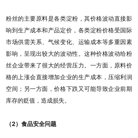
粉丝的主要原料是各类淀粉，其价格波动直接影
响到生产成本和产品定价，各类淀粉价格受国际
市场供需关系、气候变化、运输成本等多重因素
影响，呈现出较大的波动性。这种价格波动给粉
丝企业带来了很大的经营压力。一方面，原料价
格的上涨会直接增加企业的生产成本，压缩利润
空间；另一方面，价格下跌又可能导致企业前期
库存的贬值，造成损失。
（2）食品安全问题