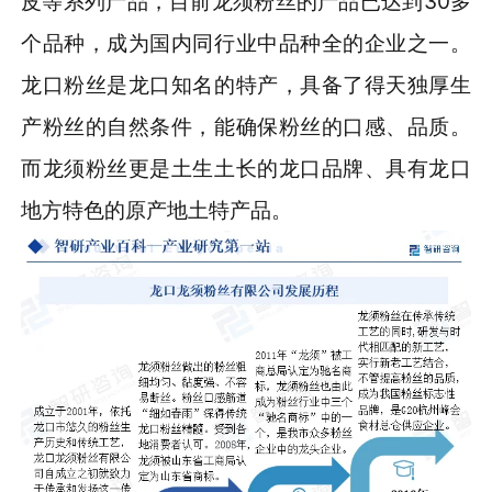
皮等系列产品，目前龙须粉丝的产品已达到30多
个品种，成为国内同行业中品种全的企业之一。
龙口粉丝是龙口知名的特产，具备了得天独厚生
产粉丝的自然条件，能确保粉丝的口感、品质。
而龙须粉丝更是土生土长的龙口品牌、具有龙口
地方特色的原产地土特产品。