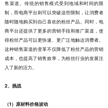
售渠道。传统的销售模式受到地域和时间的限
制，而电商平台则可以突破这些限制，让消费者
随时随地购买到自己喜欢的粉丝产品。同时，电
商平台还提供了更多的营销手段和推广渠道，使
得粉丝产品可以更快速、更广泛地触达消费者。
这种销售渠道的变革不仅降低了粉丝产品的营销
成本，也提高了销售效率，为粉丝行业的发展注
入了新的活力。
2、
挑战
（1）原材料价格波动