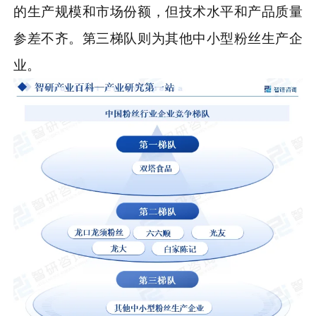
的生产规模和市场份额，但技术水平和产品质量
参差不齐。第三梯队则为其他中小型粉丝生产企
业。