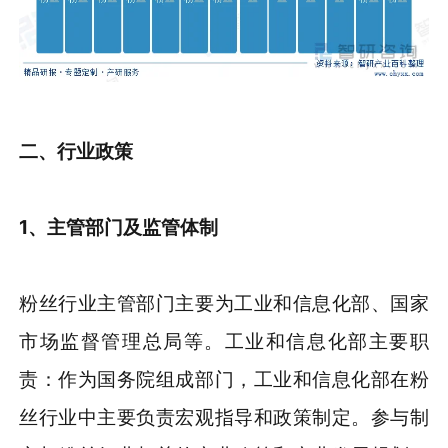
二、行业政策
1、主管部门及监管体制
粉丝行业主管部门主要为工业和信息化部、国家
市场监督管理总局等。工业和信息化部主要职
责：作为国务院组成部门，工业和信息化部在粉
丝行业中主要负责宏观指导和政策制定。参与制