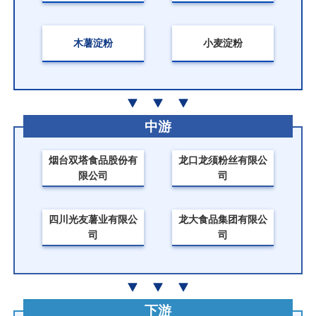
木薯淀粉
小麦淀粉
中游
烟台双塔食品股份有
龙口龙须粉丝有限公
限公司
司
四川光友薯业有限公
龙大食品集团有限公
司
司
下游