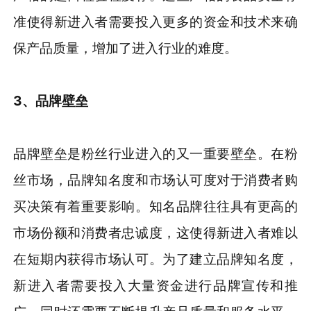
准使得新进入者需要投入更多的资金和技术来确
保产品质量，增加了进入行业的难度。
3、品牌壁垒
品牌壁垒是粉丝行业进入的又一重要壁垒。在粉
丝市场，品牌知名度和市场认可度对于消费者购
买决策有着重要影响。知名品牌往往具有更高的
市场份额和消费者忠诚度，这使得新进入者难以
在短期内获得市场认可。为了建立品牌知名度，
新进入者需要投入大量资金进行品牌宣传和推