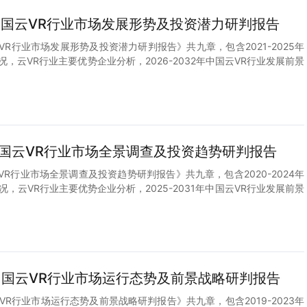
2年中国云VR行业市场发展形势及投资潜力研判报告
国云VR行业市场发展形势及投资潜力研判报告》共九章，包含2021-2025年
况，云VR行业主要优势企业分析，2026-2032年中国云VR行业发展前景
1年中国云VR行业市场全景调查及投资趋势研判报告
国云VR行业市场全景调查及投资趋势研判报告》共九章，包含2020-2024年
况，云VR行业主要优势企业分析，2025-2031年中国云VR行业发展前景
0年中国云VR行业市场运行态势及前景战略研判报告
国云VR行业市场运行态势及前景战略研判报告》共九章，包含2019-2023年