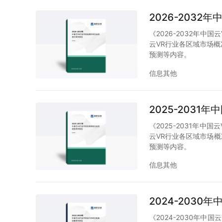
2026-203
《2026-2032年中
云VR行业各区域市场概
预测等内容。
信息其他
2025-203
《2025-2031年中
云VR行业各区域市场概
预测等内容。
信息其他
2024-203
《2024-2030年中