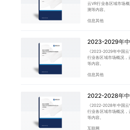
云VR行业各区域市场概况
测等内容。
信息其他
2023-202
《2023-2029年中
行业各区域市场概况，云
等内容。
信息其他
2022-202
《2022-2028年中
行业各区域市场概况，云
等内容。
互联网