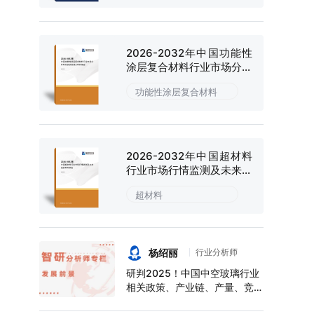
2026-2032年中国功能性
涂层复合材料行业市场分析
研究及投资潜力研判报告
功能性涂层复合材料
2026-2032年中国超材料
行业市场行情监测及未来趋
势研判报告
超材料
杨绍丽
行业分析师
研判2025！中国中空玻璃行业
相关政策、产业链、产量、竞争
格局及前景展望：下游应用领域