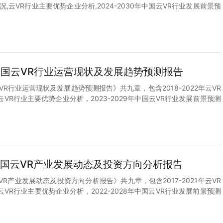
,云VR行业主要优势企业分析,2024-2030年中国云VR行业发展前景预
9年中国云VR行业运营现状及发展趋势预测报告
国云VR行业运营现状及发展趋势预测报告》共九章，包含2018-2022年云VR
VR行业主要优势企业分析，2023-2029年中国云VR行业发展前景预测
8年中国云VR产业发展动态及投资方向分析报告
国云VR产业发展动态及投资方向分析报告》共九章，包含2017-2021年云VR
VR行业主要优势企业分析，2022-2028年中国云VR行业发展前景预测