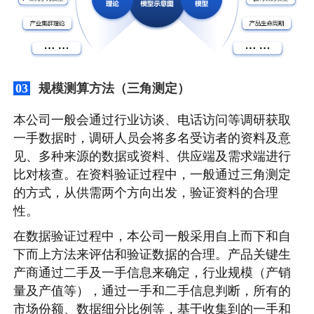
规模测算方法（三角测定）
03
本公司一般会通过行业访谈、电话访问等调研获取
一手数据时，调研人员会将多名受访者的资料及意
见、多种来源的数据或资料、供应端及需求端进行
比对核查。在资料验证过程中，一般通过三角测定
的方式，从供需两个方向出发，验证资料的合理
性。
在数据验证过程中，本公司一般采用自上而下和自
下而上方法来评估和验证数据的合理。产品关键生
产商通过二手及一手信息来确定，行业规模（产销
量及产值等），通过一手和二手信息判断，所有的
市场份额、数据细分比例等，基于收集到的一手和