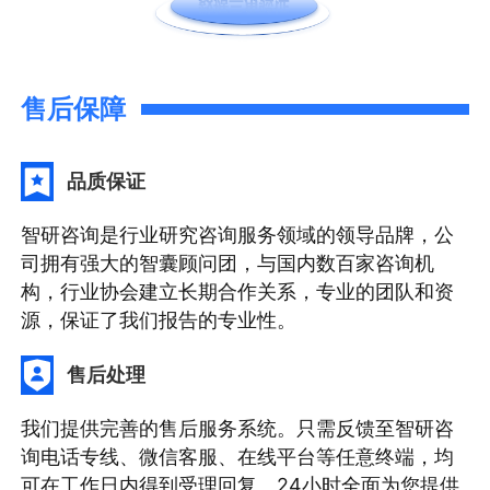
售后保障
品质保证
智研咨询是行业研究咨询服务领域的领导品牌，公
司拥有强大的智囊顾问团，与国内数百家咨询机
构，行业协会建立长期合作关系，专业的团队和资
源，保证了我们报告的专业性。
售后处理
我们提供完善的售后服务系统。只需反馈至智研咨
询电话专线、微信客服、在线平台等任意终端，均
可在工作日内得到受理回复。24小时全面为您提供