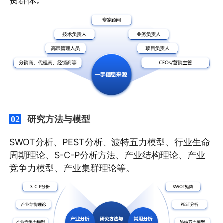
费群体。
研究方法与模型
02
SWOT分析、PEST分析、波特五力模型、行业生命
周期理论、S-C-P分析方法、产业结构理论、产业
竞争力模型、产业集群理论等。