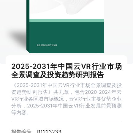
2025-2031年中国云VR行业市场
全景调查及投资趋势研判报告
《2025-2031年中国云VR行业市场全景调查及投
资趋势研判报告》共九章，包含2020-2024年云
VR行业各区域市场概况，云VR行业主要优势企业
分析，2025-2031年中国云VR行业发展前景预测
等内容。
报告编号
R1223233