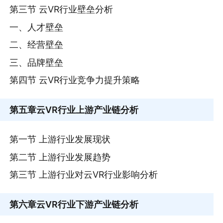
第三节 云VR行业壁垒分析
一、人才壁垒
二、经营壁垒
三、品牌壁垒
第四节 云VR行业竞争力提升策略
第五章
云VR行业上游产业链分析
第一节 上游行业发展现状
第二节 上游行业发展趋势
第三节 上游行业对云VR行业影响分析
第六章
云VR行业下游产业链分析