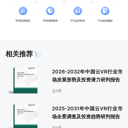
相关推荐
2026-2032年中国云VR行业市
场发展形势及投资潜力研判报告
云VR
2025-2031年中国云VR行业市
场全景调查及投资趋势研判报告
云VR