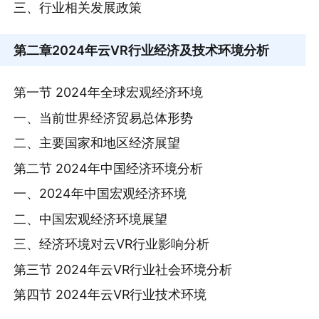
三、行业相关发展政策
第二章
2024年云VR行业经济及技术环境分析
第一节 2024年全球宏观经济环境
一、当前世界经济贸易总体形势
二、主要国家和地区经济展望
第二节 2024年中国经济环境分析
一、2024年中国宏观经济环境
二、中国宏观经济环境展望
三、经济环境对云VR行业影响分析
第三节 2024年云VR行业社会环境分析
第四节 2024年云VR行业技术环境