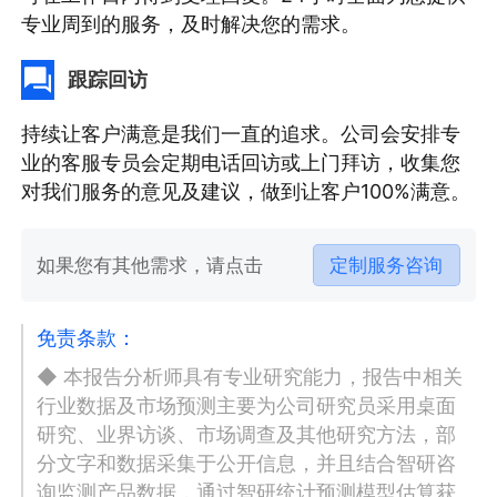
专业周到的服务，及时解决您的需求。
跟踪回访
持续让客户满意是我们一直的追求。公司会安排专
业的客服专员会定期电话回访或上门拜访，收集您
对我们服务的意见及建议，做到让客户100%满意。
如果您有其他需求，请点击
定制服务咨询
免责条款：
◆ 本报告分析师具有专业研究能力，报告中相关
行业数据及市场预测主要为公司研究员采用桌面
研究、业界访谈、市场调查及其他研究方法，部
分文字和数据采集于公开信息，并且结合智研咨
询监测产品数据，通过智研统计预测模型估算获