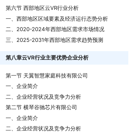
第六节 西部地区云VR行业分析
一、西部地区区域要素及经济运行态势分析
二、2020-2024年西部地区需求市场情况
三、2025-2031年西部地区需求趋势预测
第八章
云VR行业主要优势企业分析
第一节 天翼智慧家庭科技有限公司
一、企业简介
二、企业经营状况及竞争力分析
第二节 横琴谷驰芯片有限公司
一、企业简介
二、企业经营状况及竞争力分析