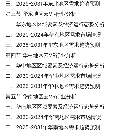
三、2025-2031年东北地区需求趋势预测
第三节 华东地区云VR行业分析
一、华东地区区域要素及经济运行态势分析
二、2020-2024年华东地区需求市场情况
三、2025-2031年华东地区需求趋势预测
第四节 华中地区云VR行业分析
一、华中地区区域要素及经济运行态势分析
二、2020-2024年华中地区需求市场情况
三、2025-2031年华中地区需求趋势预测
第五节 华南地区云VR行业分析
一、华南地区区域要素及经济运行态势分析
二、2020-2024年华南地区需求市场情况
三、2025-2031年华南地区需求趋势预测