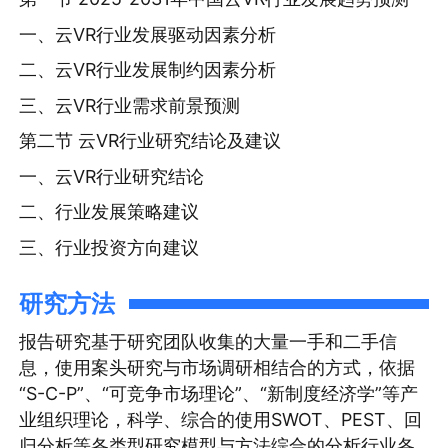
一、云VR行业发展驱动因素分析
二、云VR行业发展制约因素分析
三、云VR行业需求前景预测
第二节 云VR行业研究结论及建议
一、云VR行业研究结论
二、行业发展策略建议
三、行业投资方向建议
研究方法
报告研究基于研究团队收集的大量一手和二手信
息，使用案头研究与市场调研相结合的方式，依据
“S-C-P”、“可竞争市场理论”、“新制度经济学”等产
业组织理论，科学、综合的使用SWOT、PEST、回
归分析等各类型研究模型与方法综合的分析行业各