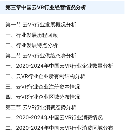
第三章
中国云VR行业经营情况分析
第一节 云VR行业发展概况分析
一、行业发展历程回顾
二、行业发展特点分析
第二节 云VR行业供给态势分析
一、2020-2024年中国云VR行业企业数量分析
二、云VR行业企业所有制结构分析
三、云VR行业企业注册资本情况
四、云VR行业企业区域分布情况
第三节 云VR行业消费态势分析
一、2020-2024年中国云VR行业消费情况
二、2020-2024年中国云VR行业消费区域分布