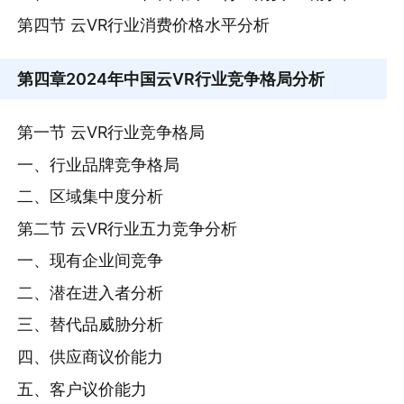
第四节 云VR行业消费价格水平分析
第四章
2024年中国云VR行业竞争格局分析
第一节 云VR行业竞争格局
一、行业品牌竞争格局
二、区域集中度分析
第二节 云VR行业五力竞争分析
一、现有企业间竞争
二、潜在进入者分析
三、替代品威胁分析
四、供应商议价能力
五、客户议价能力