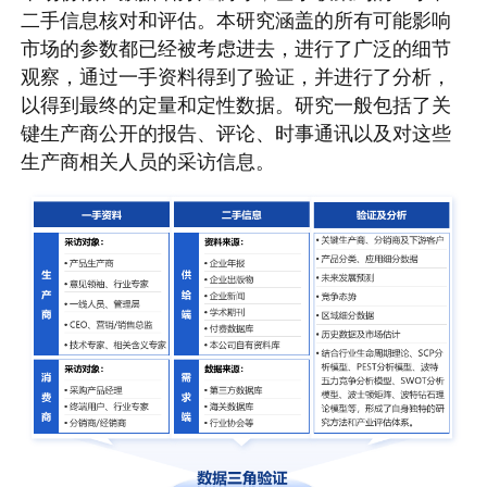
二手信息核对和评估。本研究涵盖的所有可能影响
市场的参数都已经被考虑进去，进行了广泛的细节
观察，通过一手资料得到了验证，并进行了分析，
以得到最终的定量和定性数据。研究一般包括了关
键生产商公开的报告、评论、时事通讯以及对这些
生产商相关人员的采访信息。