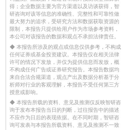
得；企业数据主要为官方渠道以及访谈获得，智
研咨询对该等信息的准确性、完整性和可靠性做
最大努力的追求，受研究方法和数据获取资源的
限制，本报告只提供给用户作为市场参考资料，
本公司对该报告的数据和观点不承担法律责任。
◆ 本报告所涉及的观点或信息仅供参考，不构成
任何证券或基金投资建议。本报告仅在相关法律
许可的情况下发放，并仅为提供信息而发放，概
不构成任何广告或证券研究报告。本报告数据均
来自合法合规渠道，观点产出及数据分析基于分
析师对行业的客观理解，本报告不受任何第三方
授意或影响。
◆ 本报告所载的资料、意见及推测仅反映智研咨
询于发布本报告当日的判断，过往报告中的描述
不应作为日后的表现依据。在不同时期，智研咨
询可发表与本报告所载资料、意见及推测不一致