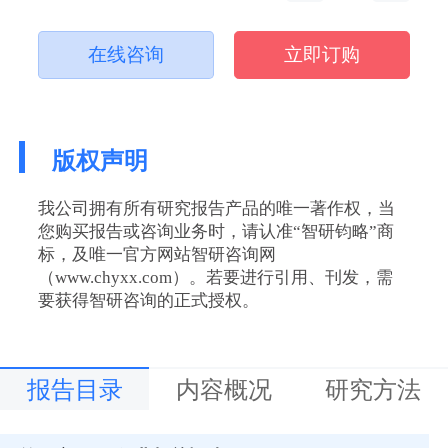
在线咨询
立即订购
版权声明
我公司拥有所有研究报告产品的唯一著作权，当
您购买报告或咨询业务时，请认准“智研钧略”商
标，及唯一官方网站智研咨询网
（www.chyxx.com）。若要进行引用、刊发，需
要获得智研咨询的正式授权。
报告目录
内容概况
研究方法