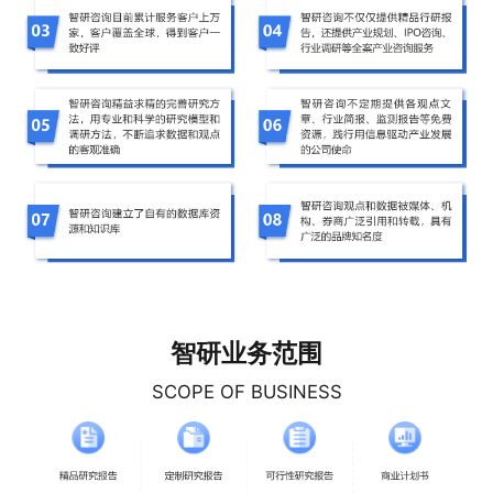
智研业务范围
SCOPE OF BUSINESS