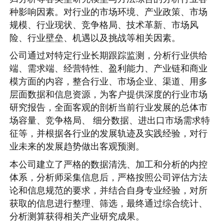
种影响因素。对行业的市场环境、产业政策、市场
规模、行业现状、竞争格局、技术革新、市场风
险、行业壁垒、机遇以及挑战等相关因素。
公司通过对特定行业长期跟踪监测，分析行业供给
端、需求端、经营特性、盈利能力、产业链和商业
模方面的内容，整合行业、市场企业、渠道、用多
层面数据和信息资源，为客户提供深度的行业市场
研究报告，全面客观的剖析当前行业发展的总体市
场容量、竞争格局、 细分数据、进出口市场需求特
征等，并根据各行业的发展轨迹及实践经验，对行
业未来的发展趋势做出客观预测。
本公司建立了严格的数据清洗、加工和分析的内控
体系，分析师采集信息后，严格按照公司评估方法
论和信息规范的要求，并结合自身专业经验，对所
获取的信息进行整理、筛选，最终通过综合统计、
分析测算获得相关产业研究成果。