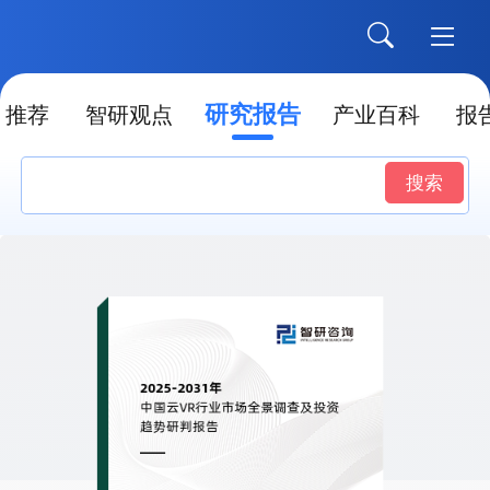
研究报告
推荐
智研观点
产业百科
报
搜索