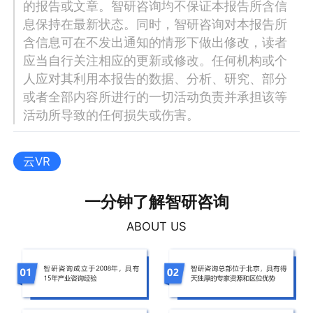
的报告或文章。智研咨询均不保证本报告所含信
息保持在最新状态。同时，智研咨询对本报告所
含信息可在不发出通知的情形下做出修改，读者
应当自行关注相应的更新或修改。任何机构或个
人应对其利用本报告的数据、分析、研究、部分
或者全部内容所进行的一切活动负责并承担该等
活动所导致的任何损失或伤害。
云VR
一分钟了解智研咨询
ABOUT US