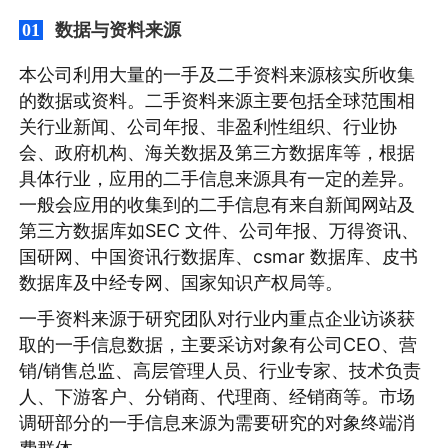
数据与资料来源
01
本公司利用大量的一手及二手资料来源核实所收集
的数据或资料。二手资料来源主要包括全球范围相
关行业新闻、公司年报、非盈利性组织、行业协
会、政府机构、海关数据及第三方数据库等，根据
具体行业，应用的二手信息来源具有一定的差异。
一般会应用的收集到的二手信息有来自新闻网站及
第三方数据库如SEC 文件、公司年报、万得资讯、
国研网、中国资讯行数据库、csmar 数据库、皮书
数据库及中经专网、国家知识产权局等。
一手资料来源于研究团队对行业内重点企业访谈获
取的一手信息数据，主要采访对象有公司CEO、营
销/销售总监、高层管理人员、行业专家、技术负责
人、下游客户、分销商、代理商、经销商等。市场
调研部分的一手信息来源为需要研究的对象终端消