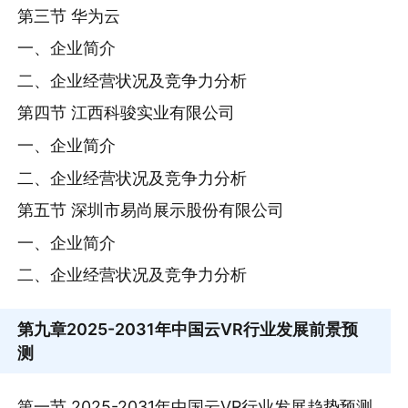
第三节 华为云
一、企业简介
二、企业经营状况及竞争力分析
第四节 江西科骏实业有限公司
一、企业简介
二、企业经营状况及竞争力分析
第五节 深圳市易尚展示股份有限公司
一、企业简介
二、企业经营状况及竞争力分析
第九章
2025-2031年中国云VR行业发展前景预
测
第一节 2025-2031年中国云VR行业发展趋势预测