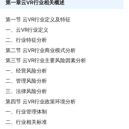
第一章
云VR行业相关概述
第一节 云VR行业定义及特征
一、云VR行业定义
二、行业特征分析
第二节 云VR行业商业模式分析
第三节 云VR行业主要风险因素分析
一、经营风险分析
二、管理风险分析
三、法律风险分析
第四节 云VR行业政策环境分析
一、行业管理体制
二、行业相关标准