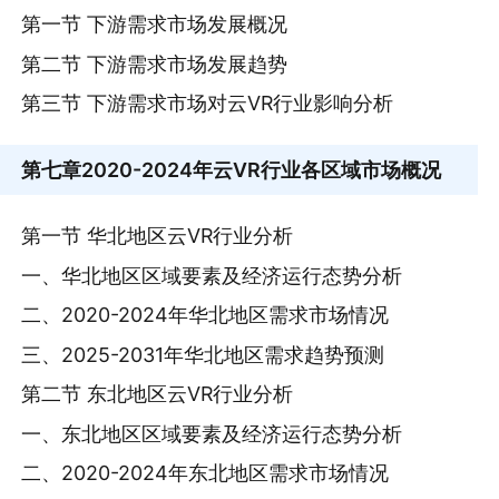
第一节 下游需求市场发展概况
第二节 下游需求市场发展趋势
第三节 下游需求市场对云VR行业影响分析
第七章
2020-2024年云VR行业各区域市场概况
第一节 华北地区云VR行业分析
一、华北地区区域要素及经济运行态势分析
二、2020-2024年华北地区需求市场情况
三、2025-2031年华北地区需求趋势预测
第二节 东北地区云VR行业分析
一、东北地区区域要素及经济运行态势分析
二、2020-2024年东北地区需求市场情况