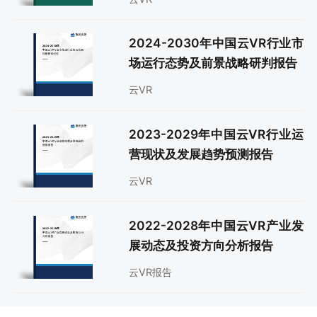
2024-2030年中国云VR行业市
场运行态势及前景战略研判报告
云VR
2023-2029年中国云VR行业运
营现状及发展趋势预测报告
云VR
2022-2028年中国云VR产业发
展动态及投资方向分析报告
云VR报告