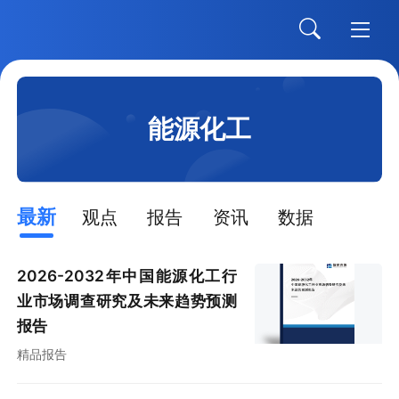
能源化工
最新
观点
报告
资讯
数据
2026-2032年中国能源化工行
业市场调查研究及未来趋势预测
报告
精品报告