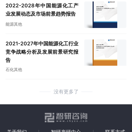
2022-2028年中国能源化工产
业发展动态及市场前景趋势报告
能源其他
2021-2027年中国能源化工行业
竞争战略分析及发展前景研究报
告
石化其他
没有更多了