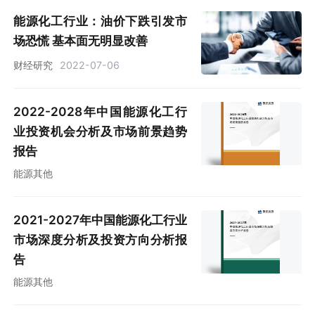
能源化工行业：油价下跌引发市
场恐慌 基本面无明显改善
财经研究
2022-07-06
2022-2028年中国能源化工行
业投资机会分析及市场前景趋势
报告
能源其他
2021-2027年中国能源化工行业
市场深度分析及投资方向分析报
告
能源其他