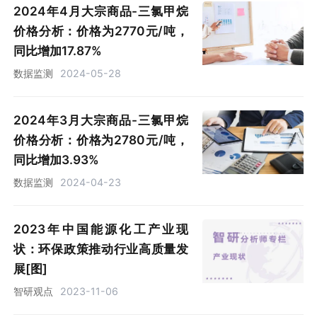
2024年4月大宗商品-三氯甲烷
价格分析：价格为2770元/吨，
同比增加17.87%
数据监测
2024-05-28
2024年3月大宗商品-三氯甲烷
价格分析：价格为2780元/吨，
同比增加3.93%
数据监测
2024-04-23
2023年中国能源化工产业现
状：环保政策推动行业高质量发
展[图]
智研观点
2023-11-06