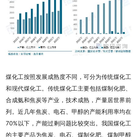
煤化工按照发展成熟度不同，可分为传统煤化工
和现代煤化工。传统煤化工主要包括煤制化肥、
合成氨和焦炭等产业，技术成熟，产量居世界前
列。近几年焦炭、电石、甲醇的产能利用率均在
70%以下，产能过剩问题比较突出。我国煤化工
的主要产品为焦炭、电石、煤制化肥、煤制甲醇