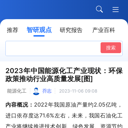
智研观点
推荐
研究报告
产业百科
搜索
2023年中国能源化工产业现状：环保
政策推动行业高质量发展[图]
能源化工
乔志
2023-11-06 09:08
内容概况：
2022年我国原油产量约2.05亿吨，
进口依存度达71.6%左右，未来，我国石油化工
产业将继续推进技术创新、绿色发展、资源节约