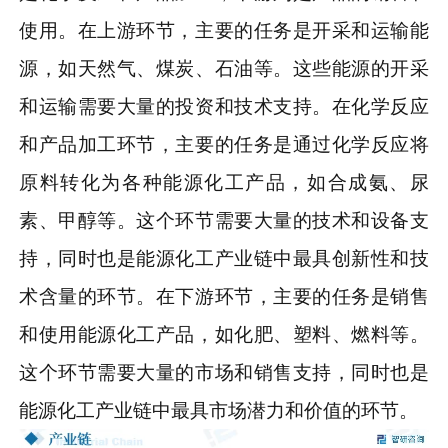
使用。在上游环节，主要的任务是开采和运输能
源，如天然气、煤炭、石油等。这些能源的开采
和运输需要大量的投资和技术支持。在化学反应
和产品加工环节，主要的任务是通过化学反应将
原料转化为各种能源化工产品，如合成氨、尿
素、甲醇等。这个环节需要大量的技术和设备支
持，同时也是能源化工产业链中最具创新性和技
术含量的环节。在下游环节，主要的任务是销售
和使用能源化工产品，如化肥、塑料、燃料等。
这个环节需要大量的市场和销售支持，同时也是
能源化工产业链中最具市场潜力和价值的环节。