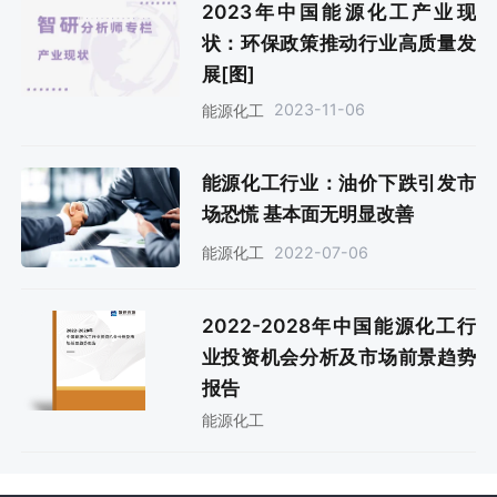
2023年中国能源化工产业现
状：环保政策推动行业高质量发
展[图]
2023-11-06
能源化工
能源化工行业：油价下跌引发市
场恐慌 基本面无明显改善
2022-07-06
能源化工
2022-2028年中国能源化工行
业投资机会分析及市场前景趋势
报告
能源化工