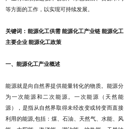
等方面的工作，以实现可持续发展。
关键词：
能源化工
供需 能源化工产业链 能源化工
主要企业 能源化工政策
一、
能源化工产业概述
能源就是向自然界提供能量转化的物质。能源分
为一次能源和二次能源。一次能源（天然能
源），是指从自然界取得未经改变或转变而直接
利用的能源,包括：煤、石油、天然气、水能、风