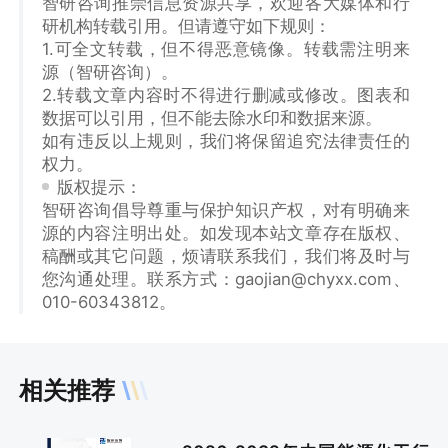
智研咨询推崇信息资源共享，欢迎各大媒体和行
研机构转载引用。但请遵守如下规则：
1.可全文转载，但不得恶意镜像。转载需注明来
源（智研咨询）。
2.转载文章内容时不得进行删减或修改。图表和
数据可以引用，但不能去除水印和数据来源。
如有违反以上规则，我们将保留追究法律责任的
权力。
版权提示：
智研咨询倡导尊重与保护知识产权，对有明确来
源的内容注明出处。如发现本站文章存在版权、
稿酬或其它问题，烦请联系我们，我们将及时与
您沟通处理。联系方式：gaojian@chyxx.com、
010-60343812。
相关推荐