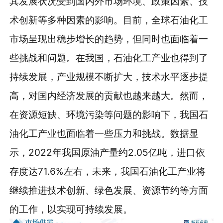
其发展状况受到国内外市场环境、政策因素、技
术创新等多种因素的影响。目前，全球石油化工
市场呈现出稳步增长的趋势，但同时也面临着一
些挑战和问题。在我国，石油化工产业也得到了
持续发展，产业规模不断扩大，技术水平逐步提
高，对国内经济发展的贡献也越来越大。然而，
在资源短缺、环境污染等问题的影响下，我国石
油化工产业也面临着一些压力和挑战。数据显
示，2022年我国原油产量约2.05亿吨，进口依
存度达71.6%左右，未来，我国石油化工产业将
继续推进技术创新、绿色发展、资源节约等方面
的工作，以实现可持续发展。