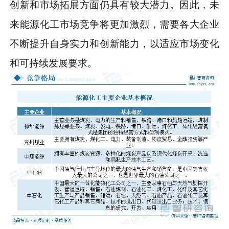
创新和市场拓展方面仍具有较大潜力。因此，未
来能源化工市场竞争将更加激烈，需要各大企业
不断提升自身实力和创新能力，以适应市场变化
和可持续发展要求。