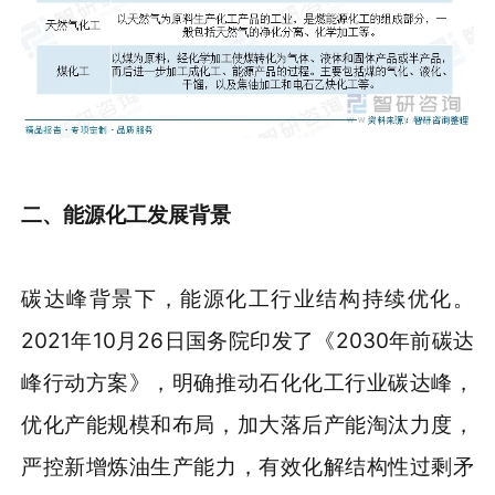
二、能源化工发展背景
碳达峰背景下，能源化工行业结构持续优化。
2021年10月26日国务院印发了《2030年前碳达
峰行动方案》，明确推动石化化工行业碳达峰，
优化产能规模和布局，加大落后产能淘汰力度，
严控新增炼油生产能力，有效化解结构性过剩矛