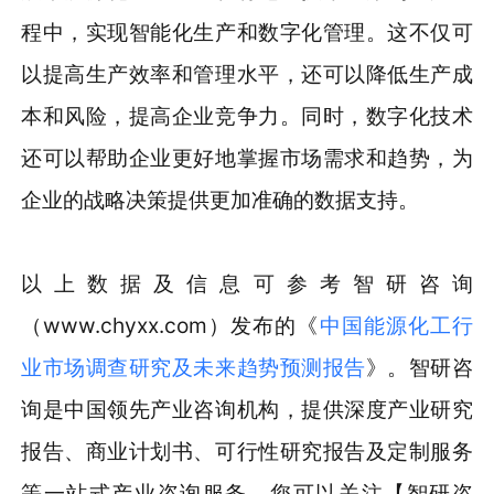
程中，实现智能化生产和数字化管理。这不仅可
以提高生产效率和管理水平，还可以降低生产成
本和风险，提高企业竞争力。同时，数字化技术
还可以帮助企业更好地掌握市场需求和趋势，为
企业的战略决策提供更加准确的数据支持。
以上数据及信息可参考智研咨询
（www.chyxx.com）发布的《
中国能源化工行
业市场调查研究及未来趋势预测报告
》。智研咨
询是中国领先产业咨询机构，提供深度产业研究
报告、商业计划书、可行性研究报告及定制服务
等一站式产业咨询服务。您可以关注【智研咨