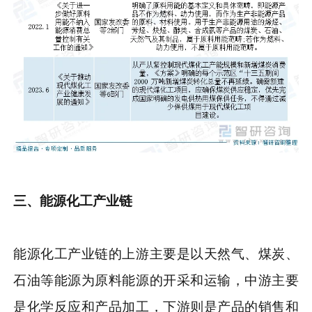
三、能源化工产业链
能源化工产业链的上游主要是以天然气、煤炭、
石油等能源为原料能源的开采和运输，中游主要
是化学反应和产品加工，下游则是产品的销售和