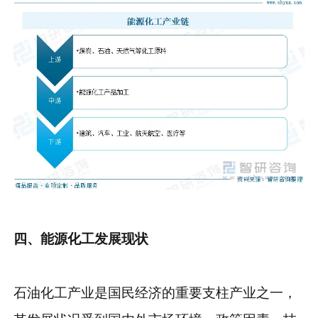
四、能源化工发展现状
石油化工产业是国民经济的重要支柱产业之一，