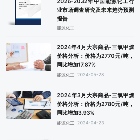
2026-2032年中国能源化工行
业市场调查研究及未来趋势预测
报告
能源化工
2024年4月大宗商品-三氯甲烷
价格分析：价格为2770元/吨，
同比增加17.87%
2024-05-28
能源化工
2024年3月大宗商品-三氯甲烷
价格分析：价格为2780元/吨，
同比增加3.93%
2024-04-23
能源化工