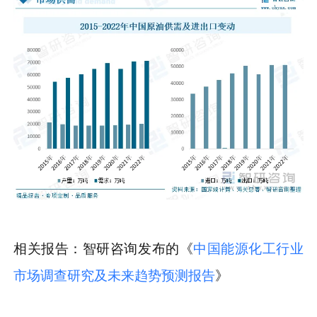
相关报告：智研咨询发布的《
中国能源化工行业
市场调查研究及未来趋势预测报告
》