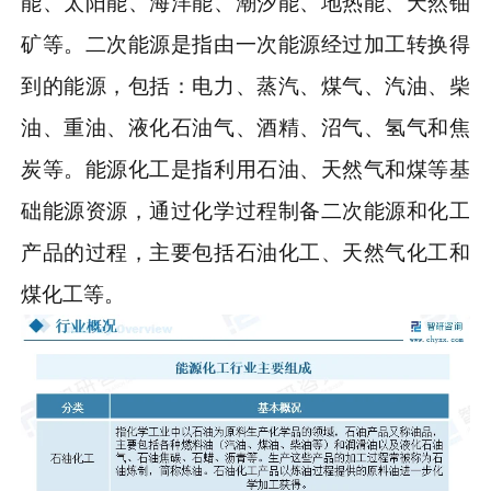
能、太阳能、海洋能、潮汐能、地热能、天然铀
矿等。二次能源是指由一次能源经过加工转换得
到的能源，包括：电力、蒸汽、煤气、汽油、柴
油、重油、液化石油气、酒精、沼气、氢气和焦
炭等。能源化工是指利用石油、天然气和煤等基
础能源资源，通过化学过程制备二次能源和化工
产品的过程，主要包括石油化工、天然气化工和
煤化工等。