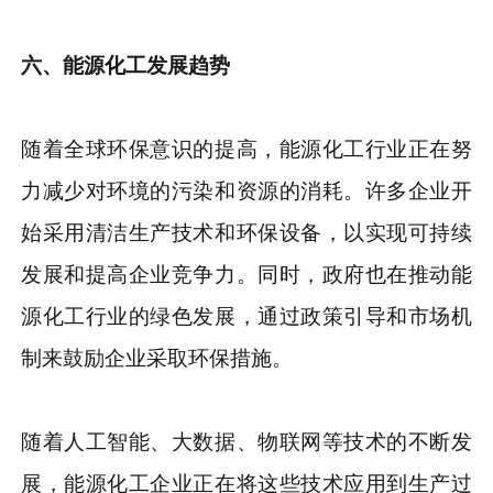
六、能源化工发展趋势
随着全球环保意识的提高，能源化工行业正在努
力减少对环境的污染和资源的消耗。许多企业开
始采用清洁生产技术和环保设备，以实现可持续
发展和提高企业竞争力。同时，政府也在推动能
源化工行业的绿色发展，通过政策引导和市场机
制来鼓励企业采取环保措施。
随着人工智能、大数据、物联网等技术的不断发
展，能源化工企业正在将这些技术应用到生产过