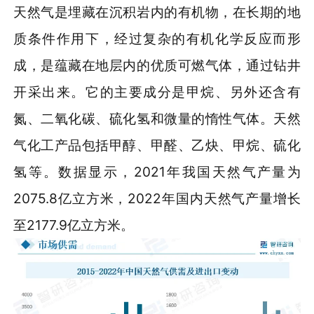
天然气是埋藏在沉积岩内的有机物，在长期的地
质条件作用下，经过复杂的有机化学反应而形
成，是蕴藏在地层内的优质可燃气体，通过钻井
开采出来。它的主要成分是甲烷、另外还含有
氮、二氧化碳、硫化氢和微量的惰性气体。天然
气化工产品包括甲醇、甲醛、乙炔、甲烷、硫化
氢等。数据显示，2021年我国天然气产量为
2075.8亿立方米，2022年国内天然气产量增长
至2177.9亿立方米。