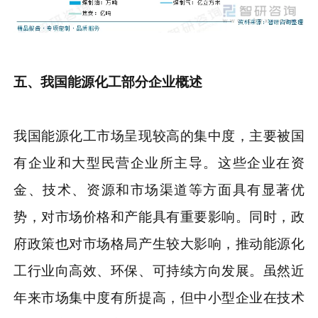
五
、
我国能源化工部分企业概述
我国能源化工市场呈现较高的集中度，主要被国
有企业和大型民营企业所主导。这些企业在资
金、技术、资源和市场渠道等方面具有显著优
势，对市场价格和产能具有重要影响。同时，政
府政策也对市场格局产生较大影响，推动能源化
工行业向高效、环保、可持续方向发展。虽然近
年来市场集中度有所提高，但中小型企业在技术