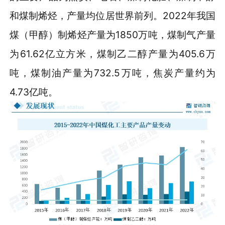
和煤制烯烃，产量均位居世界前列。2022年我国
煤（甲醇）制烯烃产量为1850万吨，煤制气产量
为61.62亿立方米，煤制乙二醇产量为405.6万
吨，煤制油产量为732.5万吨，焦炭产量约为
4.73亿吨。