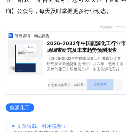
询】公众号，每天及时掌握更多行业动态。
本文采编：CY502
智研咨询 - 精品报告
2026-2032年中国能源化工行业市
场调查研究及未来趋势预测报告
《2026-2032年中国能源化工行业市场调查
研究及未来趋势预测报告》共六章，包含中国
天然气化工市场发展分析，中国能源化工行业
典型企业案例分析，能源化工行业发展前景预
测与投资建议等内容。
在线咨询
如您有其他要求，请联系：
能源化工
文章转载、引用说明：