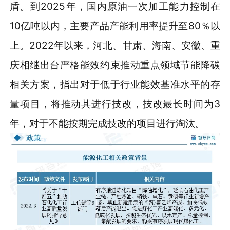
盾。到2025年，国内原油一次加工能力控制在
10亿吨以内，主要产品产能利用率提升至80％以
上。2022年以来，河北、甘肃、海南、安徽、重
庆相继出台严格能效约束推动重点领域节能降碳
相关方案，指出对于低于行业能效基准水平的存
量项目，将推动其进行技改，技改最长时间为3
年，对于不能按期完成技改的项目进行淘汰。