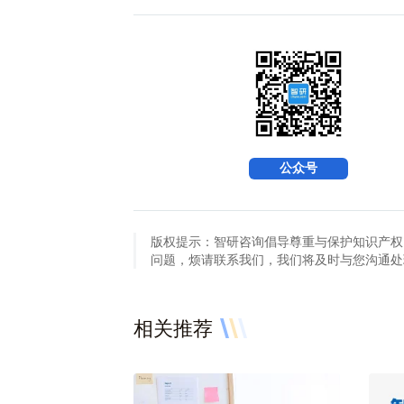
公众号
版权提示：智研咨询倡导尊重与保护知识产权
问题，烦请联系我们，我们将及时与您沟通处理。联系方
相关推荐