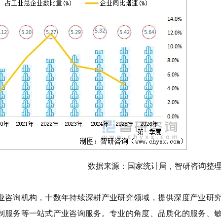
数据来源：国家统计局，智研咨询整
业咨询机构，十数年持续深耕产业研究领域，提供深度产业研
制服务等一站式产业咨询服务。专业的角度、品质化的服务、