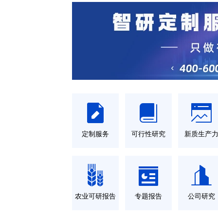
定制服务
可行性研究
新质生产
农业可研报告
专题报告
公司研究