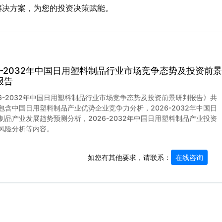
解决方案，为您的投资决策赋能。
26-2032年中国日用塑料制品行业市场竞争态势及投资前景
报告
26-2032年中国日用塑料制品行业市场竞争态势及投资前景研判报告》共
包含中国日用塑料制品产业优势企业竞争力分析，2026-2032年中国日
制品产业发展趋势预测分析，2026-2032年中国日用塑料制品产业投资
风险分析等内容。
如您有其他要求，请联系：
在线咨询