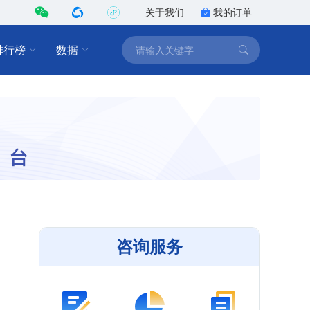
关于我们
我的订单
排行榜
数据
咨询服务