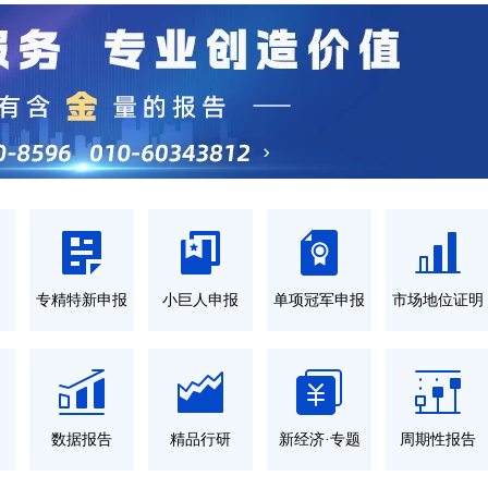
力
专精特新申报
小巨人申报
单项冠军申报
市场地位证明
数据报告
精品行研
新经济·专题
周期性报告