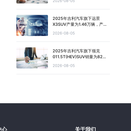
2026-08-05
2025年吉利汽车旗下远景
X3SUV产量为1.46万辆，产量
累计下滑29.83%
2026-08-05
2025年吉利汽车旗下领克
011.5T(HEV)SUV销量为82
辆，销量累计下滑36.43%
2026-08-05
中心
关于我们