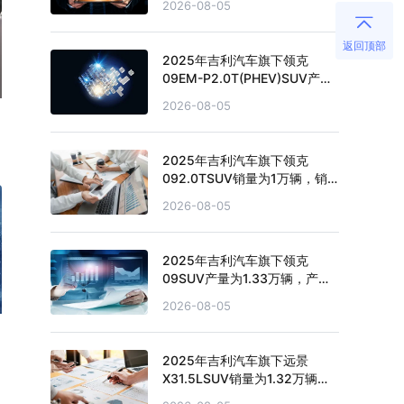
2026-08-05
返回顶部
2025年吉利汽车旗下领克
09EM-P2.0T(PHEV)SUV产量
为0.4万辆，产量累计下滑
2026-08-05
59.4%
2025年吉利汽车旗下领克
092.0TSUV销量为1万辆，销
量累计增长12.28%
2026-08-05
2025年吉利汽车旗下领克
09SUV产量为1.33万辆，产量
累计下滑36.81%
2026-08-05
2025年吉利汽车旗下远景
X31.5LSUV销量为1.32万辆，
销量累计下滑20.28%