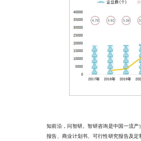
知前沿，问智研。智研咨询是中国一流产
报告、商业计划书、可行性研究报告及定