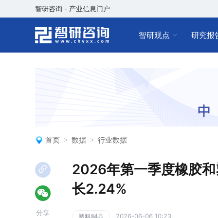
智研咨询 - 产业信息门户
智研观点
研究报
首页
数据
行业数据
2026年第一季度橡胶和
长2.24%
分享
2026-06-06 10:23
塑料制品