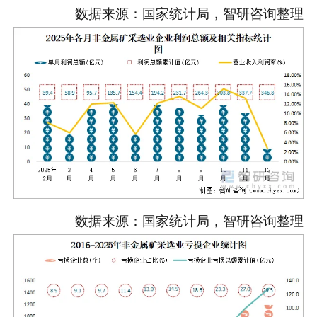
数据来源：国家统计局，智研咨询整理
数据来源：国家统计局，智研咨询整理