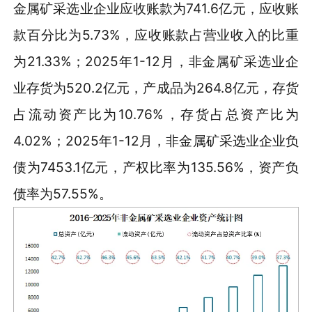
金属矿采选业企业应收账款为741.6亿元，应收账
款百分比为5.73%，应收账款占营业收入的比重
为21.33%；2025年1-12月，非金属矿采选业企
业存货为520.2亿元，产成品为264.8亿元，存货
占流动资产比为10.76%，存货占总资产比为
4.02%；2025年1-12月，非金属矿采选业企业负
债为7453.1亿元，产权比率为135.56%，资产负
债率为57.55%。