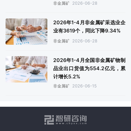
2026-06-28
非金属矿
2026年1-4月非金属矿采选业企
业有3619个，同比下降9.34%
2026-06-28
非金属矿
2026年1-4月全国非金属矿物制
品业出口货值为554.2亿元，累
计增长5.2%
2026-06-15
非金属矿