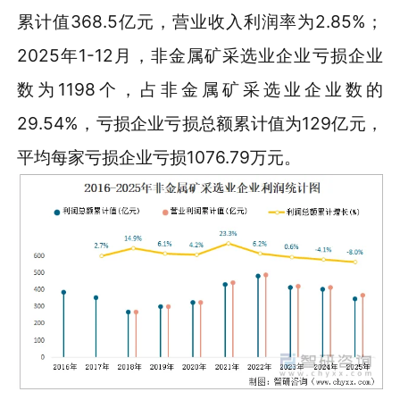
累计值368.5亿元，营业收入利润率为2.85%；
2025年1-12月，非金属矿采选业企业亏损企业
数为1198个，占非金属矿采选业企业数的
29.54%，亏损企业亏损总额累计值为129亿元，
平均每家亏损企业亏损1076.79万元。