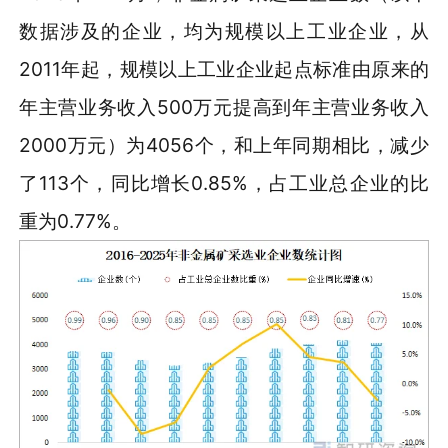
数据涉及的企业，均为规模以上工业企业，从
2011年起，规模以上工业企业起点标准由原来的
年主营业务收入500万元提高到年主营业务收入
2000万元）为4056个，和上年同期相比，减少
了113个，同比增长0.85%，占工业总企业的比
重为0.77%。