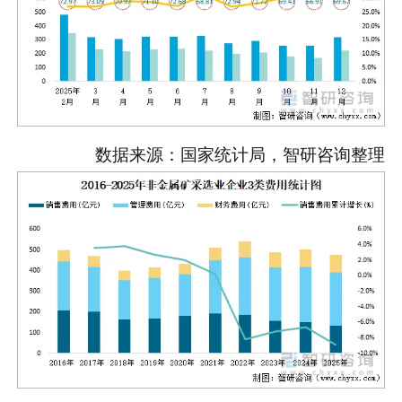
数据来源：国家统计局，智研咨询整理