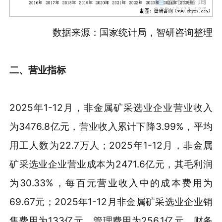
数据来源：国家统计局，智研咨询整理
二、营业指标
2025年1-12月，非金属矿采选业企业营业收入
为3476.8亿元，营业收入累计下降3.99%，平均
用工人数为22.7万人；2025年1-12月，非金属
矿采选业企业营业成本为2471.6亿元，其毛利润
为30.33%，每百元营业收入中的成本费用为
69.67元；2025年1-12月非金属矿采选业企业销
售费用为133亿元，管理费用为256.1亿元，财务