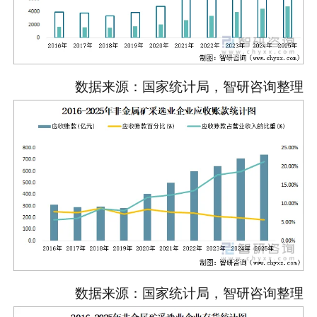
数据来源：国家统计局，智研咨询整理
数据来源：国家统计局，智研咨询整理