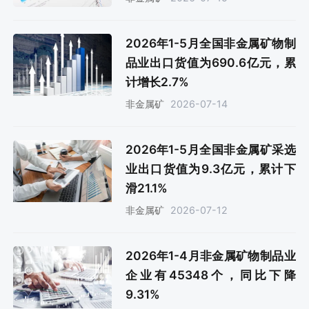
2026年1-5月全国非金属矿物制
品业出口货值为690.6亿元，累
计增长2.7%
2026-07-14
非金属矿
2026年1-5月全国非金属矿采选
业出口货值为9.3亿元，累计下
滑21.1%
2026-07-12
非金属矿
2026年1-4月非金属矿物制品业
企业有45348个，同比下降
9.31%