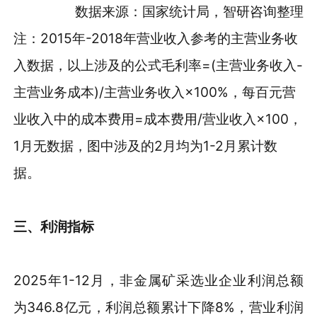
数据来源：国家统计局，智研咨询整理
注：2015年-2018年营业收入参考的主营业务收
入数据，以上涉及的公式毛利率=(主营业务收入-
主营业务成本)/主营业务收入×100%，每百元营
业收入中的成本费用=成本费用/营业收入×100，
1月无数据，图中涉及的2月均为1-2月累计数
据。
三、利润指标
2025年1-12月，非金属矿采选业企业利润总额
为346.8亿元，利润总额累计下降8%，营业利润