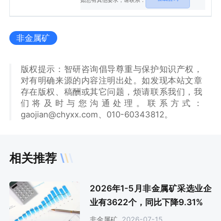
如您有其他要求，请联系：
非金属矿
版权提示：智研咨询倡导尊重与保护知识产权，
对有明确来源的内容注明出处。如发现本站文章
存在版权、稿酬或其它问题，烦请联系我们，我
们将及时与您沟通处理。联系方式：
gaojian@chyxx.com、010-60343812。
相关推荐
2026年1-5月非金属矿采选业企
业有3622个，同比下降9.31%
2026-07-15
非金属矿