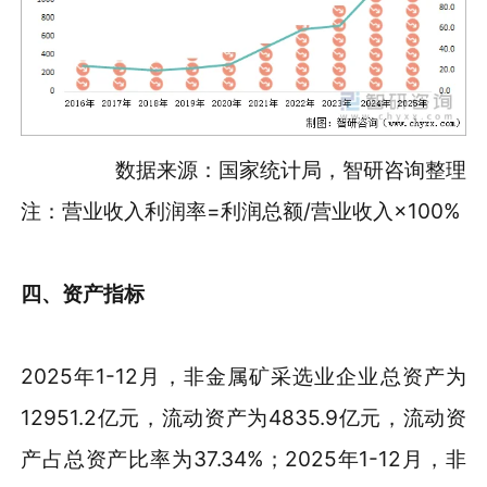
数据来源：国家统计局，智研咨询整理
注：营业收入利润率=利润总额/营业收入×100%
四、资产指标
2025年1-12月，非金属矿采选业企业总资产为
12951.2亿元，流动资产为4835.9亿元，流动资
产占总资产比率为37.34%；2025年1-12月，非