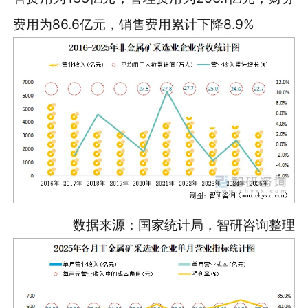
费用为86.6亿元，销售费用累计下降8.9%。
数据来源：国家统计局，智研咨询整理