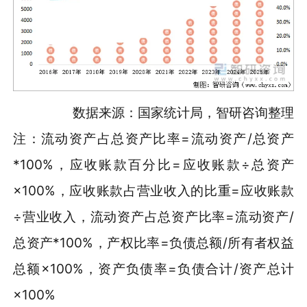
数据来源：国家统计局，智研咨询整理
注：流动资产占总资产比率=流动资产/总资产
*100%，应收账款百分比=应收账款÷总资产
×100%，应收账款占营业收入的比重=应收账款
÷营业收入，流动资产占总资产比率=流动资产/
总资产*100%，产权比率=负债总额/所有者权益
总额×100%，资产负债率=负债合计/资产总计
×100%