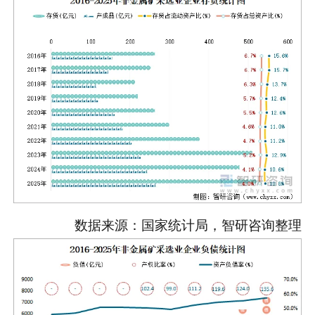
数据来源：国家统计局，智研咨询整理