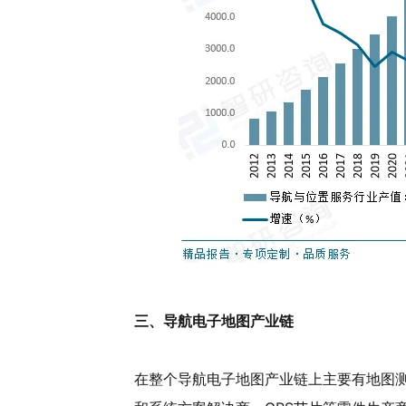
三
、
导航电子地图产业链
在整个导航电子地图产业链上主要有地图测