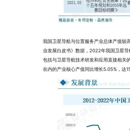
我国卫星导航与位置服务产业总体产值较高
业发展白皮书》数据，2022年我国卫星导
包括与卫星导航技术研发和应用直接相关
在内的产业核心产值同比增长5.05%，达1