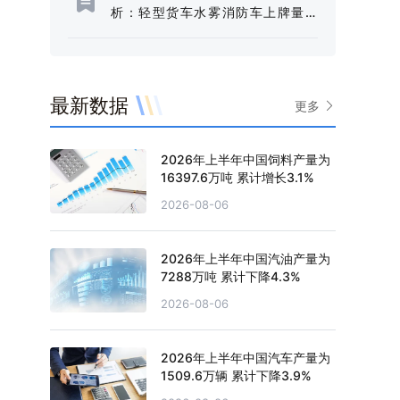
析：轻型货车水雾消防车上牌量为
238辆，占比85.92%[图]
最新数据
更多
2026年上半年中国饲料产量为
16397.6万吨 累计增长3.1%
2026-08-06
2026年上半年中国汽油产量为
7288万吨 累计下降4.3%
2026-08-06
2026年上半年中国汽车产量为
1509.6万辆 累计下降3.9%