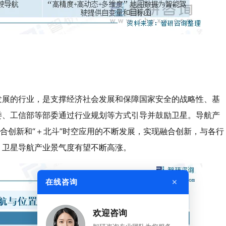
发展的行业，是支撑经济社会发展和保障国家安全的战略性、基
委、工信部等部委通过行业规划等方式引导并鼓励卫星。导航产
融合创新和“＋北斗”时空应用的不断发展，实现融合创新，与各行
，卫星导航产业景气度有望不断高涨。
×
在线咨询
欢迎咨询