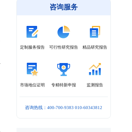
咨询服务
定制服务报告
可行性研究报告
精品研究报告
常
市
市场地位证明
专精特新申报
监测报告
咨询热线：400-700-9383 010-60343812
讯