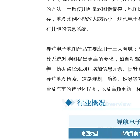
的方法；一般使用向量式图像储存，地图
存，地图比例不能放大或缩小，现代电子
有其他的信息系统。
导航电子地图产品主要应用于三大领域：
驶系统对地图提出更高的要求，如自动驾
善、协助路径规划并增加信息冗余、提升
导航地图检索、道路规划、渲染、诱导等
台及汽车的智能化程度，以及高频更新、