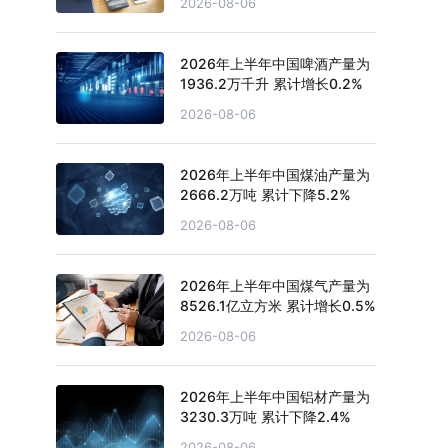
2026-08-06
2026年上半年中国啤酒产量为
1936.2万千升 累计增长0.2%
2026-08-06
2026年上半年中国煤油产量为
2666.2万吨 累计下降5.2%
2026-08-06
2026年上半年中国煤气产量为
8526.1亿立方米 累计增长0.5%
2026-08-06
2026年上半年中国铝材产量为
3230.3万吨 累计下降2.4%
2026-08-06