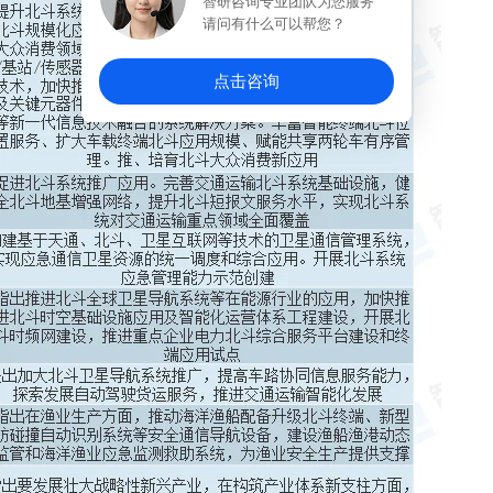
智研咨询专业团队为您服务
请问有什么可以帮您？
点击咨询