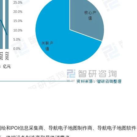
绘和POI信息采集商、导航电子地图制作商、导航电子地图软件