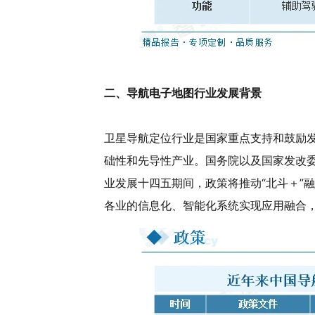
二、导航电子地图行业发展背景
卫星导航定位行业是国家重点支持和鼓励
础性和先导性产业。国务院以及国家发改
业发展十四五期间，政策将推动“北斗＋”
各业的信息化、智能化系统实现应用融合