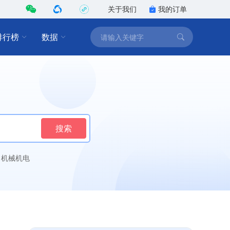
关于我们
我的订单
排行榜
数据
搜索
机械机电