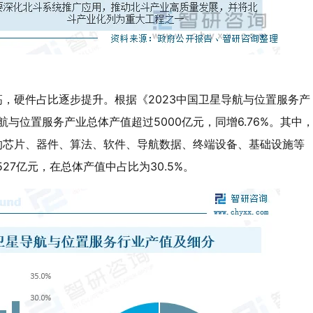
，硬件占比逐步提升。根据《2023中国卫星导航与位置服务产
航与位置服务产业总体产值超过5000亿元，同增6.76%。其中
的芯片、器件、算法、软件、导航数据、终端设备、基础设施等
527亿元，在总体产值中占比为30.5%。