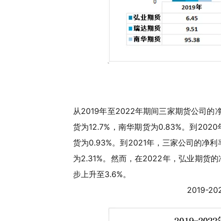
从2019年至2022年期间三家期货公司的
货为12.7%，南华期货为0.83%。到20
货为0.93%。到2021年，三家公司的净利
为2.31%。然而，在2022年，弘业期货的
步上升至3.6%。
2019-