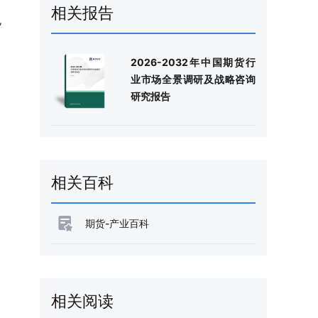
相关报告
规
2026-2032年中国期货行
业市场全景调研及战略咨询
研究报告
相关百科
期货-产业百科
相关阅读