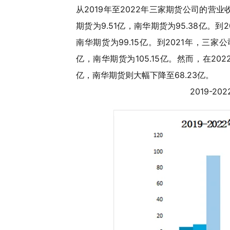
从2019年至2022年三家期货公司的营业
期货为9.51亿，南华期货为95.38亿。到
南华期货为99.15亿。到2021年，三家
亿，南华期货为105.15亿。然而，在202
亿，南华期货则大幅下降至68.23亿。
2019-