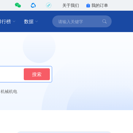
关于我们
我的订单
排行榜
数据
搜索
机械机电