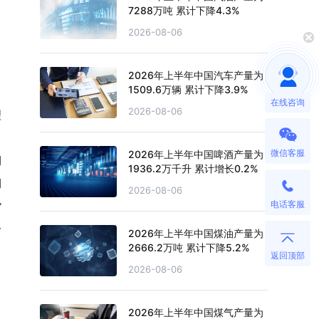
7288万吨 累计下降4.3%
2026-08-06
2026年上半年中国汽车产量为
1509.6万辆 累计下降3.9%
在线咨询
2026-08-06
理
微信客服
2026年上半年中国啤酒产量为
期
1936.2万千升 累计增长0.2%
期
2026-08-06
货
电话客服
一
2026年上半年中国煤油产量为
2666.2万吨 累计下降5.2%
返回顶部
2026-08-06
2026年上半年中国煤气产量为