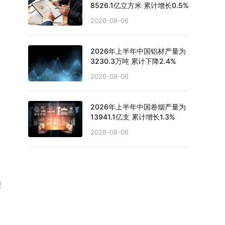
8526.1亿立方米 累计增长0.5%
2026-08-06
2026年上半年中国铝材产量为
3230.3万吨 累计下降2.4%
2026-08-06
2026年上半年中国卷烟产量为
13941.1亿支 累计增长1.3%
2026-08-06
理