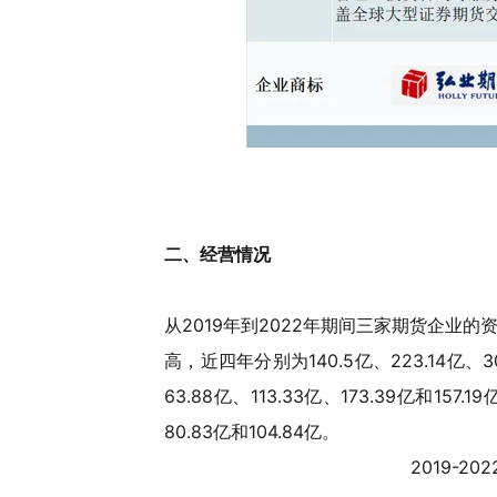
二、经营情况
从2019年到2022年期间三家期货企业
高，近四年分别为140.5亿、223.14亿
63.88亿、113.33亿、173.39亿和1
80.83亿和104.84亿。
2019-