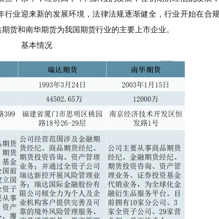
年行业迎来新的发展环境，法律法规逐渐健全，行业开始在合
达期货和南华期货为我国期货行业的主要上市企业。
基本情况