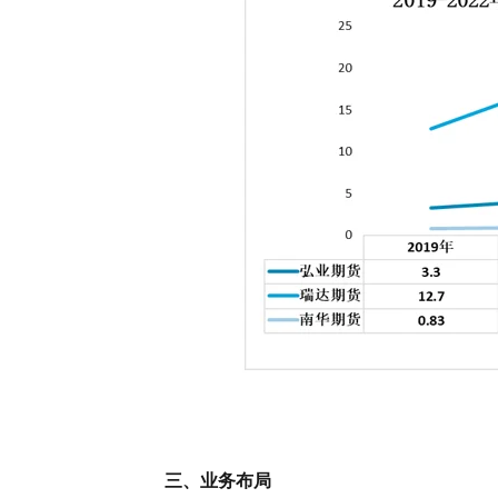
三、业务布局