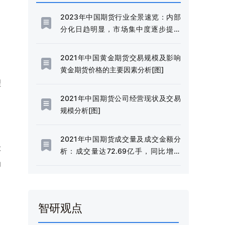
2023年中国期货行业全景速览：内部
分化日趋明显，市场集中度逐步提升
[图]
2021年中国黄金期货交易规模及影响
黄金期货价格的主要因素分析[图]
理
2021年中国期货公司经营现状及交易
规模分析[图]
2021年中国期货成交量及成交金额分
最
析：成交量达72.69亿手，同比增长
为
20.6%[图]
、
智研观点