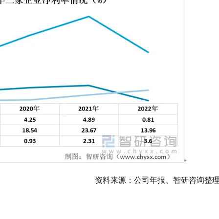
资料来源：公司年报、智研咨询整