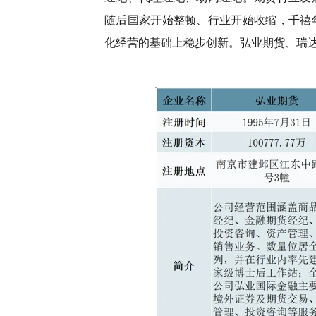
随后国家开始整顿、行业开始收缩，千禧
化经营的基础上稳步创新。弘业期货、瑞