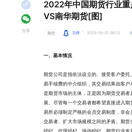
2022年中国期货行业
VS南华期货[图]
分享
王婷
2023-05-01 09:13
期货
一、基本情况
期货公司是指依法设立的、接受客户委托
易手续费的中介组织，其交易结果由客户
是期货市场的主体，正是因为期货交易者
展。尽管每一个交易者都希望直接进入期
易所必须制定严格的会员交易制度，非会
交易者、扩大市场规模之间的矛盾。期货
经纪、代理经纪、场内经纪。期货行业发