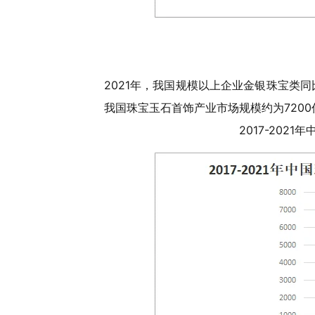
2021年，我国规模以上企业金银珠宝类同
我国珠宝玉石首饰产业市场规模约为7200亿
2017-20