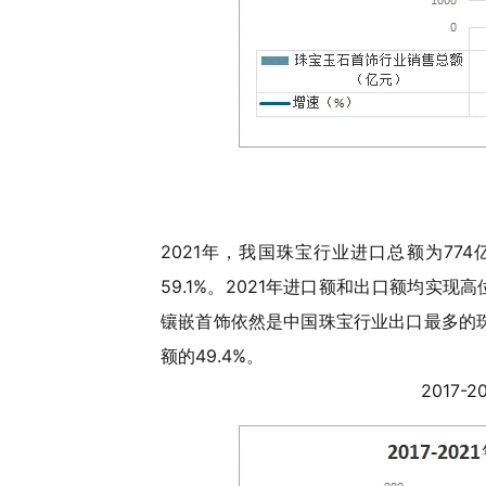
2021年，我国珠宝行业进口总额为774
59.1%。2021年进口额和出口额均实现高
镶嵌首饰依然是中国珠宝行业出口最多的珠宝
额的49.4%。
2017