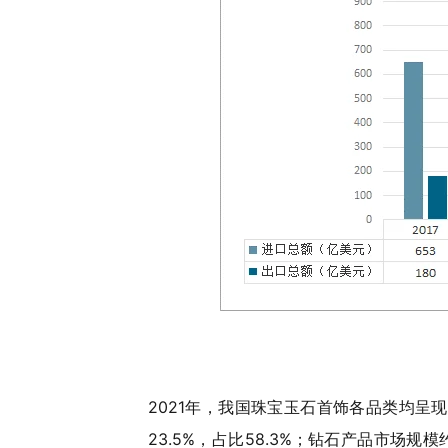
2021年，我国珠宝玉石首饰各品类均呈
23.5%，占比58.3%；钻石产品市场规模