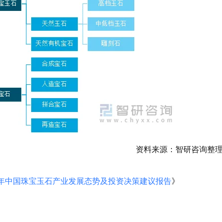
资料来源：智研咨询整
028年中国珠宝玉石产业发展态势及投资决策建议报告
》