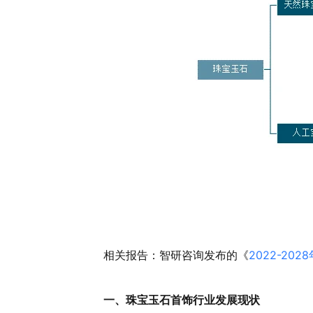
相关报告：智研咨询发布的《
2022-2
一、珠宝玉石首饰行业发展现状