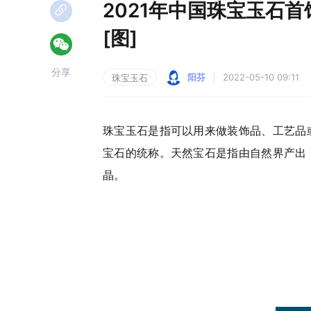
2021年中国珠宝玉石
[图]
分享
阳芬
2022-05-10 09:11
珠宝玉石
珠宝玉石是指可以用来做装饰品、工艺品
宝石的统称。天然宝石是指由自然界产出
晶。