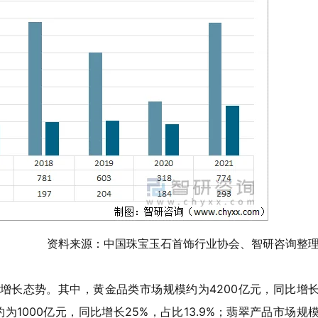
资料来源：中国珠宝玉石首饰行业协会、智研咨询整
现增长态势。其中，黄金品类市场规模约为4200亿元，同比增
约为1000亿元，同比增长25%，占比13.9%；翡翠产品市场规