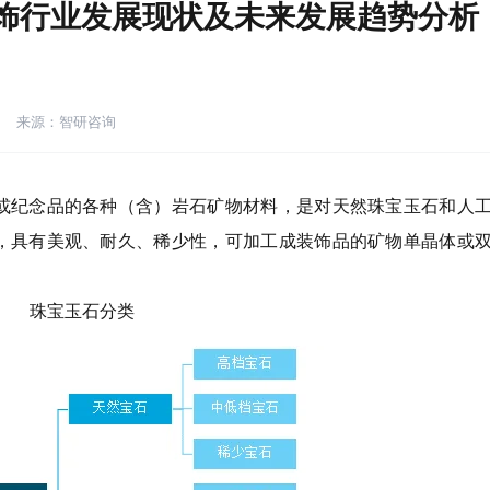
首饰行业发展现状及未来发展趋势分析
来源：智研咨询
或纪念品的各种（含）岩石矿物材料，是对天然珠宝玉石和人
，具有美观、耐久、稀少性，可加工成装饰品的矿物单晶体或
珠宝玉石分类