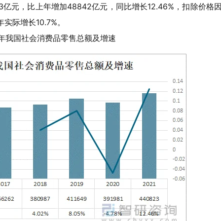
3亿元，比上年增加48842亿元，同比增长12.46%，扣除价格
实际增长10.7%。
021年我国社会消费品零售总额及增速