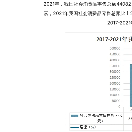
2021年，我国社会消费品零售总额44082
素，2021年我国社会消费品零售总额比上年
2017-2