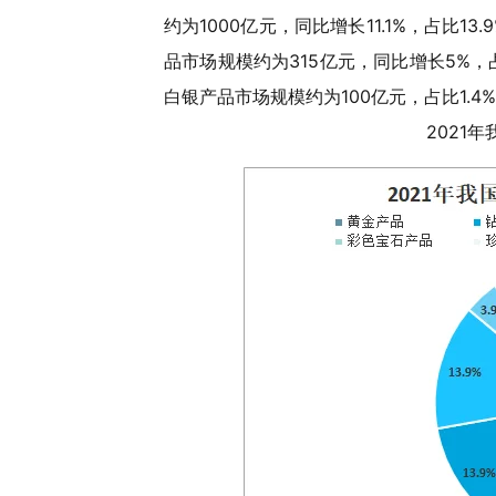
约为1000亿元，同比增长11.1%，占比1
品市场规模约为315亿元，同比增长5%，占
白银产品市场规模约为100亿元，占比1.4
2021