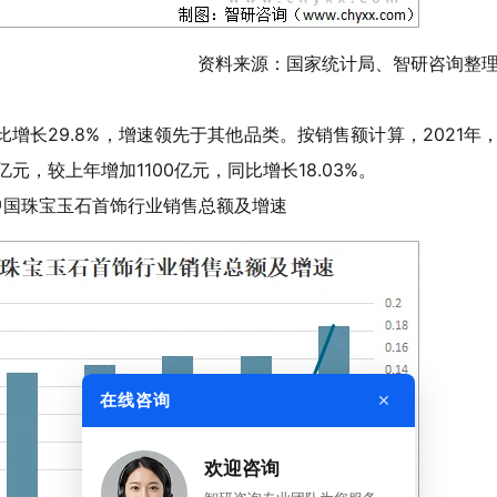
资料来源：国家统计局、智研咨询整
比增长29.8%，增速领先于其他品类。按销售额计算，2021年
元，较上年增加1100亿元，同比增长18.03%。
21年中国珠宝玉石首饰行业销售总额及增速
×
在线咨询
欢迎咨询