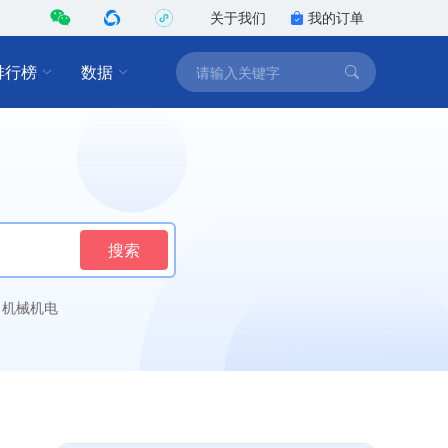
关于我们
我的订单
排行榜
数据
搜索
机械机电