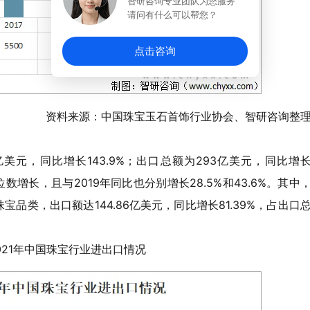
智研咨询专业团队为您服务
请问有什么可以帮您？
点击咨询
资料来源：中国珠宝玉石首饰行业协会、智研咨询整
亿美元，同比增长143.9%；出口总额为293亿美元，同比增
位数增长，且与2019年同比也分别增长28.5%和43.6%。其中
品类，出口额达144.86亿美元，同比增长81.39%，占出口
-2021年中国珠宝行业进出口情况