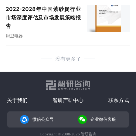
2022-2028年中国紫砂煲行业
市场深度评估及市场发展策略报
告
厨卫电器
没有更多了
关于我们
智研产研中心
联系方式
微信公众号
企业微信客服
Copyright © 2008-2026 智研咨询