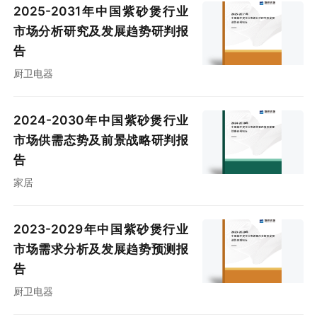
2025-2031年中国紫砂煲行业
市场分析研究及发展趋势研判报
告
厨卫电器
2024-2030年中国紫砂煲行业
市场供需态势及前景战略研判报
告
家居
2023-2029年中国紫砂煲行业
市场需求分析及发展趋势预测报
告
厨卫电器