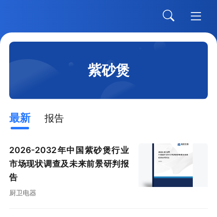
紫砂煲
最新
报告
2026-2032年中国紫砂煲行业
市场现状调查及未来前景研判报
告
厨卫电器