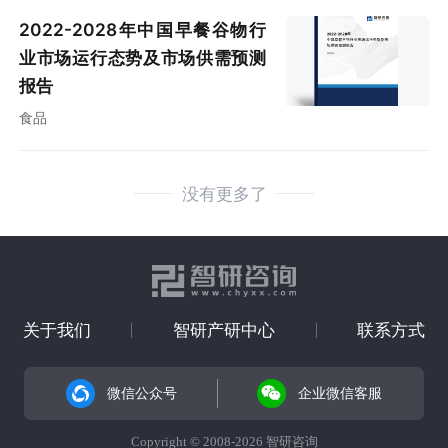
2022-2028年中国早餐谷物行
业市场运行态势及市场供需预测
报告
食品
没有更多了
关于我们
智研产研中心
联系方式
微信公众号
企业微信客服
Copyright © 2008-2026 智研咨询