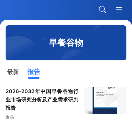
早餐谷物
报告
最新
2026-2032年中国早餐谷物行
业市场研究分析及产业需求研判
报告
食品