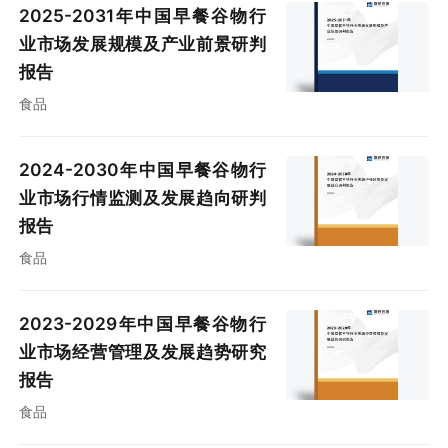
2025-2031年中国早餐谷物行
业市场发展规模及产业前景研判
报告
食品
2024-2030年中国早餐谷物行
业市场行情监测及发展趋向研判
报告
食品
2023-2029年中国早餐谷物行
业市场经营管理及发展趋势研究
报告
食品