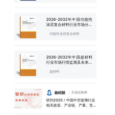
2026-2032年中国功能性
涂层复合材料行业市场分析
研究及投资潜力研判报告
功能性涂层复合材料
2026-2032年中国超材料
行业市场行情监测及未来趋
势研判报告
超材料
杨绍丽
行业分析师
研判2025！中国中空玻璃行业
相关政策、产业链、产量、竞争
格局及前景展望：下游应用领域