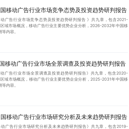
2年中国移动广告行业市场竞争态势及投资趋势研判报告
中国移动广告行业市场竞争态势及投资趋势研判报告 》共九章，包含2021-
各区域市场概况，移动广告行业主要优势企业分析，2026-2032年中国移
测等内容。
1年中国移动广告行业市场全景调查及投资趋势研判报告
中国移动广告行业市场全景调查及投资趋势研判报告》共九章，包含2020-
各区域市场概况，移动广告行业主要优势企业分析，2025-2031年中国移
测等内容。
0年中国移动广告行业市场研究分析及未来趋势研判报告
中国移动广告行业市场研究分析及未来趋势研判报告》共九章，包含2019-