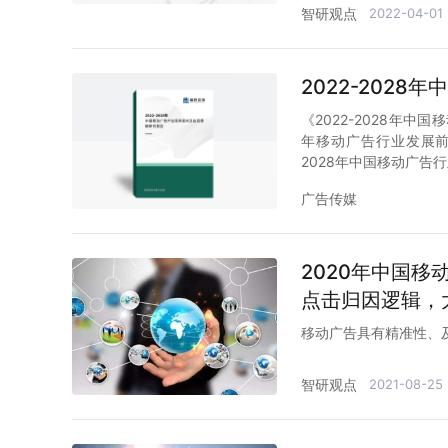
交婚恋、金融行业占比
智研观点
2022-04-01
2022-202
《2022-2028年中
年移动广告行业发展前景
2028年中国移动广告
广告传媒
2020年中国
点击归因逻辑，
移动广告具有精准性、
智研观点
2021-08-25