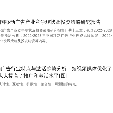
保持不变。
8年中国移动广告产业竞争现状及投资策略研究报告
国移动广告产业竞争现状及投资策略研究报告》共十三章，包含2022-2028
预测分析，2022-2028年中国移动广告行业投资风险预警，2022-
行业发展策略及投资建议等内容。
移动广告行业特点与激活趋势分析：短视频媒体优化了
大大提高了推广和激活水平[图]
及时性、互动性、扩散性、整合性、可测性的特点。