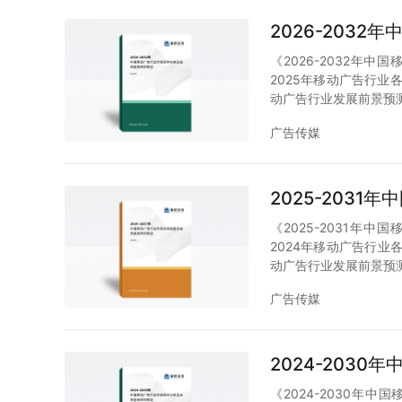
2026-203
《2026-2032年
2025年移动广告行业
动广告行业发展前景预
广告传媒
2025-203
《2025-2031年
2024年移动广告行业
动广告行业发展前景预
广告传媒
2024-203
《2024-2030年