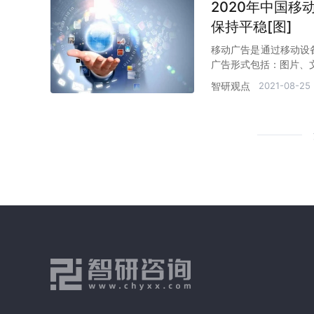
2020年中国
保持平稳[图]
移动广告是通过移动设
广告形式包括：图片、文
智研观点
2021-08-25