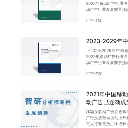
2023年移动广告行业
动广告行业发展前景预
广告传媒
2023-202
《2023-2029年
2022年移动广告行业
动广告行业发展前景预
广告传媒
2021年中国
动广告已逐渐成为
移动互联网广告在近年
广告投放数呈波动上升
三大行业投放占比增长