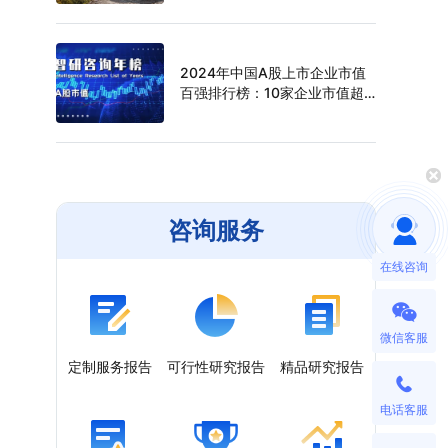
（附年榜TOP30详单）
2024年中国A股上市企业市值
百强排行榜：10家企业市值超
过万亿元，寒武纪年涨幅最高
（附年榜TOP100详单）
咨询服务
在线咨询
微信客服
定制服务报告
可行性研究报告
精品研究报告
电话客服