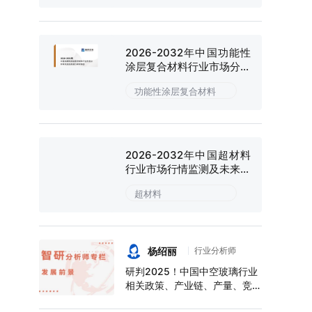
2026-2032年中国功能性
涂层复合材料行业市场分析
研究及投资潜力研判报告
功能性涂层复合材料
2026-2032年中国超材料
行业市场行情监测及未来趋
势研判报告
超材料
杨绍丽
行业分析师
研判2025！中国中空玻璃行业
相关政策、产业链、产量、竞争
格局及前景展望：下游应用领域