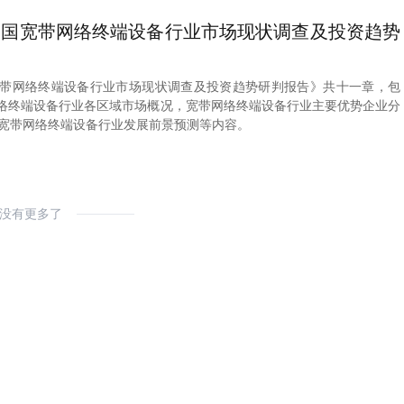
2年中国宽带网络终端设备行业市场现状调查及投资趋势
中国宽带网络终端设备行业市场现状调查及投资趋势研判报告》共十一章，包
宽带网络终端设备行业各区域市场概况，宽带网络终端设备行业主要优势企业分
年中国宽带网络终端设备行业发展前景预测等内容。
没有更多了