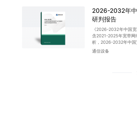
2026-203
研判报告
《2026-2032年
含2021-2025年
析，2026-2032
通信设备