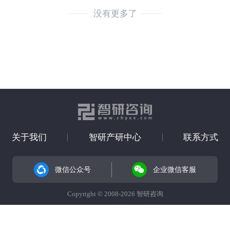
没有更多了
关于我们
智研产研中心
联系方式
微信公众号
企业微信客服
Copyright © 2008-2026 智研咨询