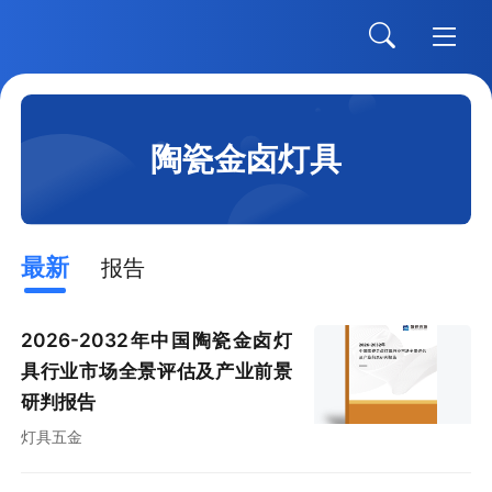
陶瓷金卤灯具
最新
报告
2026-2032年中国陶瓷金卤灯
具行业市场全景评估及产业前景
研判报告
灯具五金