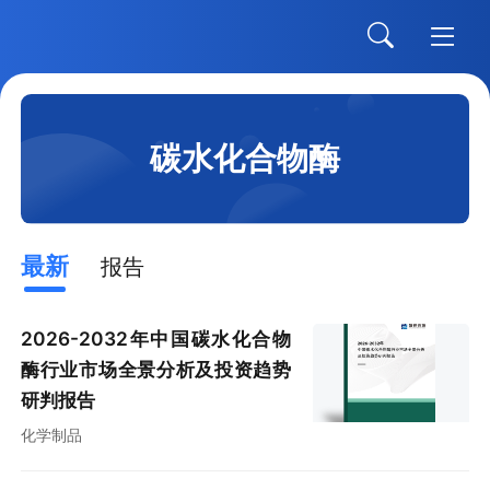
碳水化合物酶
最新
报告
2026-2032年中国碳水化合物
酶行业市场全景分析及投资趋势
研判报告
化学制品