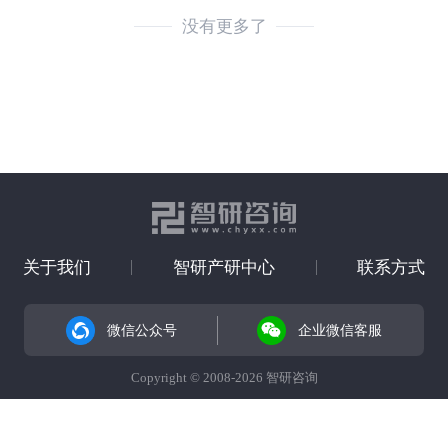
没有更多了
关于我们
智研产研中心
联系方式
微信公众号
企业微信客服
Copyright © 2008-2026 智研咨询