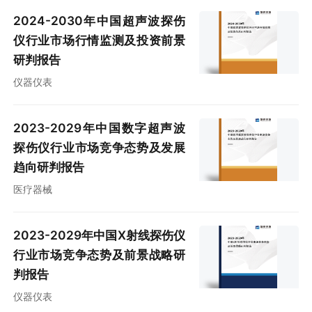
2024-2030年中国超声波探伤
仪行业市场行情监测及投资前景
研判报告
仪器仪表
2023-2029年中国数字超声波
探伤仪行业市场竞争态势及发展
趋向研判报告
医疗器械
2023-2029年中国X射线探伤仪
行业市场竞争态势及前景战略研
判报告
仪器仪表