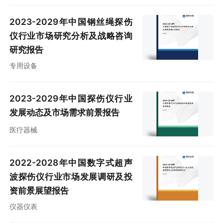
2023-2029年中国钢丝绳探伤
仪行业市场研究分析及战略咨询
研究报告
专用设备
2023-2029年中国探伤仪行业
发展动态及市场需求前景报告
医疗器械
2022-2028年中国数字式超声
波探伤仪行业市场发展调研及投
资前景展望报告
仪器仪表