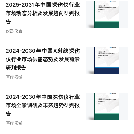
2025-2031年中国探伤仪行业
市场动态分析及发展趋向研判报
告
仪器仪表
2024-2030年中国X射线探伤
仪行业市场供需态势及发展前景
研判报告
医疗器械
2024-2030年中国探伤仪行业
市场全景调研及未来趋势研判报
告
医疗器械