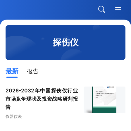
探伤仪
最新
报告
2026-2032年中国探伤仪行业
市场竞争现状及投资战略研判报
告
仪器仪表