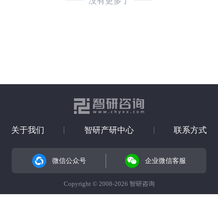
没有更多了
关于我们
智研产研中心
联系方式
微信公众号
企业微信客服
Copyright © 2008-2026 智研咨询