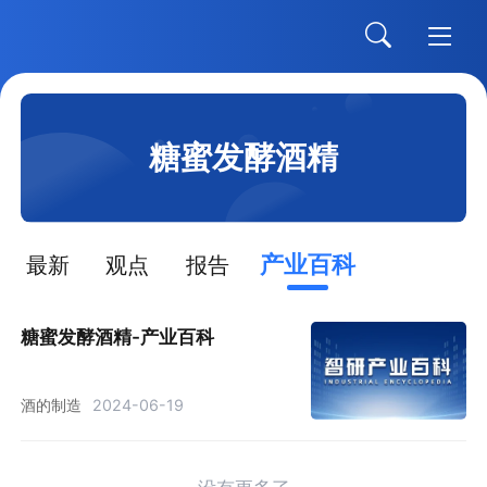
糖蜜发酵酒精
产业百科
最新
观点
报告
糖蜜发酵酒精-产业百科
酒的制造
2024-06-19