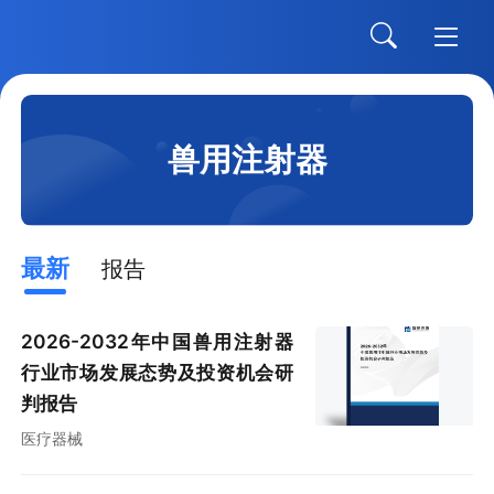
兽用注射器
最新
报告
2026-2032年中国兽用注射器
行业市场发展态势及投资机会研
判报告
医疗器械