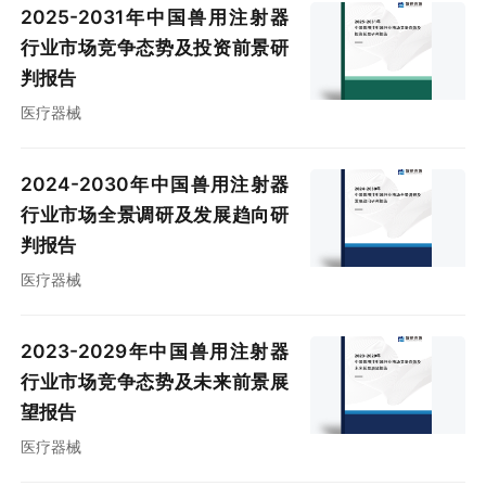
2025-2031年中国兽用注射器
行业市场竞争态势及投资前景研
判报告
医疗器械
2024-2030年中国兽用注射器
行业市场全景调研及发展趋向研
判报告
医疗器械
2023-2029年中国兽用注射器
行业市场竞争态势及未来前景展
望报告
医疗器械