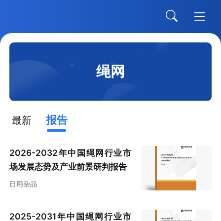
绳网
报告
最新
2026-2032年中国绳网行业市
场发展态势及产业前景研判报告
日用杂品
2025-2031年中国绳网行业市