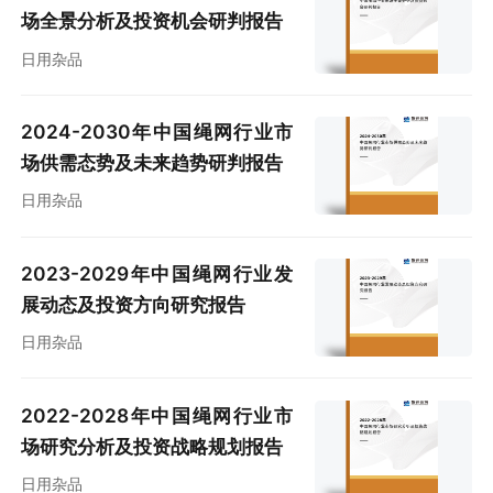
场全景分析及投资机会研判报告
日用杂品
2024-2030年中国绳网行业市
场供需态势及未来趋势研判报告
日用杂品
2023-2029年中国绳网行业发
展动态及投资方向研究报告
日用杂品
2022-2028年中国绳网行业市
场研究分析及投资战略规划报告
日用杂品