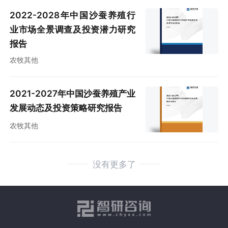
2022-2028年中国沙蚕养殖行
业市场全景调查及投资潜力研究
报告
农牧其他
2021-2027年中国沙蚕养殖产业
发展动态及投资策略研究报告
农牧其他
没有更多了