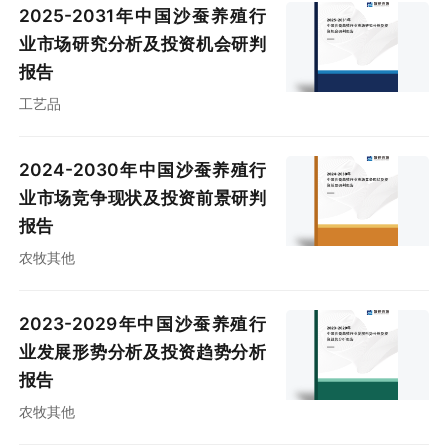
2025-2031年中国沙蚕养殖行
业市场研究分析及投资机会研判
报告
工艺品
2024-2030年中国沙蚕养殖行
业市场竞争现状及投资前景研判
报告
农牧其他
2023-2029年中国沙蚕养殖行
业发展形势分析及投资趋势分析
报告
农牧其他