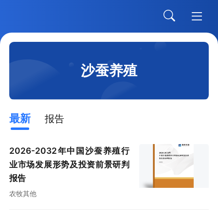
沙蚕养殖
最新
报告
2026-2032年中国沙蚕养殖行
业市场发展形势及投资前景研判
报告
农牧其他