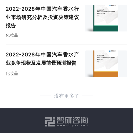
2022-2028年中国汽车香水行
业市场研究分析及投资决策建议
报告
化妆品
2022-2028年中国汽车香水产
业竞争现状及发展前景预测报告
化妆品
没有更多了