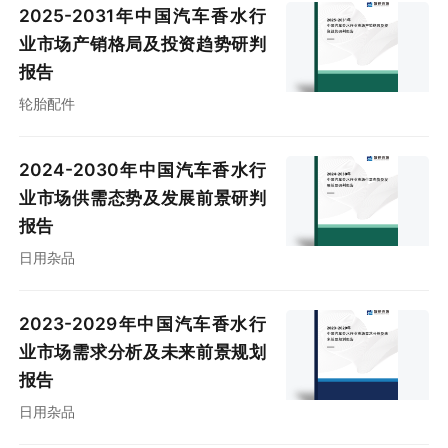
2025-2031年中国汽车香水行
业市场产销格局及投资趋势研判
报告
轮胎配件
2024-2030年中国汽车香水行
业市场供需态势及发展前景研判
报告
日用杂品
2023-2029年中国汽车香水行
业市场需求分析及未来前景规划
报告
日用杂品