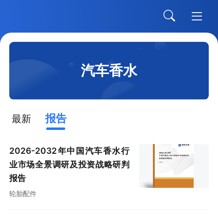
汽车香水
报告
最新
2026-2032年中国汽车香水行
业市场全景调研及投资战略研判
报告
轮胎配件