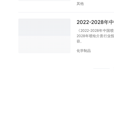
其他
2022-202
《2022-2028年
2028年喷绘介质行
容。
化学制品