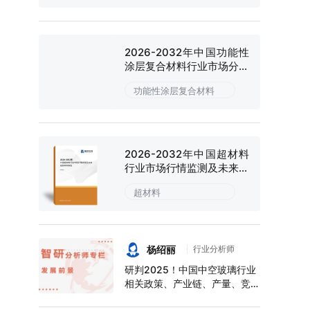
2026-2032年中国功能性
涂层复合材料行业市场分析
研究及投资潜力研判报告
功能性涂层复合材料
2026-2032年中国超材料
行业市场行情监测及未来趋
势研判报告
超材料
杨绍丽
行业分析师
研判2025！中国中空玻璃行业
相关政策、产业链、产量、竞争
格局及前景展望：下游应用领域