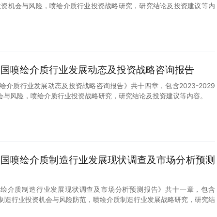
业投资机会与风险，喷绘介质行业投资战略研究，研究结论及投资建议等内
9年中国喷绘介质行业发展动态及投资战略咨询报告
国喷绘介质行业发展动态及投资战略咨询报告》共十四章，包含2023-2029
会与风险，喷绘介质行业投资战略研究，研究结论及投资建议等内容。
8年中国喷绘介质制造行业发展现状调查及市场分析预测
年中国喷绘介质制造行业发展现状调查及市场分析预测报告》共十一章，包含
绘介质制造行业投资机会与风险防范，喷绘介质制造行业发展战略研究，研究结