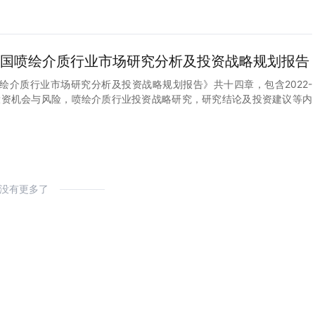
8年中国喷绘介质行业市场研究分析及投资战略规划报告
中国喷绘介质行业市场研究分析及投资战略规划报告》共十四章，包含2022-
业投资机会与风险，喷绘介质行业投资战略研究，研究结论及投资建议等内
没有更多了