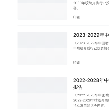
2030年喷绘介质行
容。
印刷
2023-202
《2023-2029年中
年喷绘介质行业投资机
印刷
2022-202
报告
《2022-2028
2022-2028年喷
论及发展建议等内容。