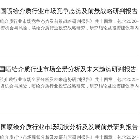
2年中国喷绘介质行业市场竞争态势及前景战略研判报告
中国喷绘介质行业市场竞争态势及前景战略研判报告》共十四章，包含2026-
业投资机会与风险，喷绘介质行业投资战略研究，研究结论及投资建议等内
1年中国喷绘介质行业市场全景分析及未来趋势研判报告
中国喷绘介质行业市场全景分析及未来趋势研判报告》共十四章，包含2025-
业投资机会与风险，喷绘介质行业投资战略研究，研究结论及投资建议等内
0年中国喷绘介质行业市场现状分析及发展前景研判报告
中国喷绘介质行业市场现状分析及发展前景研判报告》共十四章，包含2024-