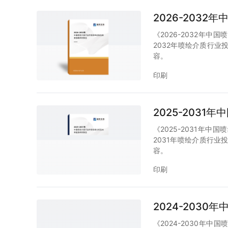
2026-203
《2026-2032年
2032年喷绘介质行
容。
印刷
2025-203
《2025-2031年
2031年喷绘介质行
容。
印刷
2024-203
《2024-2030年